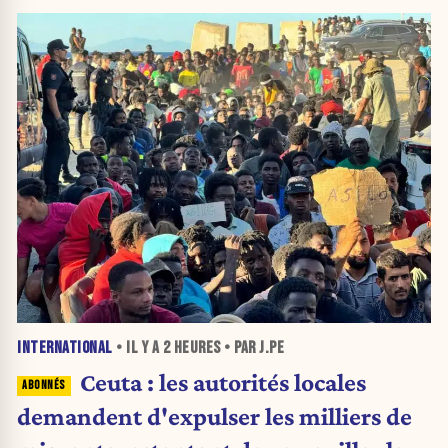
INTERNATIONAL
• IL Y A
2 HEURES
• PAR J.PE
Ceuta : les autorités locales
demandent d'expulser les milliers de