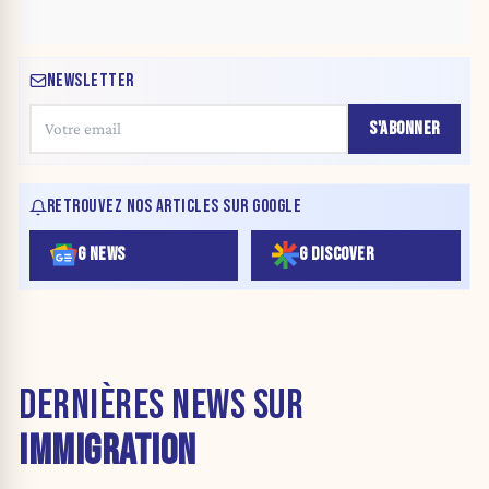
NEWSLETTER
S'ABONNER
RETROUVEZ NOS ARTICLES SUR GOOGLE
G NEWS
G DISCOVER
DERNIÈRES NEWS SUR
IMMIGRATION