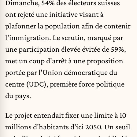
Dimanche, 54% des électeurs suisses
ont rejeté une initiative visant à
plafonner la population afin de contenir
l'immigration. Le scrutin, marqué par
une participation élevée évitée de 59%,
met un coup d'arrêt à une proposition
portée par l'Union démocratique du
centre (UDC), première force politique
du pays.
Le projet entendait fixer une limite à
10
millions d'habitants d'ici 2050
. Un seuil