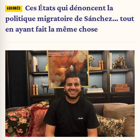
Ces États qui dénoncent la
politique migratoire de Sánchez… tout
en ayant fait la même chose