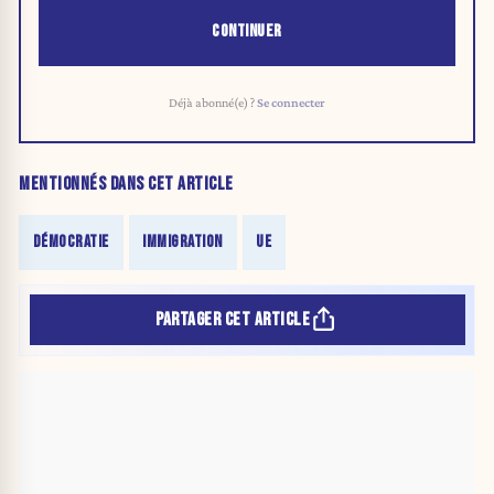
CONTINUER
Déjà abonné(e) ?
Se connecter
MENTIONNÉS DANS CET ARTICLE
DÉMOCRATIE
IMMIGRATION
UE
PARTAGER CET ARTICLE