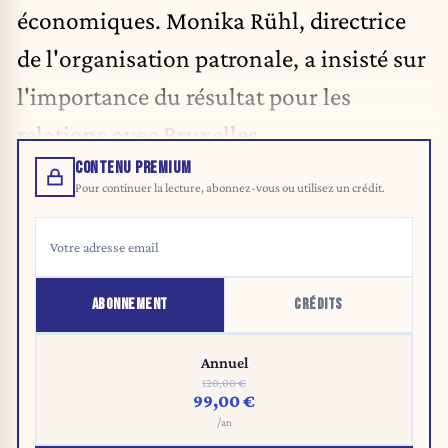
économiques. Monika Rühl, directrice
de l'organisation patronale, a insisté sur
l'importance du résultat pour les
relations avec Bruxelles.
CONTENU PREMIUM
Pour continuer la lecture, abonnez-vous ou utilisez un crédit.
ABONNEMENT
CRÉDITS
Annuel
120,00 €
99,00 €
/an