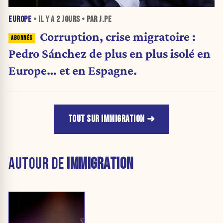
EUROPE
• IL Y A
2 JOURS
• PAR J.PE
Corruption, crise migratoire :
Pedro Sánchez de plus en plus isolé en
Europe… et en Espagne.
TOUT SUR IMMIGRATION
AUTOUR DE
IMMIGRATION