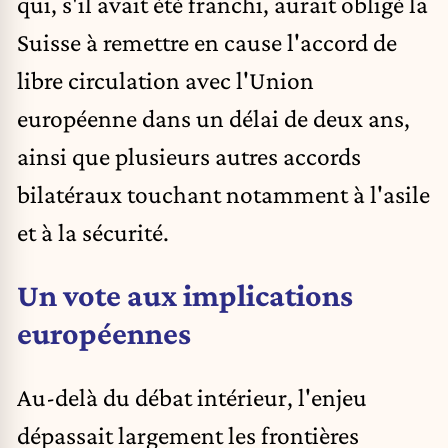
qui, s'il avait été franchi, aurait obligé la
Suisse à remettre en cause l'accord de
libre circulation avec l'Union
européenne dans un délai de deux ans,
ainsi que plusieurs autres accords
bilatéraux touchant notamment à l'asile
et à la sécurité.
Un vote aux implications
européennes
Au-delà du débat intérieur, l'enjeu
dépassait largement les frontières