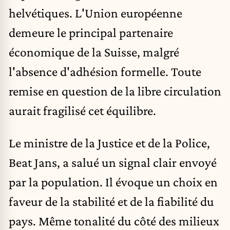
helvétiques. L'Union européenne
demeure le principal partenaire
économique de la Suisse, malgré
l'absence d'adhésion formelle. Toute
remise en question de la libre circulation
aurait fragilisé cet équilibre.
Le ministre de la Justice et de la Police,
Beat Jans, a salué un signal clair envoyé
par la population. Il évoque un choix en
faveur de la stabilité et de la fiabilité du
pays. Même tonalité du côté des milieux