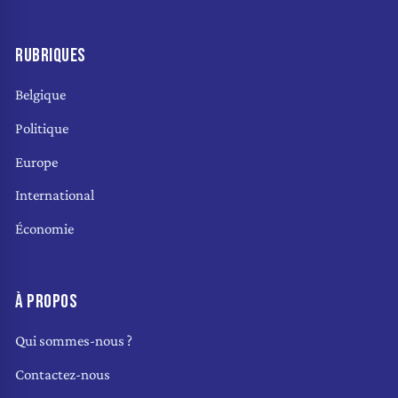
RUBRIQUES
Belgique
Politique
Europe
International
Économie
À PROPOS
Qui sommes-nous ?
Contactez-nous