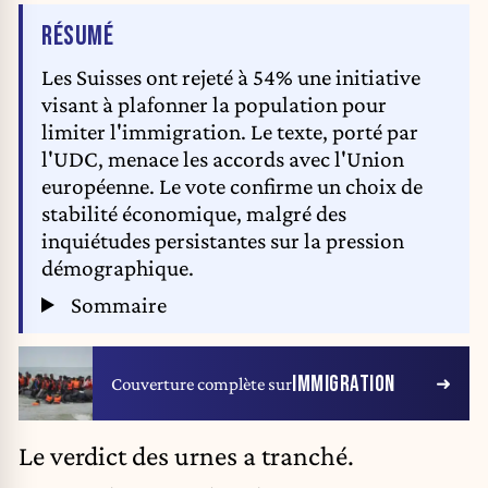
DE L'ARTICLE
RÉSUMÉ
Les Suisses ont rejeté à 54% une initiative
visant à plafonner la population pour
limiter l'immigration. Le texte, porté par
l'UDC, menace les accords avec l'Union
européenne. Le vote confirme un choix de
stabilité économique, malgré des
inquiétudes persistantes sur la pression
démographique.
Sommaire
IMMIGRATION
Couverture complète sur
Le verdict des urnes a tranché.