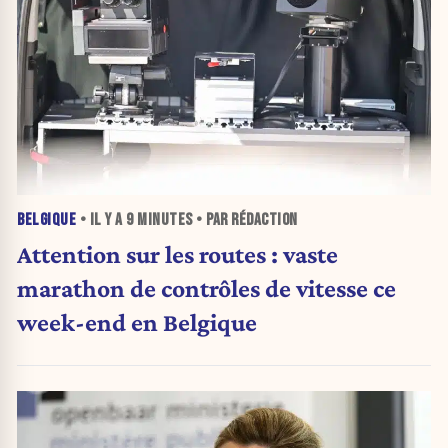
BELGIQUE
• IL Y A
9 MINUTES
• PAR RÉDACTION
Attention sur les routes : vaste
marathon de contrôles de vitesse ce
week-end en Belgique