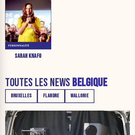
PERSONNALITÉ
SARAH KNAFO
TOUTES LES NEWS
BELGIQUE
BRUXELLES
FLANDRE
WALLONIE