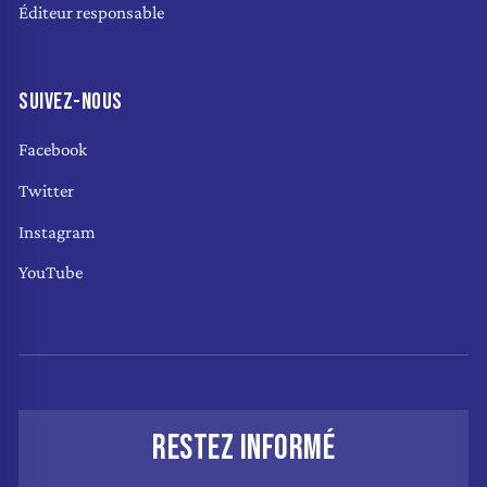
Éditeur responsable
SUIVEZ-NOUS
Facebook
Twitter
Instagram
YouTube
RESTEZ INFORMÉ