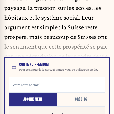
paysage, la pression sur les
écoles
, les
hôpitaux et le système social. Leur
argument est simple : la Suisse reste
prospère, mais beaucoup de Suisses ont
le sentiment que cette prospérité se paie
par une dégradation de leur cadre de vie.
CONTENU PREMIUM
Pour continuer la lecture, abonnez-vous ou utilisez un crédit.
ABONNEMENT
CRÉDITS