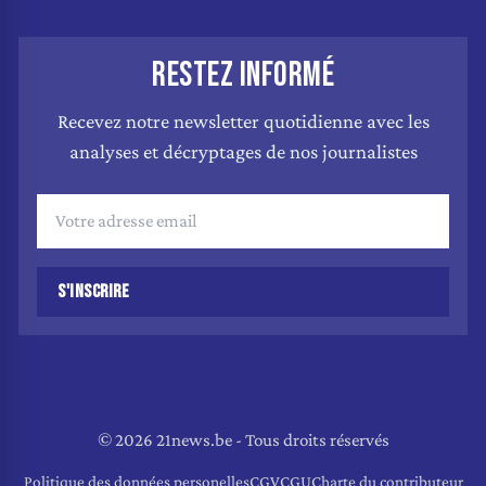
RESTEZ INFORMÉ
Recevez notre newsletter quotidienne avec les
analyses et décryptages de nos journalistes
S'INSCRIRE
© 2026 21news.be - Tous droits réservés
Politique des données personelles
CGV
CGU
Charte du contributeur