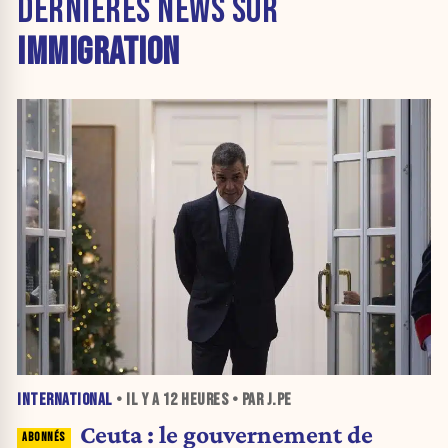
DERNIÈRES NEWS SUR
IMMIGRATION
INTERNATIONAL
• IL Y A
12 HEURES
• PAR J.PE
Ceuta : le gouvernement de