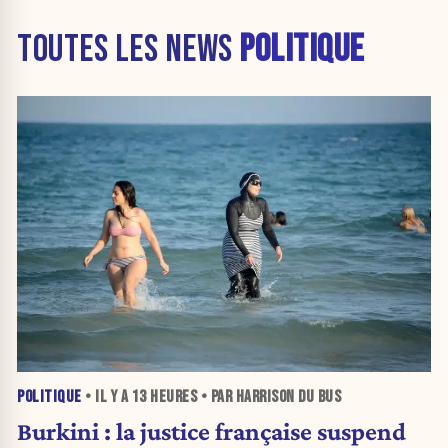
TOUTES LES NEWS
POLITIQUE
POLITIQUE
• IL Y A
13 HEURES
• PAR HARRISON DU BUS
Burkini : la justice française suspend