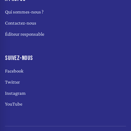
Qui sommes-nous ?
Contactez-nous
Éditeur responsable
SUIVEZ-NOUS
Facebook
Twitter
Instagram
YouTube