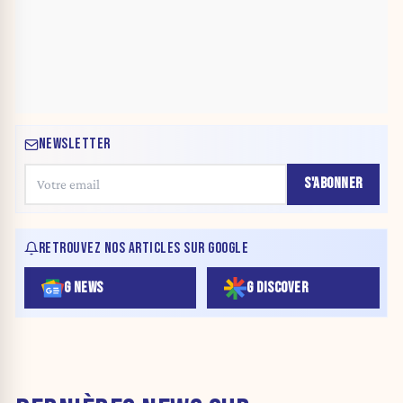
NEWSLETTER
S'ABONNER
RETROUVEZ NOS ARTICLES SUR GOOGLE
G NEWS
G DISCOVER