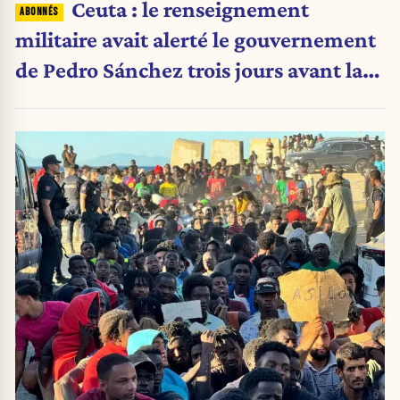
Ceuta : le renseignement
militaire avait alerté le gouvernement
de Pedro Sánchez trois jours avant la
crise migratoire