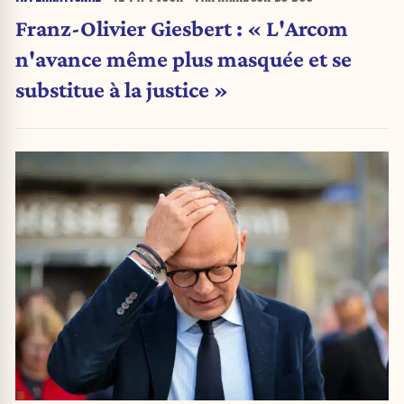
Franz-Olivier Giesbert : « L'Arcom
n'avance même plus masquée et se
substitue à la justice »