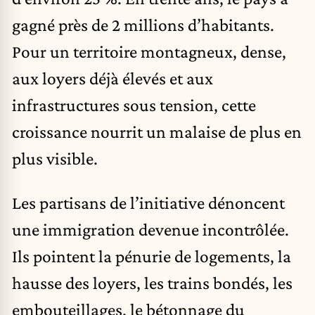
gagné près de 2 millions d’habitants.
Pour un territoire montagneux, dense,
aux loyers déjà élevés et aux
infrastructures sous tension, cette
croissance nourrit un malaise de plus en
plus visible.
Les partisans de l’initiative dénoncent
une
immigration
devenue incontrôlée.
Ils pointent la pénurie de logements, la
hausse des loyers, les trains bondés, les
embouteillages, le bétonnage du