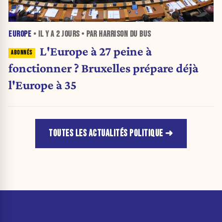
EUROPE
• IL Y A
2 JOURS
• PAR HARRISON DU BUS
L'Europe à 27 peine à
fonctionner ? Bruxelles prépare déjà
l'Europe à 35
TOUTES LES ACTUALITÉS POLITIQUE