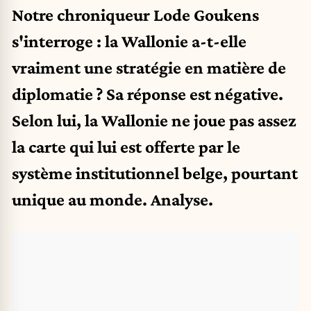
Notre chroniqueur Lode Goukens
s'interroge : la Wallonie a-t-elle
vraiment une stratégie en matière de
diplomatie ? Sa réponse est négative.
Selon lui, la Wallonie ne joue pas assez
la carte qui lui est offerte par le
système institutionnel belge, pourtant
unique au monde. Analyse.