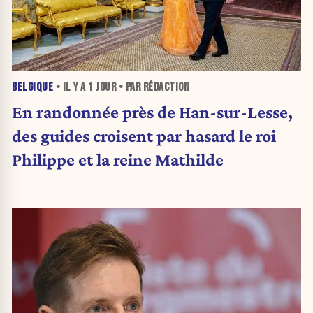
BELGIQUE
• IL Y A
1 JOUR
• PAR RÉDACTION
En randonnée près de Han-sur-Lesse,
des guides croisent par hasard le roi
Philippe et la reine Mathilde