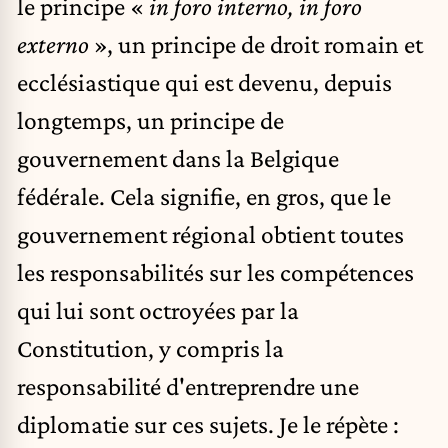
le principe «
in foro interno, in foro
externo
», un principe de droit romain et
ecclésiastique qui est devenu, depuis
longtemps, un principe de
gouvernement dans la Belgique
fédérale. Cela signifie, en gros, que le
gouvernement régional obtient toutes
les responsabilités sur les compétences
qui lui sont octroyées par la
Constitution, y compris la
responsabilité d'entreprendre une
diplomatie sur ces sujets. Je le répète :