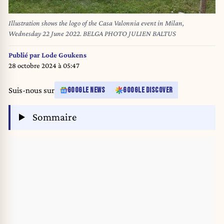
Illustration shows the logo of the Casa Valonnia event in Milan,
Wednesday 22 June 2022. BELGA PHOTO JULIEN BALTUS
Publié par
Lode Goukens
28 octobre 2024 à 05:47
Suis-nous sur
GOOGLE NEWS
GOOGLE DISCOVER
Sommaire