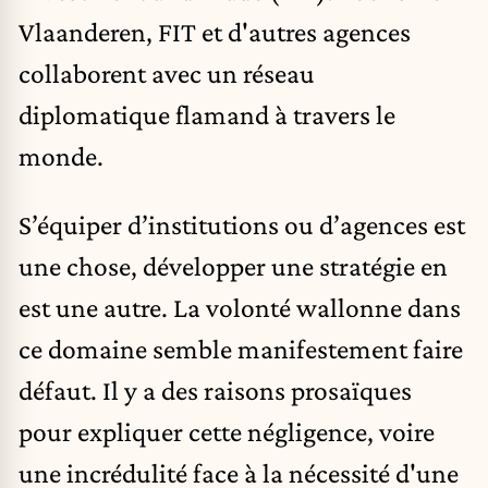
Vlaanderen, FIT et d'autres agences
collaborent avec un réseau
diplomatique flamand à travers le
monde.
S’équiper d’institutions ou d’agences est
une chose, développer une stratégie en
est une autre. La volonté wallonne dans
ce domaine semble manifestement faire
défaut. Il y a des raisons prosaïques
pour expliquer cette négligence, voire
une incrédulité face à la nécessité d'une