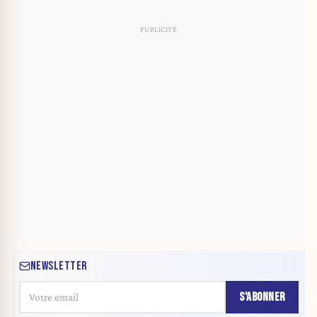
NEWSLETTER
S'ABONNER