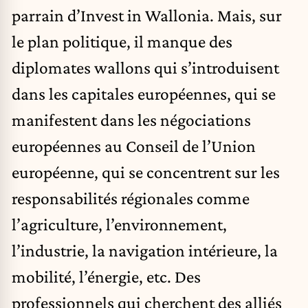
parrain d’
Invest in Wallonia
. Mais, sur
le plan politique, il manque des
diplomates wallons qui s’introduisent
dans les capitales européennes, qui se
manifestent dans les négociations
européennes au Conseil de l’Union
européenne, qui se concentrent sur les
responsabilités régionales comme
l’agriculture, l’environnement,
l’industrie, la navigation intérieure, la
mobilité, l’énergie, etc. Des
professionnels qui cherchent des alliés