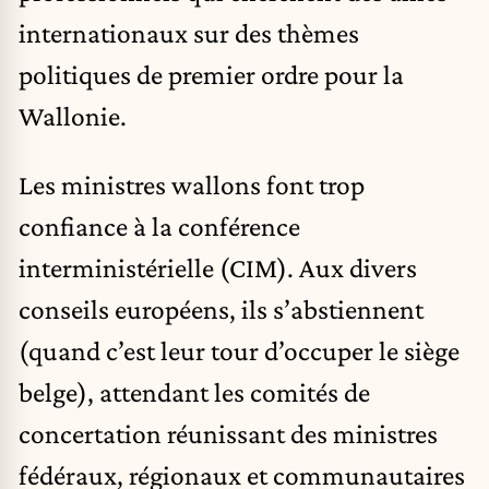
internationaux sur des thèmes
politiques de premier ordre pour la
Wallonie.
Les ministres wallons font trop
confiance à la conférence
interministérielle (CIM). Aux divers
conseils européens, ils s’abstiennent
(quand c’est leur tour d’occuper le siège
belge), attendant les comités de
concertation réunissant des ministres
fédéraux, régionaux et communautaires