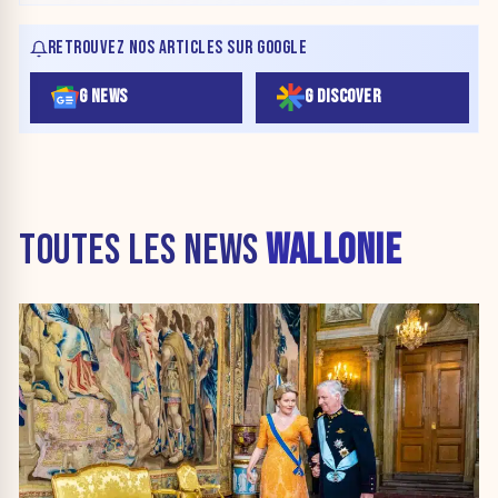
RETROUVEZ NOS ARTICLES SUR GOOGLE
G NEWS
G DISCOVER
TOUTES LES NEWS
WALLONIE