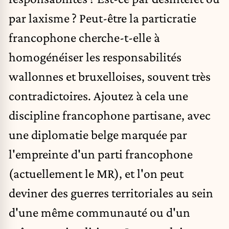
par laxisme ? Peut-être la particratie
francophone cherche-t-elle à
homogénéiser les responsabilités
wallonnes et bruxelloises, souvent très
contradictoires. Ajoutez à cela une
discipline francophone partisane, avec
une diplomatie belge marquée par
l'empreinte d'un parti francophone
(actuellement le MR), et l'on peut
deviner des guerres territoriales au sein
d'une même communauté ou d'un