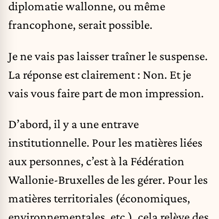
diplomatie wallonne, ou même
francophone, serait possible.
Je ne vais pas laisser traîner le suspense.
La réponse est clairement : Non. Et je
vais vous faire part de mon impression.
D’abord, il y a une entrave
institutionnelle. Pour les matières liées
aux personnes, c’est à la Fédération
Wallonie-Bruxelles de les gérer. Pour les
matières territoriales (économiques,
environnementales, etc.), cela relève des