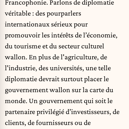
Francophonie. Parlons de diplomatie
véritable : des pourparlers
internationaux sérieux pour
promouvoir les intérêts de l’économie,
du tourisme et du secteur culturel
wallon. En plus de l'agriculture, de
l'industrie, des universités, une telle
diplomatie devrait surtout placer le
gouvernement wallon sur la carte du
monde. Un gouvernement qui soit le
partenaire privilégié d’investisseurs, de
clients, de fournisseurs ou de