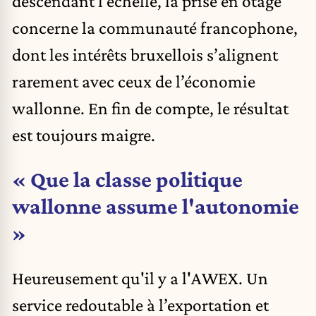
descendant l’échelle, la prise en otage
concerne la communauté francophone,
dont les intérêts bruxellois s’alignent
rarement avec ceux de l’économie
wallonne. En fin de compte, le résultat
est toujours maigre.
« Que la classe politique
wallonne assume l'autonomie
»
Heureusement qu'il y a l'AWEX. Un
service redoutable à l’exportation et