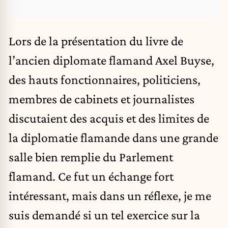
Lors de la présentation du livre de
l’ancien diplomate flamand
Axel Buyse
,
des hauts fonctionnaires, politiciens,
membres de cabinets et journalistes
discutaient des acquis et des limites de
la diplomatie flamande dans une grande
salle bien remplie du Parlement
flamand. Ce fut un échange fort
intéressant, mais dans un réflexe, je me
suis demandé si un tel exercice sur la