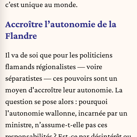
c’est unique au monde.
Accroître l’autonomie de la
Flandre
Il va de soi que pour les politiciens
flamands régionalistes — voire
séparatistes — ces pouvoirs sont un
moyen d'accroître leur autonomie. La
question se pose alors : pourquoi
l'autonomie wallonne, incarnée par un
ministre, n’assume-t-elle pas ces
responsabilités ? Est-ce par désintérêt ou