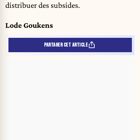
distribuer des subsides.
Lode Goukens
PARTAGER CET ARTICLE