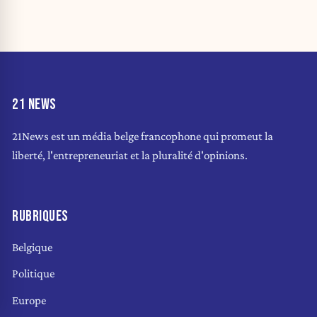
21 NEWS
21News est un média belge francophone qui promeut la
liberté, l'entrepreneuriat et la pluralité d'opinions.
RUBRIQUES
Belgique
Politique
Europe