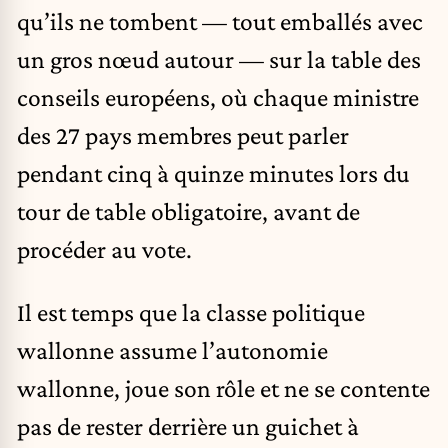
qu’ils ne tombent — tout emballés avec
un gros nœud autour — sur la table des
conseils européens, où chaque ministre
des 27 pays membres peut parler
pendant cinq à quinze minutes lors du
tour de table obligatoire, avant de
procéder au vote.
Il est temps que la classe politique
wallonne assume l’autonomie
wallonne, joue son rôle et ne se contente
pas de rester derrière un guichet à