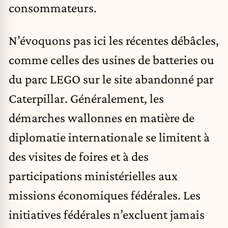
consommateurs.
N’évoquons pas ici les récentes débâcles,
comme celles des usines de batteries ou
du parc LEGO sur le site abandonné par
Caterpillar. Généralement, les
démarches wallonnes en matière de
diplomatie internationale se limitent à
des visites de foires et à des
participations ministérielles aux
missions économiques fédérales. Les
initiatives fédérales n’excluent jamais