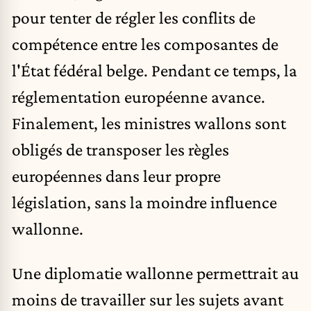
pour tenter de régler les conflits de
compétence entre les composantes de
l'État fédéral belge. Pendant ce temps, la
réglementation européenne avance.
Finalement, les ministres wallons sont
obligés de transposer les règles
européennes dans leur propre
législation, sans la moindre influence
wallonne.
Une diplomatie wallonne permettrait au
moins de travailler sur les sujets avant