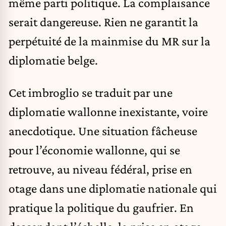
même parti politique. La complaisance
serait dangereuse. Rien ne garantit la
perpétuité de la mainmise du MR sur la
diplomatie belge.
Cet imbroglio se traduit par une
diplomatie wallonne inexistante, voire
anecdotique. Une situation fâcheuse
pour l’économie wallonne, qui se
retrouve, au niveau fédéral, prise en
otage dans une diplomatie nationale qui
pratique la politique du gaufrier. En