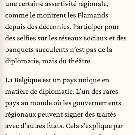
une certaine assertivité régionale,
comme le montrent les Flamands
depuis des décennies. Participer pour
des selfies sur les réseaux sociaux et des
banquets succulents n’est pas de la
diplomatie, mais du théâtre.
La Belgique est un pays unique en
matière de diplomatie. L’un des rares
pays au monde où les gouvernements
régionaux peuvent signer des traités
avec d’autres États. Cela s’explique par