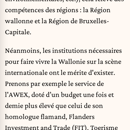
compétences des régions : la Région
wallonne et la Région de Bruxelles-
Capitale.
Néanmoins, les institutions nécessaires
pour faire vivre la Wallonie sur la scène
internationale ont le mérite d'exister.
Prenons par exemple le service de
l'
AWEX
, doté d’un budget une fois et
demie plus élevé que celui de son
homologue flamand, Flanders
Investment and Trade (FIT). Toerisme