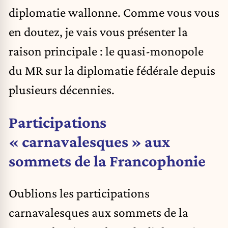
diplomatie wallonne. Comme vous vous
en doutez, je vais vous présenter la
raison principale : le quasi-monopole
du MR sur la diplomatie fédérale depuis
plusieurs décennies.
Participations
« carnavalesques » aux
sommets de la Francophonie
Oublions les participations
carnavalesques aux sommets de la