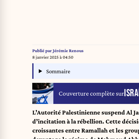
Publié par
Jérémie Renous
8 janvier 2025 à 04:50
Sommaire
ISRA
Couverture complète sur
L’Autorité Palestinienne suspend Al Ja
d’incitation à la rébellion. Cette décis
croissantes entre Ramallah et les grou