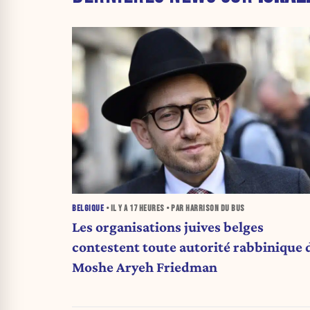
BELGIQUE
• IL Y A
17 HEURES
• PAR HARRISON DU BUS
Les organisations juives belges
contestent toute autorité rabbinique 
Moshe Aryeh Friedman