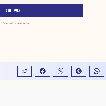
CONTINUER
à abonné(e) ?
Se connecter