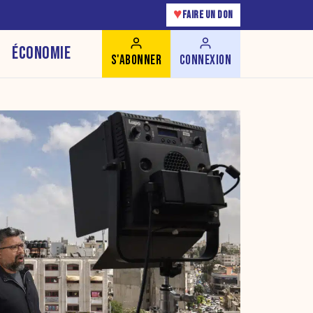
♥
FAIRE UN DON
ÉCONOMIE
S'ABONNER
CONNEXION