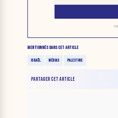
Déj
MENTIONNÉS DANS CET ARTICLE
ISRAËL
MÉDIAS
PALESTINE
PARTAGER CET ARTICLE