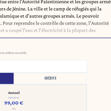
tue entre l’Autorité Palestinienne et les groupes armé
rs de Jénine. La ville et le camp de réfugiés qui la
 Islamique et d’autres groupes armés. Le pouvoir
. Pour reprendre le contrôle de cette zone, l'Autorité
t a coupé l'eau et l'électricité à la plupart des
ou utilisez un crédit.
CRÉDITS
Annuel
120,00 €
99,00 €
/an