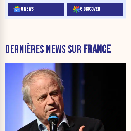
G NEWS
G DISCOVER
DERNIÈRES NEWS SUR
FRANCE