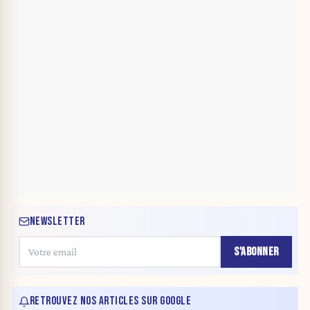
NEWSLETTER
S'ABONNER
RETROUVEZ NOS ARTICLES SUR GOOGLE