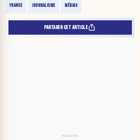
FRANCE
JOURNALISME
MÉDIAS
PARTAGER CET ARTICLE