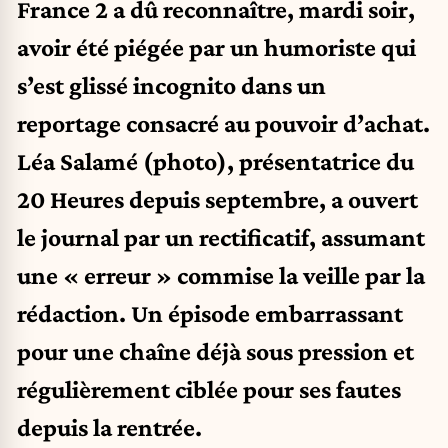
France 2 a dû reconnaître, mardi soir,
avoir été piégée par un humoriste qui
s’est glissé incognito dans un
reportage consacré au pouvoir d’achat.
Léa Salamé (photo), présentatrice du
20 Heures depuis septembre, a ouvert
le journal par un rectificatif, assumant
une « erreur » commise la veille par la
rédaction. Un épisode embarrassant
pour une chaîne déjà sous pression et
régulièrement ciblée pour ses fautes
depuis la rentrée.