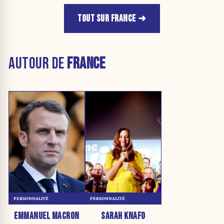
TOUT SUR FRANCE
AUTOUR DE
FRANCE
PERSONNALITÉ
PERSONNALITÉ
EMMANUEL MACRON
SARAH KNAFO