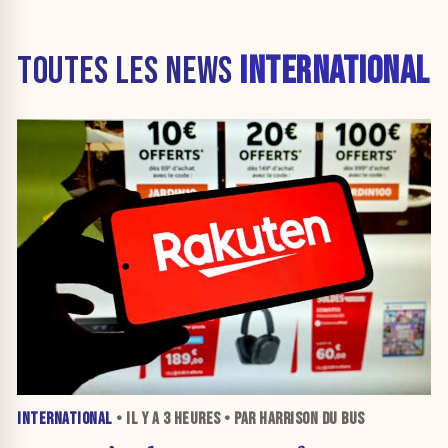
TOUTES LES NEWS
INTERNATIONAL
INTERNATIONAL
• IL Y A
3 HEURES
• PAR HARRISON DU BUS