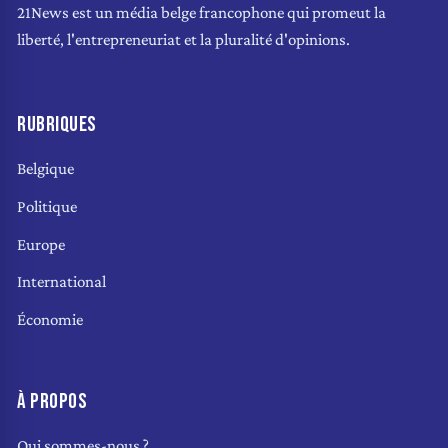
21News est un média belge francophone qui promeut la
liberté, l'entrepreneuriat et la pluralité d'opinions.
RUBRIQUES
Belgique
Politique
Europe
International
Économie
À PROPOS
Qui sommes-nous ?