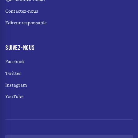
Contactez-nous
Éditeur responsable
SUIVEZ-NOUS
Facebook
Twitter
Instagram
YouTube