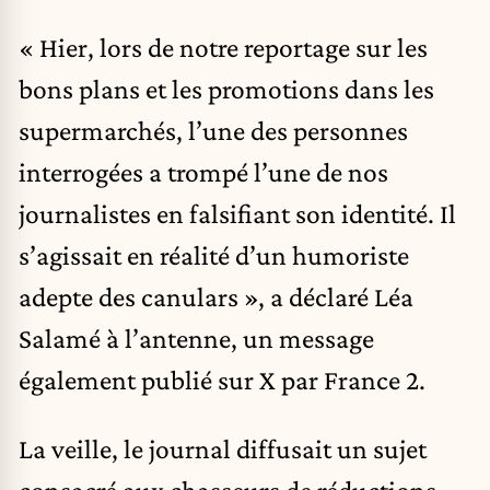
« Hier, lors de notre reportage sur les
bons plans et les promotions dans les
supermarchés, l’une des personnes
interrogées a trompé l’une de nos
journalistes en falsifiant son identité. Il
s’agissait en réalité d’un humoriste
adepte des canulars », a déclaré Léa
Salamé à l’antenne, un message
également publié sur X par France 2.
La veille, le journal diffusait un sujet