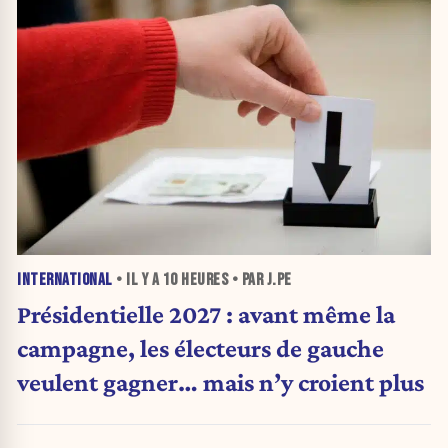
INTERNATIONAL
• IL Y A
10 HEURES
• PAR J.PE
Présidentielle 2027 : avant même la
campagne, les électeurs de gauche
veulent gagner… mais n’y croient plus