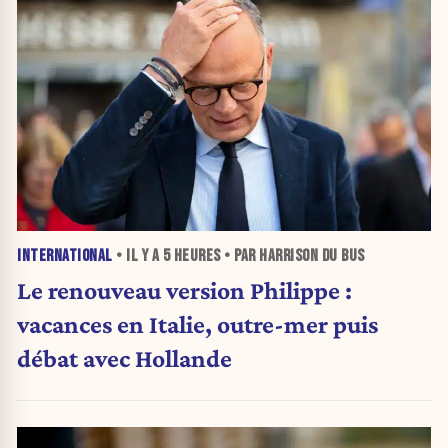
INTERNATIONAL
• IL Y A
5 HEURES
• PAR HARRISON DU BUS
Le renouveau version Philippe :
vacances en Italie, outre-mer puis
débat avec Hollande