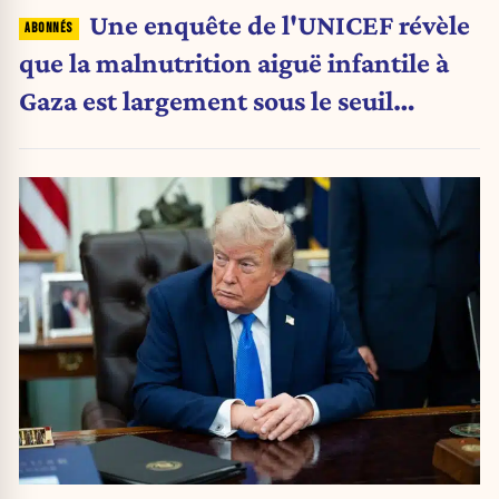
Une enquête de l'UNICEF révèle
que la malnutrition aiguë infantile à
Gaza est largement sous le seuil
d'urgence de l'OMS