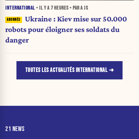
INTERNATIONAL
• IL Y A
7 HEURES
• PAR A JS
Ukraine : Kiev mise sur 50.000
robots pour éloigner ses soldats du
danger
TOUTES LES ACTUALITÉS INTERNATIONAL
21 NEWS