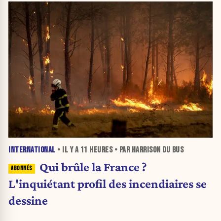
INTERNATIONAL
• IL Y A
11 HEURES
• PAR HARRISON DU BUS
Qui brûle la France ?
L'inquiétant profil des incendiaires se
dessine