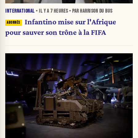
INTERNATIONAL
• IL Y A
7 HEURES
• PAR HARRISON DU BUS
Infantino mise sur l'Afrique
pour sauver son trône à la FIFA