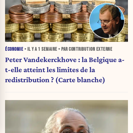
ÉCONOMIE
• IL Y A
1 SEMAINE
• PAR CONTRIBUTION EXTERNE
Peter Vandekerckhove : la Belgique a-
t-elle atteint les limites de la
redistribution ? (Carte blanche)