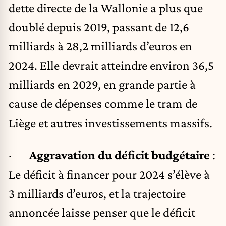
dette directe de la Wallonie a plus que
doublé depuis 2019, passant de 12,6
milliards à 28,2 milliards d’euros en
2024. Elle devrait atteindre environ 36,5
milliards en 2029, en grande partie à
cause de dépenses comme le tram de
Liège et autres investissements massifs.
·
Aggravation du déficit budgétaire
:
Le déficit à financer pour 2024 s’élève à
3 milliards d’euros, et la trajectoire
annoncée laisse penser que le déficit