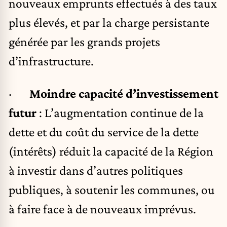
nouveaux emprunts effectués à des taux
plus élevés, et par la charge persistante
générée par les grands projets
d’infrastructure.
·
Moindre capacité d’investissement
futur
: L’augmentation continue de la
dette et du coût du service de la dette
(intérêts) réduit la capacité de la Région
à investir dans d’autres politiques
publiques, à soutenir les communes, ou
à faire face à de nouveaux imprévus.