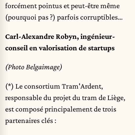
forcément pointus et peut-être même
(pourquoi pas ?) parfois corruptibles…
Carl-Alexandre Robyn, ingénieur-
conseil en valorisation de startups
(Photo Belgaimage)
(*) Le consortium Tram'Ardent,
responsable du projet du tram de Liège,
est composé principalement de trois
partenaires clés :