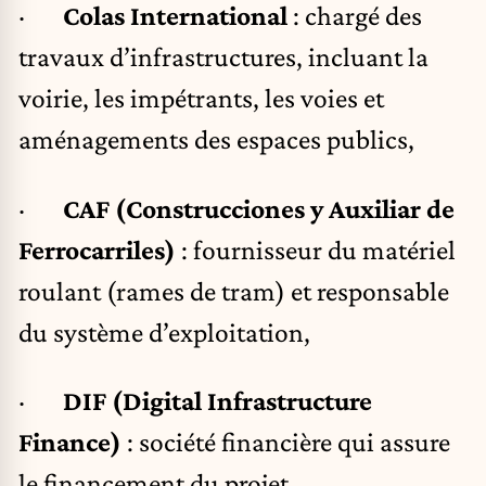
·
Colas International
: chargé des
travaux d’infrastructures, incluant la
voirie, les impétrants, les voies et
aménagements des espaces publics,
·
CAF (Construcciones y Auxiliar de
Ferrocarriles)
: fournisseur du matériel
roulant (rames de tram) et responsable
du système d’exploitation,
·
DIF (Digital Infrastructure
Finance)
: société financière qui assure
le financement du projet.