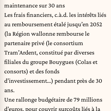
maintenance sur 30 ans
Les frais financiers, c.à.d. les intérêts liés
au remboursement étalé jusqu’en 2052
(la Région wallonne rembourse le
partenaire privé (le consortium
Tram’Ardent, constitué par diverses
filiales du groupe Bouygues (Colas et
consorts) et des fonds
d’investissement…) pendant près de 30
ans.
Une rallonge budgétaire de 79 millions
d’euros, pour couvrir surcoûts liés à la