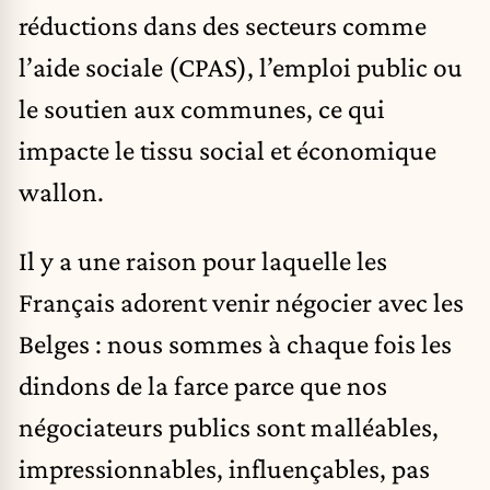
réductions dans des secteurs comme
l’aide sociale (CPAS), l’emploi public ou
le soutien aux communes, ce qui
impacte le tissu social et économique
wallon.
Il y a une raison pour laquelle les
Français adorent venir négocier avec les
Belges : nous sommes à chaque fois les
dindons de la farce parce que nos
négociateurs publics sont malléables,
impressionnables, influençables, pas