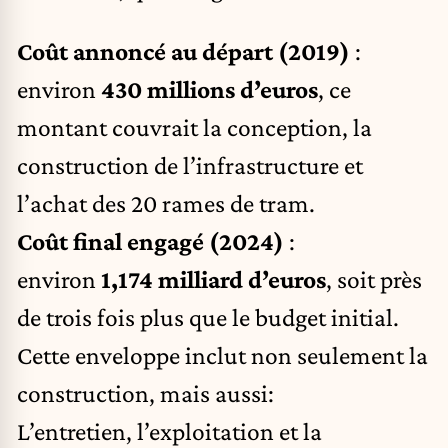
Coût annoncé au départ (2019)
:
environ
430 millions d’euros
, ce
montant couvrait la conception, la
construction de l’infrastructure et
l’achat des 20 rames de tram.
Coût final engagé (2024)
:
environ
1,174 milliard d’euros
, soit près
de trois fois plus que le budget initial.
Cette enveloppe inclut non seulement la
construction, mais aussi:
L’entretien, l’exploitation et la