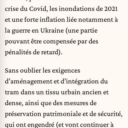
crise du Covid, les inondations de 2021
et une forte inflation liée notamment à
la guerre en Ukraine (une partie
pouvant être compensée par des
pénalités de retard).
Sans oublier les exigences
d’aménagement et d’intégration du
tram dans un tissu urbain ancien et
dense, ainsi que des mesures de
préservation patrimoniale et de sécurité,
qui ont engendré (et vont continuer à