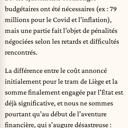
budgétaires ont été nécessaires (ex : 79
millions pour le Covid et l’inflation),
mais une partie fait l’objet de pénalités
négociées selon les retards et difficultés
rencontrés.
La différence entre le coût annoncé
initialement pour le tram de Liège et la
somme finalement engagée par l'État est
déjà significative, et nous ne sommes
pourtant qu’au début de l’aventure
financière, qui s’augure désastreuse :