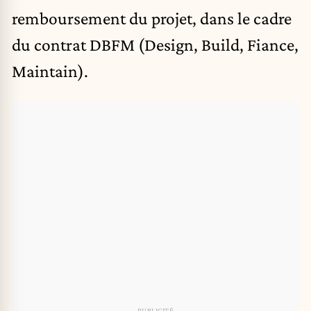
remboursement du projet, dans le cadre
du contrat DBFM (Design, Build, Fiance,
Maintain).