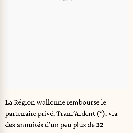
La Région wallonne rembourse le
partenaire privé, Tram’Ardent (*), via
des annuités d’un peu plus de
32