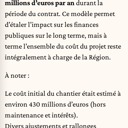
millions d’euros par an
durant la
période du contrat. Ce modèle permet
d’étaler l’impact sur les finances
publiques sur le long terme, mais à
terme l’ensemble du coût du projet reste
intégralement à charge de la Région.
À noter :
Le coût initial du chantier était estimé à
environ 430 millions d’euros (hors
maintenance et intérêts).
Divers ajustements et rallonges