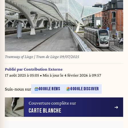
Tramway of Liege | Tram de Liege 09/07/2025
Publié par
Contribution Externe
17 août 2025 à 05:05
• Mis à jour le
4 février 2026 à 09:57
Suis-nous sur
GOOGLE NEWS
GOOGLE DISCOVER
Couverture complète sur
CARTE BLANCHE