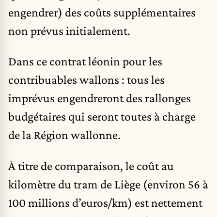
engendrer) des coûts supplémentaires
non prévus initialement.
Dans ce contrat léonin pour les
contribuables wallons : tous les
imprévus engendreront des rallonges
budgétaires qui seront toutes à charge
de la Région wallonne.
À titre de comparaison, le coût au
kilomètre du tram de Liège (environ 56 à
100 millions d’euros/km) est nettement