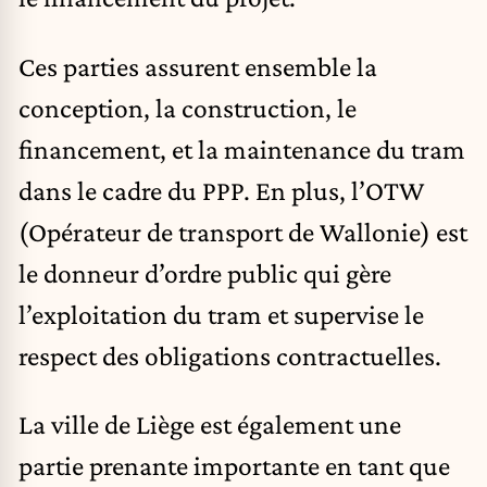
Ces parties assurent ensemble la
conception, la construction, le
financement, et la maintenance du tram
dans le cadre du PPP. En plus, l’OTW
(Opérateur de transport de Wallonie) est
le donneur d’ordre public qui gère
l’exploitation du tram et supervise le
respect des obligations contractuelles.
La ville de Liège est également une
partie prenante importante en tant que