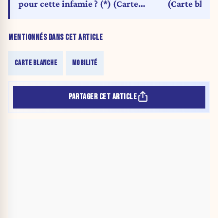
pour cette infamie ? (*) (Carte
(Carte blanc
Blanche)
MENTIONNÉS DANS CET ARTICLE
CARTE BLANCHE
MOBILITÉ
PARTAGER CET ARTICLE