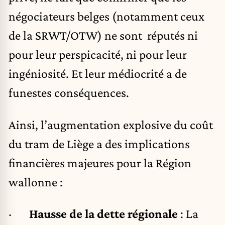
négociateurs belges (notamment ceux
de la SRWT/OTW) ne sont réputés ni
pour leur perspicacité, ni pour leur
ingéniosité. Et leur médiocrité a de
funestes conséquences.
Ainsi, l’augmentation explosive du coût
du tram de Liège a des implications
financières majeures pour la Région
wallonne :
·
Hausse de la dette régionale
: La