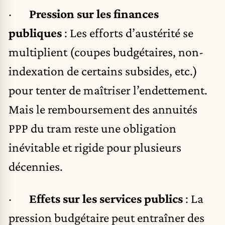
·
Pression sur les finances
publiques
: Les efforts d’austérité se
multiplient (coupes budgétaires, non-
indexation de certains subsides, etc.)
pour tenter de maîtriser l’endettement.
Mais le remboursement des annuités
PPP du tram reste une obligation
inévitable et rigide pour plusieurs
décennies.
·
Effets sur les services publics
: La
pression budgétaire peut entraîner des