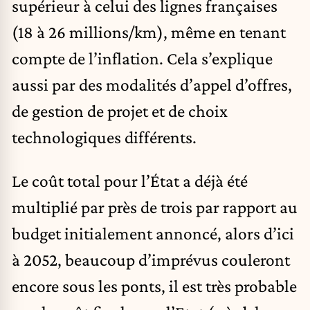
supérieur à celui des lignes françaises
(18 à 26 millions/km), même en tenant
compte de l’inflation. Cela s’explique
aussi par des modalités d’appel d’offres,
de gestion de projet et de choix
technologiques différents.
Le coût total pour l’État a déjà été
multiplié par près de trois par rapport au
budget initialement annoncé, alors d’ici
à 2052, beaucoup d’imprévus couleront
encore sous les ponts, il est très probable