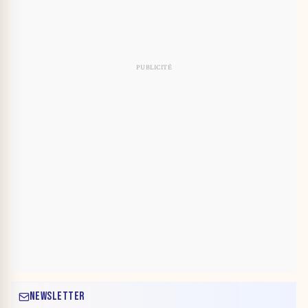
NEWSLETTER