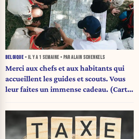
BELGIQUE
• IL Y A
1 SEMAINE
• PAR ALAIN SCHENKELS
Merci aux chefs et aux habitants qui
accueillent les guides et scouts. Vous
leur faites un immense cadeau. (Carte
blanche)