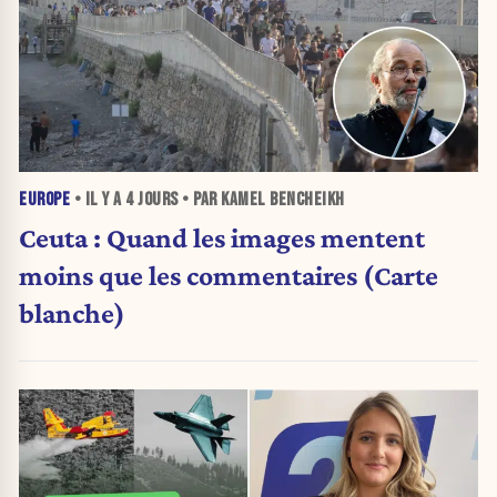
EUROPE
• IL Y A
4 JOURS
• PAR KAMEL BENCHEIKH
Ceuta : Quand les images mentent
moins que les commentaires (Carte
blanche)