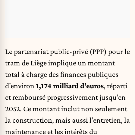
Le partenariat public-privé (PPP) pour le
tram de Liège implique un montant
total à charge des finances publiques
d’environ
1,174 milliard d’euros
, réparti
et remboursé progressivement jusqu’en
2052. Ce montant inclut non seulement
la construction, mais aussi l’entretien, la
maintenance et les intérêts du