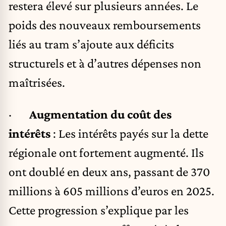
restera élevé sur plusieurs années. Le
poids des nouveaux remboursements
liés au tram s’ajoute aux déficits
structurels et à d’autres dépenses non
maîtrisées.
·
Augmentation du coût des
intérêts
: Les intérêts payés sur la dette
régionale ont fortement augmenté. Ils
ont doublé en deux ans, passant de 370
millions à 605 millions d’euros en 2025.
Cette progression s’explique par les