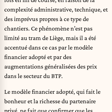
complexité administrative, technique, et
des imprévus propres à ce type de
chantiers. Ce phénomène n’est pas
limité au tram de Liège, mais il a été
accentué dans ce cas par le modèle
financier adopté et par des
augmentations généralisées des prix
dans le secteur du BTP.
Le modèle financier adopté, qui fait le
bonheur et la richesse du partenaire
privé, ne fait que confirmer que les