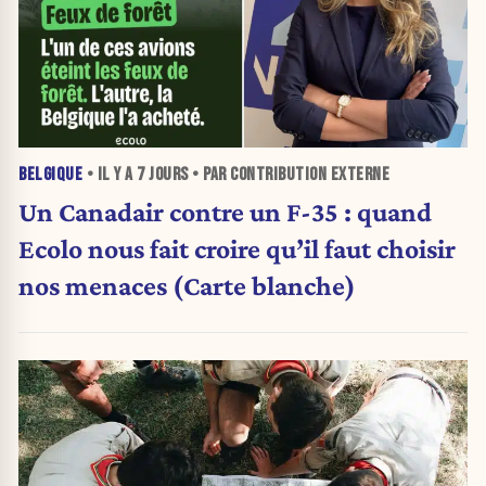
BELGIQUE
• IL Y A
7 JOURS
• PAR CONTRIBUTION EXTERNE
Un Canadair contre un F-35 : quand
Ecolo nous fait croire qu’il faut choisir
nos menaces (Carte blanche)