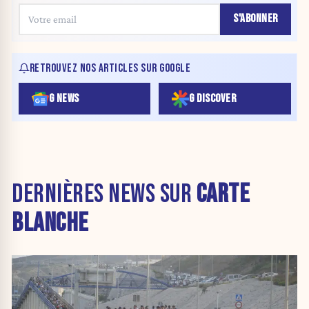
S'ABONNER
RETROUVEZ NOS ARTICLES SUR GOOGLE
G NEWS
G DISCOVER
DERNIÈRES NEWS SUR
CARTE
BLANCHE