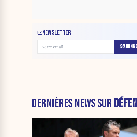
NEWSLETTER
S'ABONN
DERNIÈRES NEWS SUR
DÉFEN