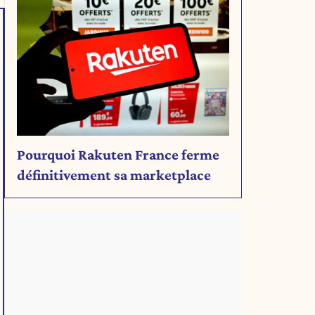
Pourquoi Rakuten France ferme
définitivement sa marketplace