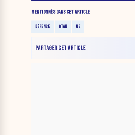
MENTIONNÉS DANS CET ARTICLE
DÉFENSE
OTAN
UE
PARTAGER CET ARTICLE