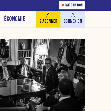
♥
FAIRE UN DON
ÉCONOMIE
S'ABONNER
CONNEXION