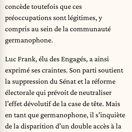
concède toutefois que ces
préoccupations sont légitimes, y
compris au sein de la communauté
germanophone.
Luc Frank, élu des Engagés, a ainsi
exprimé ses craintes. Son parti soutient
la suppression du Sénat et la réforme
électorale qui prévoit de neutraliser
l’effet dévolutif de la case de tête. Mais
en tant que germanophone, il s’inquiète
de la disparition d’un double accès à la