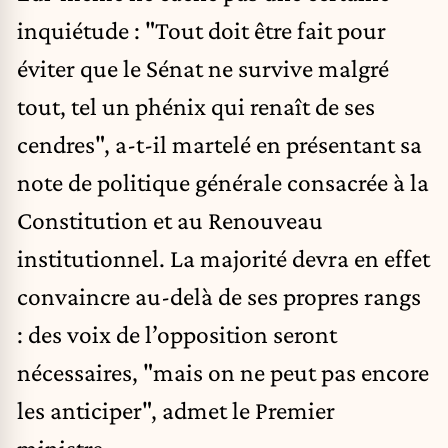
inquiétude : "Tout doit être fait pour
éviter que le Sénat ne survive malgré
tout, tel un phénix qui renaît de ses
cendres", a-t-il martelé en présentant sa
note de politique générale consacrée à la
Constitution et au Renouveau
institutionnel. La majorité devra en effet
convaincre au-delà de ses propres rangs
: des voix de l’opposition seront
nécessaires, "mais on ne peut pas encore
les anticiper", admet le Premier