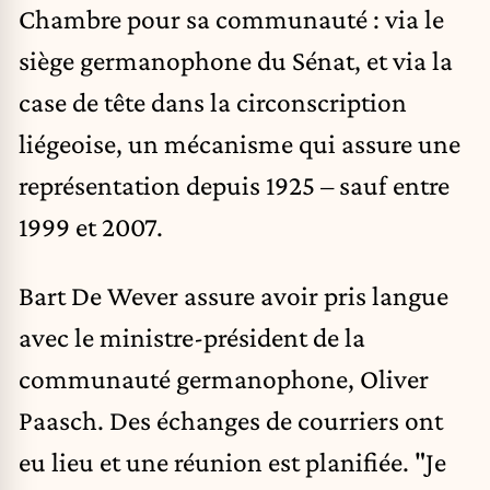
Chambre pour sa communauté : via le
siège germanophone du Sénat, et via la
case de tête dans la circonscription
liégeoise, un mécanisme qui assure une
représentation depuis 1925 – sauf entre
1999 et 2007.
Bart De Wever assure avoir pris langue
avec le ministre-président de la
communauté germanophone, Oliver
Paasch. Des échanges de courriers ont
eu lieu et une réunion est planifiée. "Je