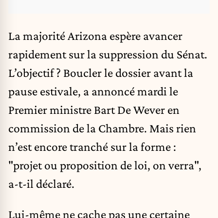
La majorité Arizona espère avancer
rapidement sur la suppression du Sénat.
L’objectif ? Boucler le dossier avant la
pause estivale, a annoncé mardi le
Premier ministre Bart De Wever en
commission de la Chambre. Mais rien
n’est encore tranché sur la forme :
"projet ou proposition de loi, on verra",
a-t-il déclaré.
Lui-même ne cache pas une certaine