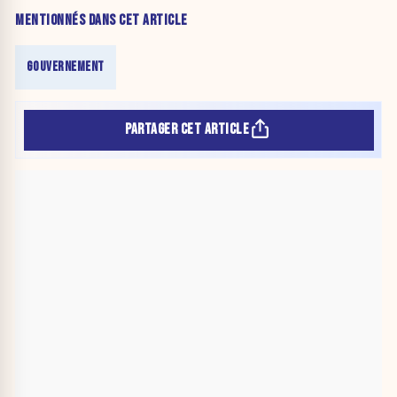
MENTIONNÉS DANS CET ARTICLE
GOUVERNEMENT
PARTAGER CET ARTICLE