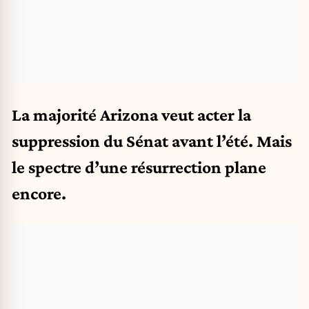
La majorité Arizona veut acter la
suppression du Sénat avant l’été. Mais
le spectre d’une résurrection plane
encore.