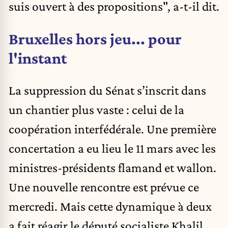
suis ouvert à des propositions", a-t-il dit.
Bruxelles hors jeu... pour
l'instant
La suppression du Sénat s’inscrit dans
un chantier plus vaste : celui de la
coopération interfédérale. Une première
concertation a eu lieu le 11 mars avec les
ministres-présidents flamand et wallon.
Une nouvelle rencontre est prévue ce
mercredi. Mais cette dynamique à deux
a fait réagir le député socialiste Khalil