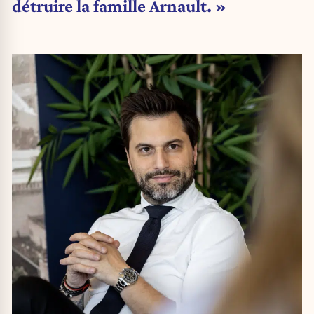
détruire la famille Arnault. »