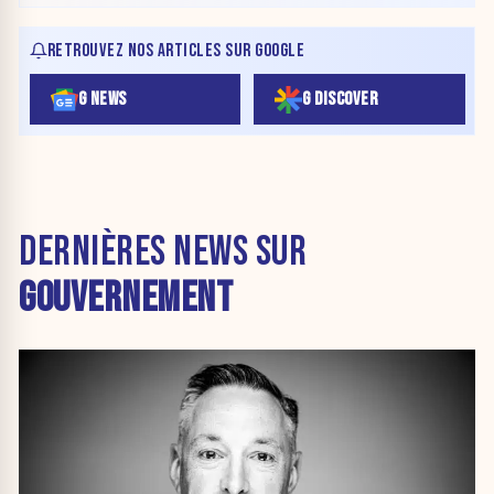
RETROUVEZ NOS ARTICLES SUR GOOGLE
G NEWS
G DISCOVER
DERNIÈRES NEWS SUR
GOUVERNEMENT