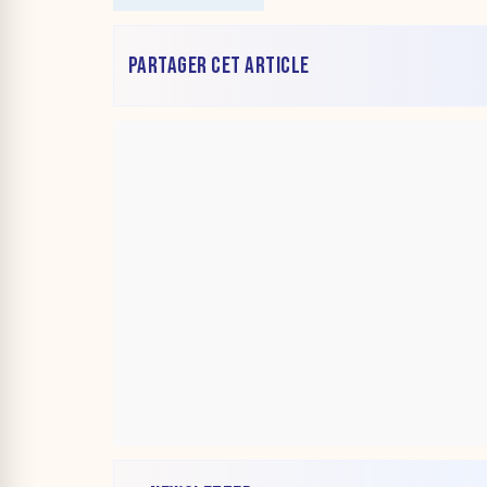
PARTAGER CET ARTICLE