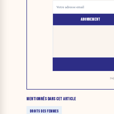
ABONNEMENT
Déj
MENTIONNÉS DANS CET ARTICLE
DROITS DES FEMMES