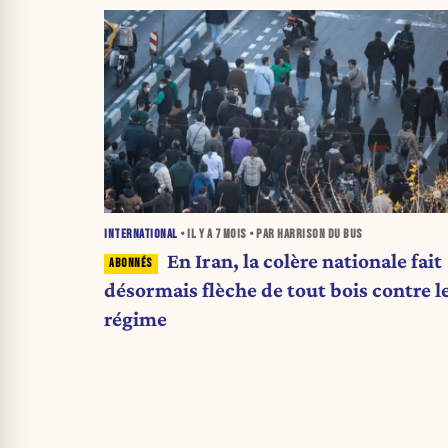
INTERNATIONAL
• IL Y A
7 MOIS
• PAR HARRISON DU BUS
En Iran, la colère nationale fait
désormais flèche de tout bois contre l
régime