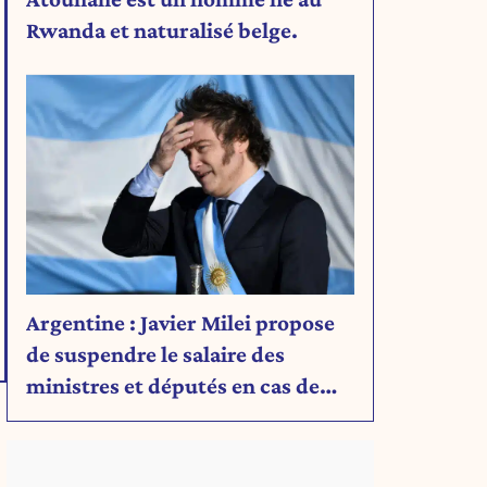
Rwanda et naturalisé belge.
Argentine : Javier Milei propose
de suspendre le salaire des
ministres et députés en cas de
déficit budgétaire