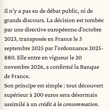
Il n’y a pas eu de débat public, ni de
grands discours. La décision est tombée
par une directive européenne d’octobre
2023, transposée en France le 3
septembre 2025 par l’ordonnance 2025-
880. Elle entre en vigueur le 20
novembre 2026, a confirmé la Banque
de France.
Son principe est simple : tout découvert
supérieur à 200 euros sera désormais
assimilé à un
crédit à la consommation
.