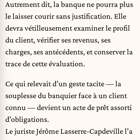
Autrement dit, la banque ne pourra plus
le laisser courir sans justification. Elle
devra vétilleusement examiner le profil
du client, vérifier ses revenus, ses
charges, ses antécédents, et conserver la
trace de cette évaluation.
Ce qui relevait d’un geste tacite — la
souplesse du banquier face à un client
connu — devient un acte de prêt assorti
d’obligations.
Le juriste Jérôme Lasserre-Capdeville l’a