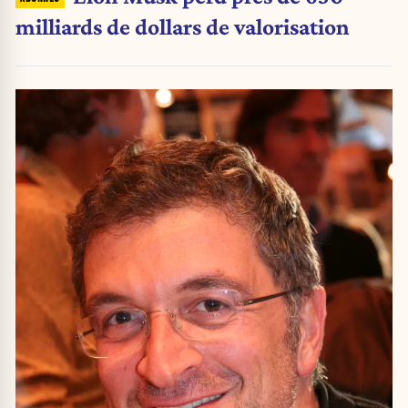
milliards de dollars de valorisation