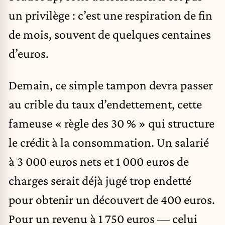
un privilège : c’est une respiration de fin
de mois, souvent de quelques centaines
d’euros.
Demain, ce simple tampon devra passer
au crible du taux d’endettement, cette
fameuse « règle des 30 % » qui structure
le crédit à la consommation. Un salarié
à 3 000 euros nets et 1 000 euros de
charges serait déjà jugé trop endetté
pour obtenir un découvert de 400 euros.
Pour un revenu à 1 750 euros — celui