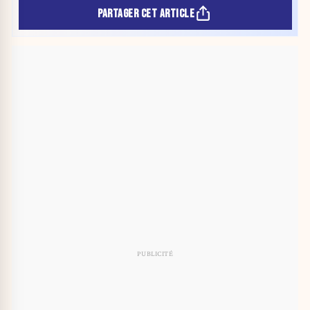
PARTAGER CET ARTICLE