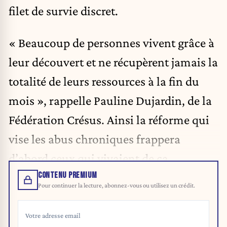
filet de survie discret.
« Beaucoup de personnes vivent grâce à
leur découvert et ne récupèrent jamais la
totalité de leurs ressources à la fin du
mois », rappelle Pauline Dujardin, de la
Fédération Crésus. Ainsi la réforme qui
vise les abus chroniques frappera
d’abord ceux qui vivaient de ça.
CONTENU PREMIUM
Pour continuer la lecture, abonnez-vous ou utilisez un crédit.