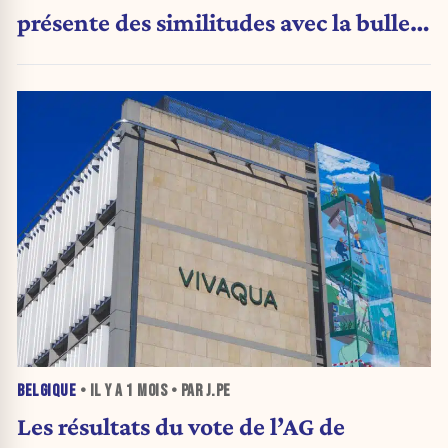
présente des similitudes avec la bulle
Internet de 2000 »
BELGIQUE
• IL Y A
1 MOIS
• PAR J.PE
Les résultats du vote de l’AG de