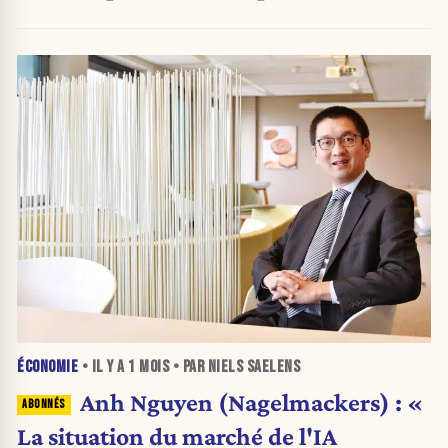
ÉCONOMIE
• IL Y A
1 MOIS
• PAR NIELS SAELENS
Anh Nguyen (Nagelmackers) : «
La situation du marché de l'IA