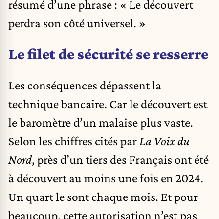
résumé d’une phrase : « Le découvert
perdra son côté universel. »
Le filet de sécurité se resserre
Les conséquences dépassent la
technique bancaire. Car le découvert est
le baromètre d’un malaise plus vaste.
Selon les chiffres cités par
La Voix du
Nord
, près d’un tiers des Français ont été
à découvert au moins une fois en 2024.
Un quart le sont chaque mois. Et pour
beaucoup, cette autorisation n’est pas