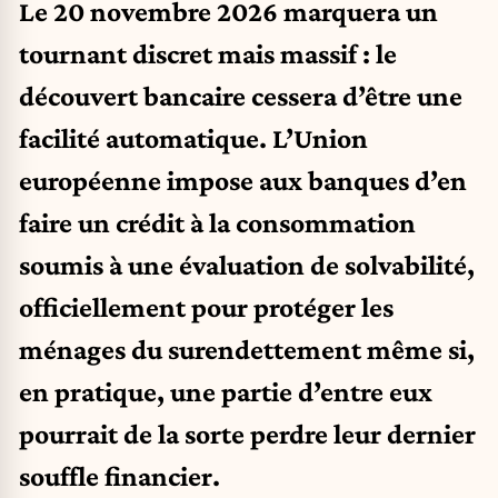
Le 20 novembre 2026 marquera un
tournant discret mais massif : le
découvert bancaire cessera d’être une
facilité automatique. L’Union
européenne impose aux banques d’en
faire un crédit à la consommation
soumis à une évaluation de solvabilité,
officiellement pour protéger les
ménages du surendettement même si,
en pratique, une partie d’entre eux
pourrait de la sorte perdre leur dernier
souffle financier.