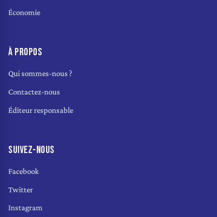
Économie
À PROPOS
Qui sommes-nous ?
Contactez-nous
Éditeur responsable
SUIVEZ-NOUS
Facebook
Twitter
Instagram