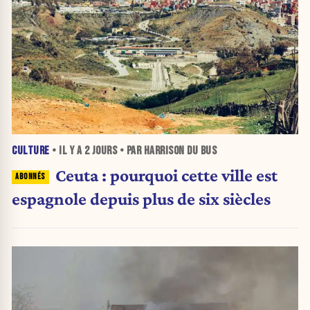
CULTURE
• IL Y A
2 JOURS
• PAR HARRISON DU BUS
Ceuta : pourquoi cette ville est
espagnole depuis plus de six siècles