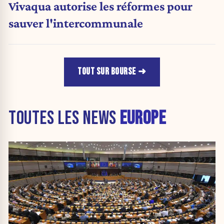
Vivaqua autorise les réformes pour
sauver l'intercommunale
TOUT SUR BOURSE
TOUTES LES NEWS
EUROPE