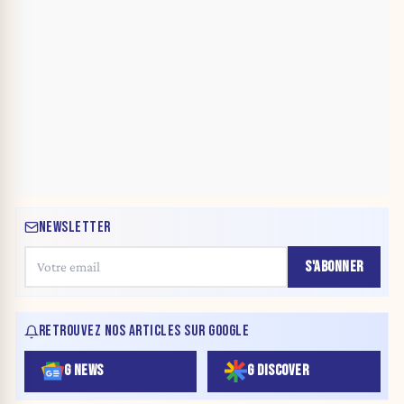
NEWSLETTER
S'ABONNER
RETROUVEZ NOS ARTICLES SUR GOOGLE
G NEWS
G DISCOVER