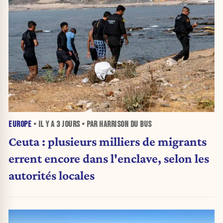
EUROPE
• IL Y A
3 JOURS
• PAR HARRISON DU BUS
Ceuta : plusieurs milliers de migrants
errent encore dans l'enclave, selon les
autorités locales