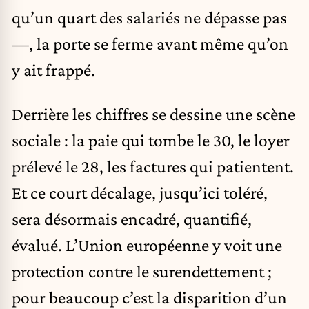
qu’un quart des salariés ne dépasse pas
—, la porte se ferme avant même qu’on
y ait frappé.
Derrière les chiffres se dessine une scène
sociale : la paie qui tombe le 30, le loyer
prélevé le 28, les factures qui patientent.
Et ce court décalage, jusqu’ici toléré,
sera désormais encadré, quantifié,
évalué. L’Union européenne y voit une
protection contre le surendettement ;
pour beaucoup c’est la disparition d’un