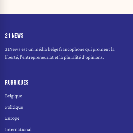
21 NEWS
21News est un média belge francophone qui promeut la
liberté, l'entrepreneuriat et la pluralité d'opinions.
RUBRIQUES
Belgique
Politique
Europe
International