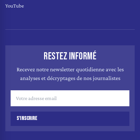
YouTube
RESTEZ INFORMÉ
Recevez notre newsletter quotidienne avec les
analyses et décryptages de nos journalistes
S'INSCRIRE