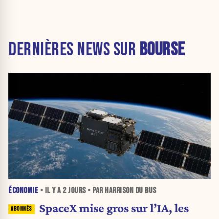
DERNIÈRES NEWS SUR
BOURSE
ÉCONOMIE
• IL Y A
2 JOURS
• PAR HARRISON DU BUS
SpaceX mise gros sur l’IA, les