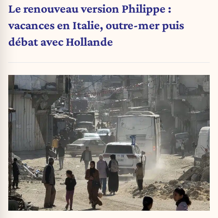
Le renouveau version Philippe :
vacances en Italie, outre-mer puis
débat avec Hollande