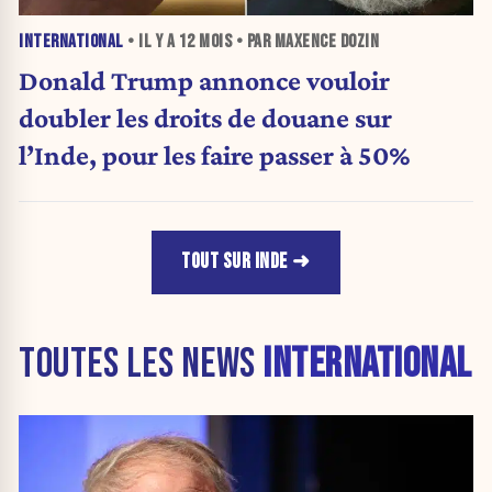
INTERNATIONAL
• IL Y A
12 MOIS
• PAR MAXENCE DOZIN
Donald Trump annonce vouloir
doubler les droits de douane sur
l’Inde, pour les faire passer à 50%
TOUT SUR INDE
TOUTES LES NEWS
INTERNATIONAL