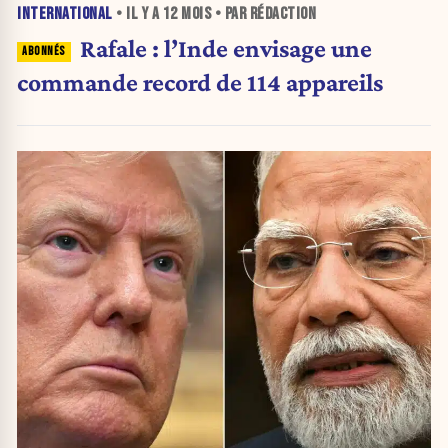
INTERNATIONAL
• IL Y A
12 MOIS
• PAR RÉDACTION
Rafale : l’Inde envisage une
commande record de 114 appareils