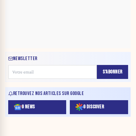
NEWSLETTER
S'ABONNER
RETROUVEZ NOS ARTICLES SUR GOOGLE
G NEWS
G DISCOVER