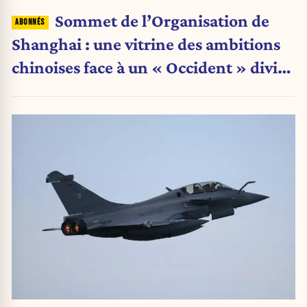
Sommet de l’Organisation de
Shanghai : une vitrine des ambitions
chinoises face à un « Occident » divisé
(Analyse)