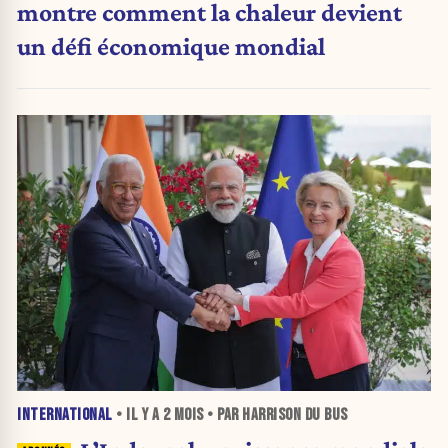
montre comment la chaleur devient
un défi économique mondial
INTERNATIONAL
• IL Y A
2 MOIS
• PAR HARRISON DU BUS