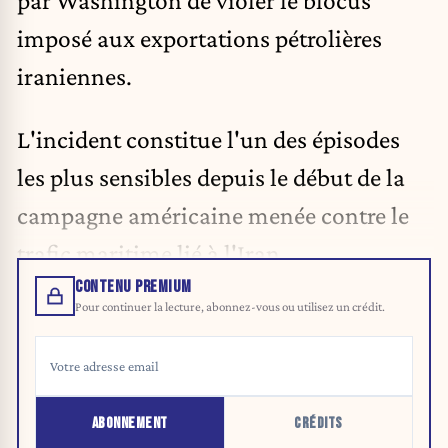
imposé aux exportations pétrolières
iraniennes.
L'incident constitue l'un des épisodes
les plus sensibles depuis le début de la
campagne américaine menée contre le
trafic maritime lié à l'Iran.
CONTENU PREMIUM
Pour continuer la lecture, abonnez-vous ou utilisez un crédit.
ABONNEMENT
CRÉDITS