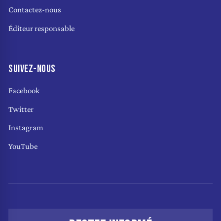
Contactez-nous
Éditeur responsable
SUIVEZ-NOUS
Facebook
Twitter
Instagram
YouTube