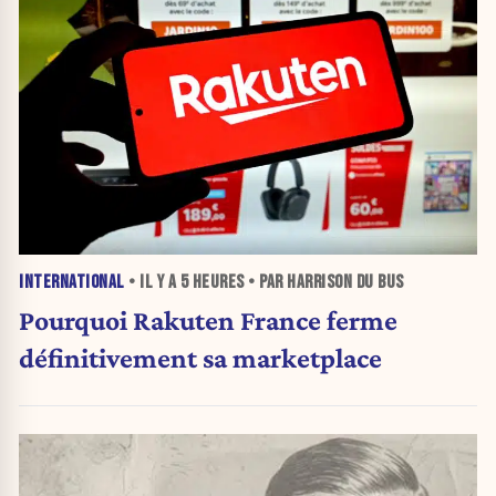
INTERNATIONAL
• IL Y A
5 HEURES
• PAR HARRISON DU BUS
Pourquoi Rakuten France ferme
définitivement sa marketplace