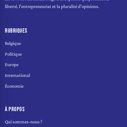
liberté, l'entrepreneuriat et la pluralité d'opinions.
RUBRIQUES
Belgique
Politique
Europe
International
Économie
À PROPOS
Qui sommes-nous ?