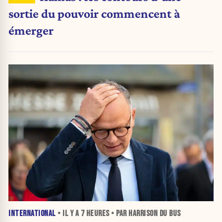
sortie du pouvoir commencent à
émerger
INTERNATIONAL
• IL Y A
7 HEURES
• PAR HARRISON DU BUS