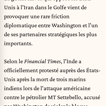
Unis à l'Iran
dans le Golfe vient de
provoquer une rare friction
diplomatique entre Washington et l'un
de ses partenaires stratégiques les plus
importants.
Selon le
Financial Times
, l'
Inde
a
officiellement protesté auprès des États-
Unis après la mort de trois marins
indiens lors de l'attaque américaine
contre le pétrolier MT Settebello, accusé
par Washington de violer le blocus