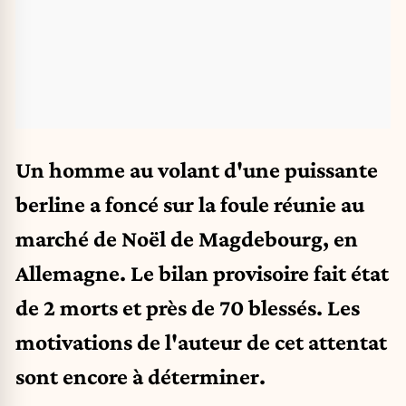
Un homme au volant d'une puissante
berline a foncé sur la foule réunie au
marché de Noël de Magdebourg, en
Allemagne. Le bilan provisoire fait état
de 2 morts et près de 70 blessés. Les
motivations de l'auteur de cet attentat
sont encore à déterminer.