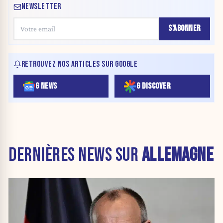
NEWSLETTER
S'ABONNER
RETROUVEZ NOS ARTICLES SUR GOOGLE
G NEWS
G DISCOVER
DERNIÈRES NEWS SUR
ALLEMAGNE