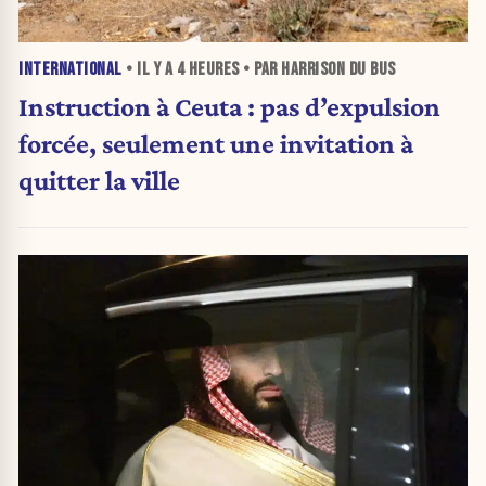
INTERNATIONAL
• IL Y A
4 HEURES
• PAR HARRISON DU BUS
Instruction à Ceuta : pas d’expulsion
forcée, seulement une invitation à
quitter la ville