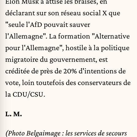
Elon Musk a attisé les braises, en
déclarant sur son réseau social X que
"
seule l'AfD pouvait sauver
l'Allemagne
". La formation "Alternative
pour l'Allemagne", hostile à la politique
migratoire du gouvernement, est
créditée de près de 20% d'intentions de
vote, loin toutefois des conservateurs de
la CDU/CSU.
L. M.
(Photo Belgaimage : les services de secours