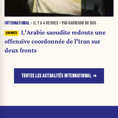
INTERNATIONAL
• IL Y A
4 HEURES
• PAR HARRISON DU BUS
L'Arabie saoudite redoute une
offensive coordonnée de l'Iran sur
deux fronts
TOUTES LES ACTUALITÉS INTERNATIONAL