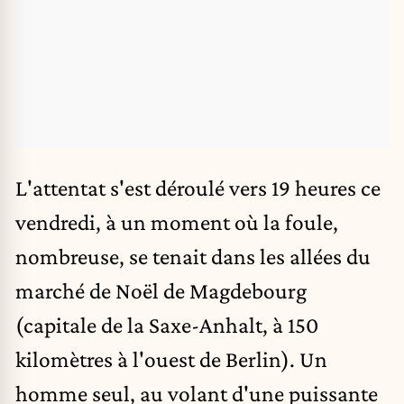
L'attentat s'est déroulé vers 19 heures ce
vendredi, à un moment où la foule,
nombreuse, se tenait dans les allées du
marché de Noël de Magdebourg
(capitale de la Saxe-Anhalt, à 150
kilomètres à l'ouest de Berlin). Un
homme seul, au volant d'une puissante