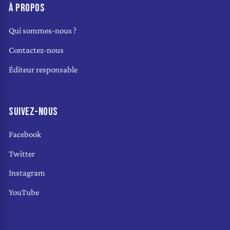
À PROPOS
Qui sommes-nous ?
Contactez-nous
Éditeur responsable
SUIVEZ-NOUS
Facebook
Twitter
Instagram
YouTube