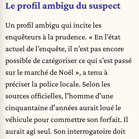
Le profil ambigu du suspect
Un profil ambigu qui incite les
enquêteurs à la prudence. « En l’état
actuel de l’enquête, il n’est pas encore
possible de catégoriser ce qui s’est passé
sur le marché de Noël », a tenu à
préciser la police locale. Selon les
sources officielles, l'homme d'une
cinquantaine d'années aurait loué le
véhicule pour commettre son forfait. Il
aurait agi seul. Son interrogatoire doit