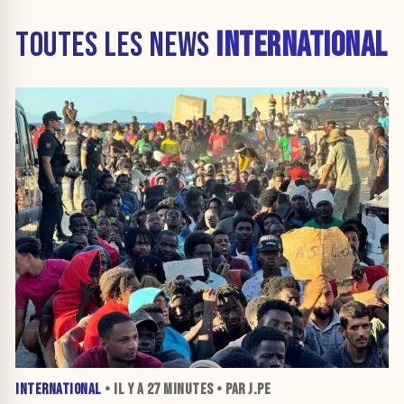
TOUTES LES NEWS
INTERNATIONAL
INTERNATIONAL
• IL Y A
27 MINUTES
• PAR J.PE