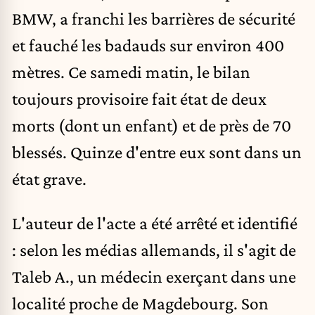
BMW, a franchi les barrières de sécurité
et fauché les badauds sur environ 400
mètres. Ce samedi matin, le bilan
toujours provisoire fait état de deux
morts (dont un enfant) et de près de 70
blessés. Quinze d'entre eux sont dans un
état grave.
L'auteur de l'acte a été arrêté et identifié
: selon les médias allemands, il s'agit de
Taleb A., un médecin exerçant dans une
localité proche de Magdebourg. Son