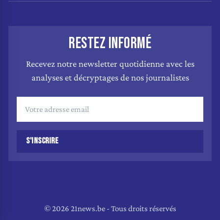
RESTEZ INFORMÉ
Recevez notre newsletter quotidienne avec les
analyses et décryptages de nos journalistes
S'INSCRIRE
© 2026 21news.be - Tous droits réservés