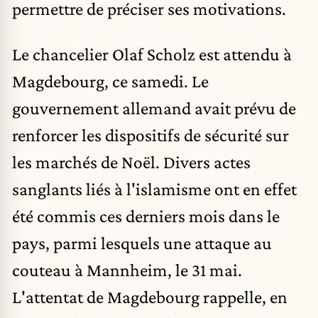
permettre de préciser ses motivations.
Le chancelier Olaf Scholz est attendu à
Magdebourg, ce samedi. Le
gouvernement allemand avait prévu de
renforcer les dispositifs de sécurité sur
les marchés de Noël. Divers actes
sanglants liés à l'islamisme ont en effet
été commis ces derniers mois dans le
pays, parmi lesquels une attaque au
couteau à Mannheim, le 31 mai.
L'attentat de Magdebourg rappelle, en