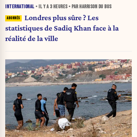
INTERNATIONAL
• IL Y A
3 HEURES
• PAR HARRISON DU BUS
Londres plus sûre ? Les
statistiques de Sadiq Khan face à la
réalité de la ville