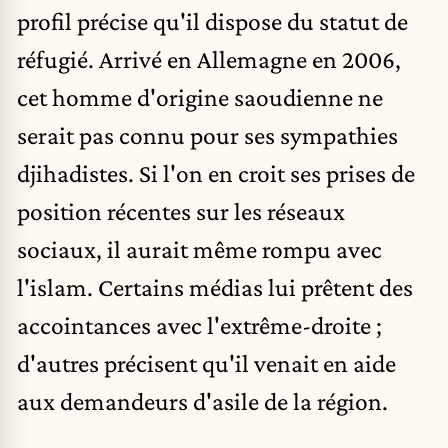
profil précise qu'il dispose du statut de
réfugié. Arrivé en Allemagne en 2006,
cet homme d'origine saoudienne ne
serait pas connu pour ses sympathies
djihadistes. Si l'on en croit ses prises de
position récentes sur les réseaux
sociaux, il aurait même rompu avec
l'islam. Certains médias lui prêtent des
accointances avec l'extrême-droite ;
d'autres précisent qu'il venait en aide
aux demandeurs d'asile de la région.