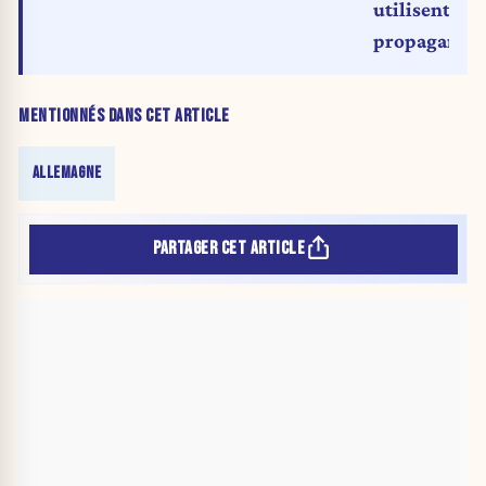
utilisent l'a
propagande 
MENTIONNÉS DANS CET ARTICLE
ALLEMAGNE
PARTAGER CET ARTICLE