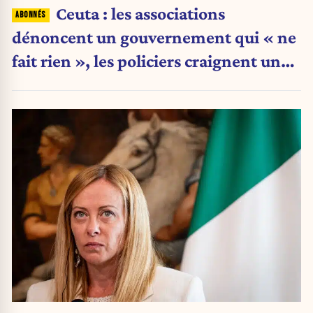
Ceuta : les associations
dénoncent un gouvernement qui « ne
fait rien », les policiers craignent une
nouvelle crise migratoire