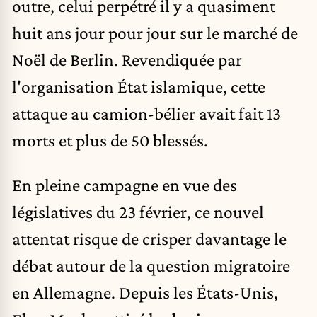
outre, celui perpétré il y a quasiment
huit ans jour pour jour
sur le marché de
Noël de Berlin
. Revendiquée par
l'organisation État islamique, cette
attaque au camion-bélier avait fait 13
morts et plus de 50 blessés.
En pleine campagne en vue des
législatives du 23 février, ce nouvel
attentat risque de crisper davantage le
débat autour de la question migratoire
en Allemagne. Depuis les États-Unis,