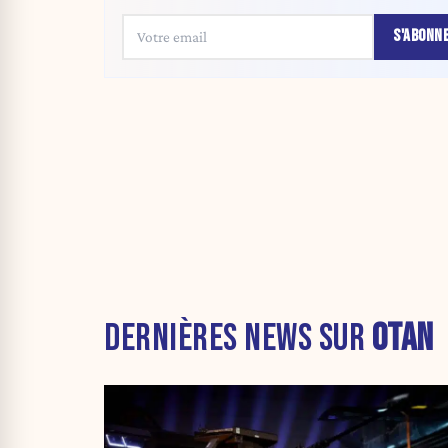
S'ABONN
DERNIÈRES NEWS SUR
OTAN