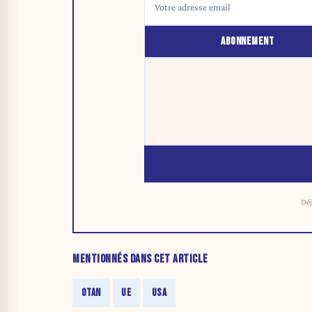
ABONNEMENT
Déj
MENTIONNÉS DANS CET ARTICLE
OTAN
UE
USA