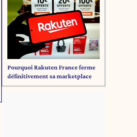
Pourquoi Rakuten France ferme
définitivement sa marketplace