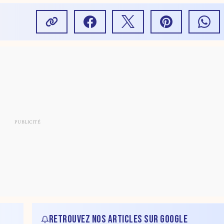
RETROUVEZ NOS ARTICLES SUR GOOGLE