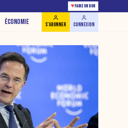
♥
FAIRE UN DON
ÉCONOMIE
S'ABONNER
CONNEXION