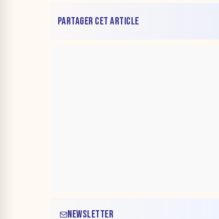
PARTAGER CET ARTICLE
NEWSLETTER