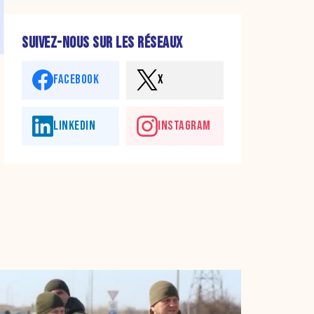
SUIVEZ-NOUS SUR LES RÉSEAUX
FACEBOOK
X
LINKEDIN
INSTAGRAM