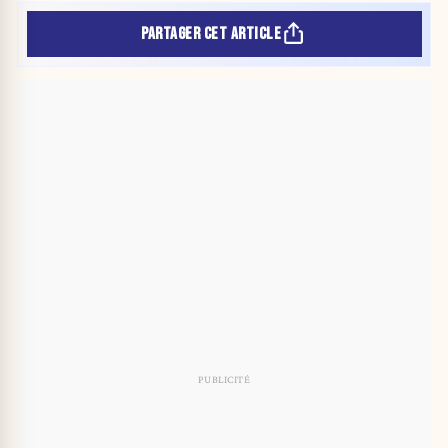
PARTAGER CET ARTICLE