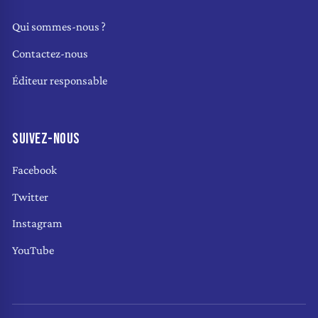
Qui sommes-nous ?
Contactez-nous
Éditeur responsable
SUIVEZ-NOUS
Facebook
Twitter
Instagram
YouTube