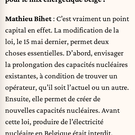
Mathieu Bihet
: C’est vraiment un point
capital en effet. La modification de la
loi, le 15 mai dernier, permet deux
choses essentielles. D’abord, envisager
la prolongation des capacités nucléaires
existantes, à condition de trouver un
opérateur, qu’il soit l’actuel ou un autre.
Ensuite, elle permet de créer de
nouvelles capacités nucléaires. Avant
cette loi, produire de l’électricité
nucléaire en Belgique était interdit.