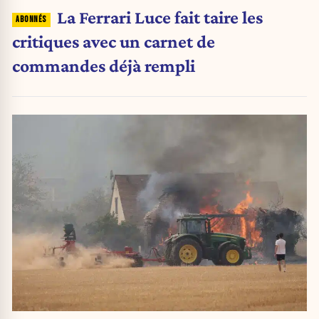
La Ferrari Luce fait taire les
critiques avec un carnet de
commandes déjà rempli