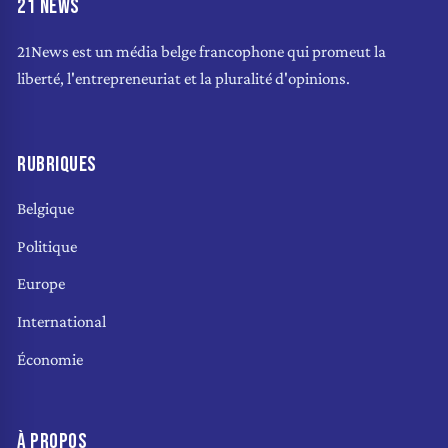
21 NEWS
21News est un média belge francophone qui promeut la
liberté, l'entrepreneuriat et la pluralité d'opinions.
RUBRIQUES
Belgique
Politique
Europe
International
Économie
À PROPOS