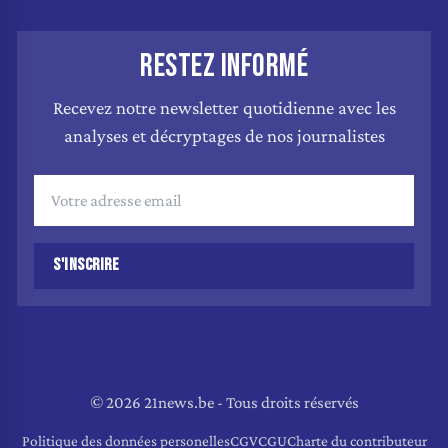
RESTEZ INFORMÉ
Recevez notre newsletter quotidienne avec les
analyses et décryptages de nos journalistes
S'INSCRIRE
© 2026 21news.be - Tous droits réservés
Politique des données personelles
CGV
CGU
Charte du contributeur