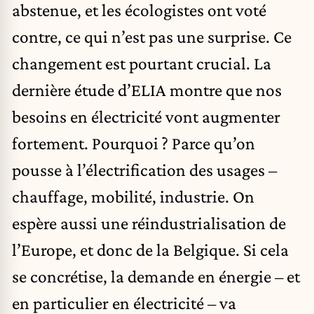
abstenue, et les écologistes ont voté
contre, ce qui n’est pas une surprise. Ce
changement est pourtant crucial. La
dernière étude d’ELIA montre que nos
besoins en électricité vont augmenter
fortement. Pourquoi ? Parce qu’on
pousse à l’électrification des usages –
chauffage, mobilité, industrie. On
espère aussi une réindustrialisation de
l’Europe, et donc de la Belgique. Si cela
se concrétise, la demande en énergie – et
en particulier en électricité – va