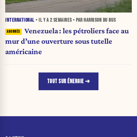
INTERNATIONAL
• IL Y A
2 SEMAINES
• PAR HARRISON DU BUS
Venezuela : les pétroliers face au
mur d’une ouverture sous tutelle
américaine
TOUT SUR ÉNERGIE