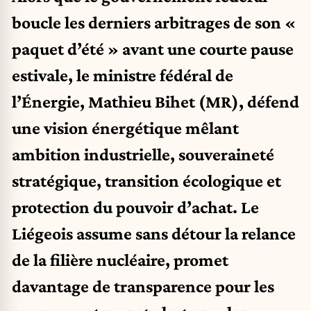
boucle les derniers arbitrages de son «
paquet d’été » avant une courte pause
estivale, le ministre fédéral de
l’Énergie, Mathieu Bihet (MR), défend
une vision énergétique mêlant
ambition industrielle, souveraineté
stratégique, transition écologique et
protection du pouvoir d’achat. Le
Liégeois assume sans détour la relance
de la filière nucléaire, promet
davantage de transparence pour les