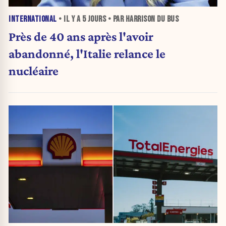
INTERNATIONAL
• IL Y A
5 JOURS
• PAR HARRISON DU BUS
Près de 40 ans après l'avoir
abandonné, l'Italie relance le
nucléaire