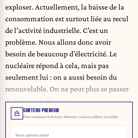
exploser. Actuellement, la baisse de la
consommation est surtout liée au recul
de l’activité industrielle. C’est un
problème. Nous allons donc avoir
besoin de beaucoup d’électricité. Le
nucléaire répond à cela, mais pas
seulement lui : on a aussi besoin du
renouvelable. On ne peut plus se passer
de l’un ou de l’autre.
CONTENU PREMIUM
Pour continuer la lecture, abonnez-vous ou utilisez un crédit.