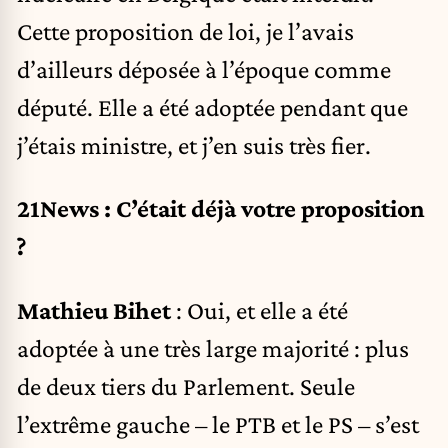
Cette proposition de loi, je l’avais
d’ailleurs déposée à l’époque comme
député. Elle a été adoptée pendant que
j’étais ministre, et j’en suis très fier.
21News : C’était déjà votre proposition
?
Mathieu Bihet
: Oui, et elle a été
adoptée à une très large majorité : plus
de deux tiers du Parlement. Seule
l’extrême gauche – le PTB et le PS – s’est