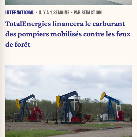
INTERNATIONAL
• IL Y A
1 SEMAINE
• PAR RÉDACTION
TotalEnergies financera le carburant
des pompiers mobilisés contre les feux
de forêt