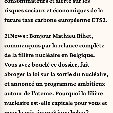
consommateurs et alerte sur les
risques sociaux et économiques de la
future taxe carbone européenne ETS2.
21News : Bonjour Mathieu Bihet,
commençons par la relance complète
de la filière nucléaire en Belgique.
Vous avez bouclé ce dossier, fait
abroger la loi sur la sortie du nucléaire,
et annoncé un programme ambitieux
autour de l’atome. Pourquoi la filière
nucléaire est-elle capitale pour vous et
pour le mix énergétique belge ?