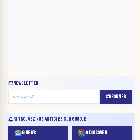
NEWSLETTER
S'ABONNER
RETROUVEZ NOS ARTICLES SUR GOOGLE
G NEWS
G DISCOVER