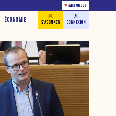
♥
FAIRE UN DON
ÉCONOMIE
S'ABONNER
CONNEXION