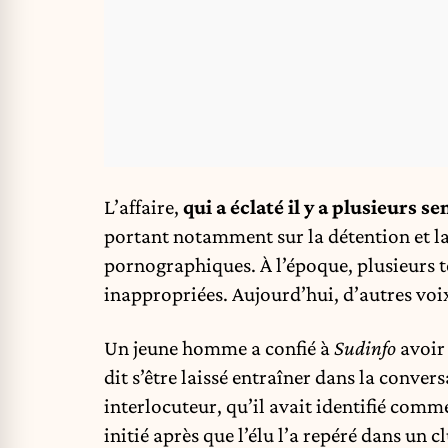
L’affaire,
qui a éclaté il y a plusieurs s
portant notamment sur la détention et l
pornographiques. À l’époque, plusieurs té
inappropriées. Aujourd’hui, d’autres voix
Un jeune homme a confié à
Sudinfo
avoir 
dit s’être laissé entraîner dans la conver
interlocuteur, qu’il avait identifié comm
initié après que l’élu l’a repéré dans un cl