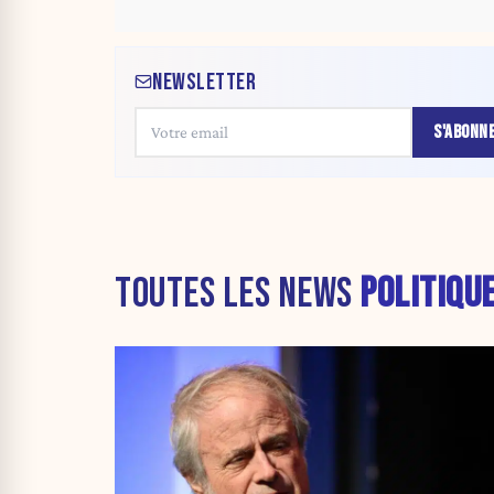
NEWSLETTER
S'ABONN
TOUTES LES NEWS
POLITIQU