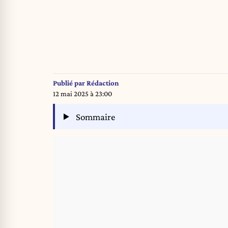
Publié par
Rédaction
12 mai 2025 à 23:00
Sommaire