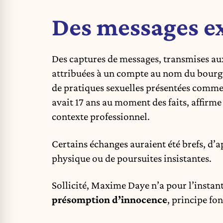
Des messages ex
Des captures de messages, transmises aux
attribuées à un compte au nom du bourg
de pratiques sexuelles présentées comme 
avait 17 ans au moment des faits, affirme
contexte professionnel.
Certains échanges auraient été brefs, d’a
physique ou de poursuites insistantes.
Sollicité, Maxime Daye n’a pour l’instant
présomption d’innocence
, principe fo