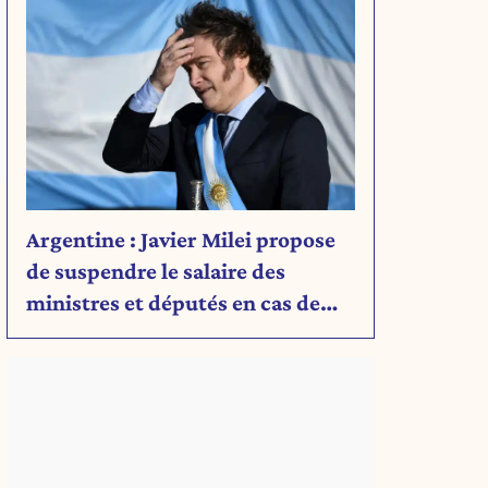
Argentine : Javier Milei propose
de suspendre le salaire des
ministres et députés en cas de
déficit budgétaire