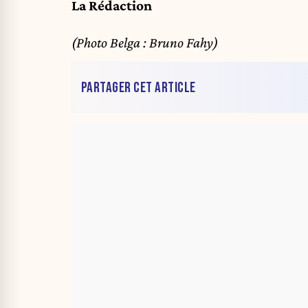
La Rédaction
(Photo Belga : Bruno Fahy)
PARTAGER CET ARTICLE