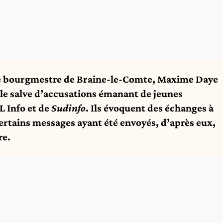
, le bourgmestre de Braine-le-Comte, Maxime Daye
lle salve d’accusations émanant de jeunes
L Info et de
Sudinfo
. Ils évoquent des échanges à
ertains messages ayant été envoyés, d’après eux,
re.