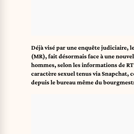
Déjà visé par une enquête judiciaire
(MR), fait désormais face à une nouve
hommes, selon les informations de RT
caractère sexuel tenus via Snapchat, c
depuis le bureau même du bourgmest