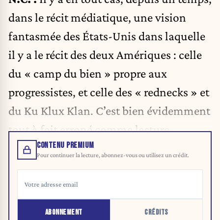
dans le récit médiatique, une vision
fantasmée des États-Unis dans laquelle
il y a le récit des deux Amériques : celle
du « camp du bien » propre aux
progressistes, et celle des « rednecks » et
du Ku Klux Klan. C’est bien évidemment
tout à fait erroné comme lecture.
CONTENU PREMIUM
Pour continuer la lecture, abonnez-vous ou utilisez un crédit.
ABONNEMENT
CRÉDITS