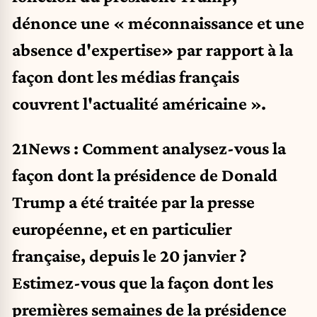
dénonce une « méconnaissance et une
absence d'expertise
»
par rapport à la
façon dont les médias français
couvrent l'actualité américaine ».
21News : Comment analysez-vous la
façon dont la présidence de Donald
Trump a été traitée par la presse
européenne, et en particulier
française, depuis le 20 janvier ?
Estimez-vous que la façon dont les
premières semaines de la présidence