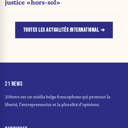
justice «hors-sol»
TOUTES LES ACTUALITÉS INTERNATIONAL
21 NEWS
21News est un média belge francophone qui promeut la
liberté, l'entrepreneuriat et la pluralité d'opinions.