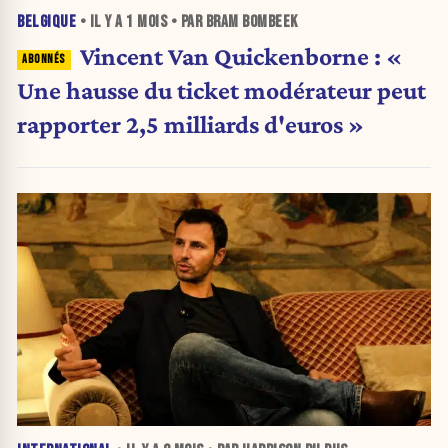
BELGIQUE
• IL Y A
1 MOIS
• PAR BRAM BOMBEEK
Vincent Van Quickenborne : «
Une hausse du ticket modérateur peut
rapporter 2,5 milliards d'euros »