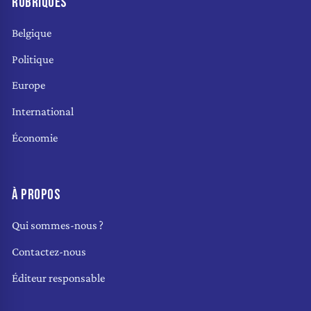
RUBRIQUES
Belgique
Politique
Europe
International
Économie
À PROPOS
Qui sommes-nous ?
Contactez-nous
Éditeur responsable