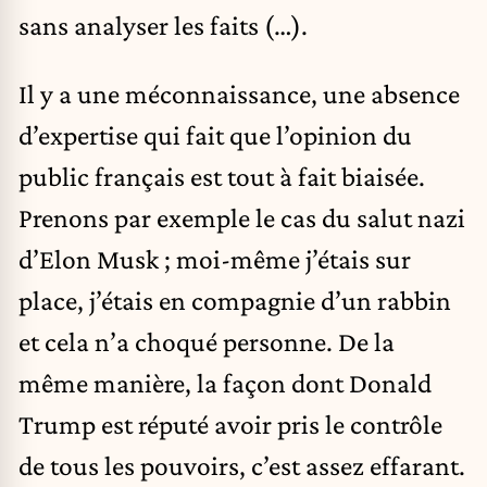
sans analyser les faits (…).
Il y a une méconnaissance, une absence
d’expertise qui fait que l’opinion du
public français est tout à fait biaisée.
Prenons par exemple le cas du salut nazi
d’Elon Musk ; moi-même j’étais sur
place, j’étais en compagnie d’un rabbin
et cela n’a choqué personne. De la
même manière, la façon dont Donald
Trump est réputé avoir pris le contrôle
de tous les pouvoirs, c’est assez effarant.