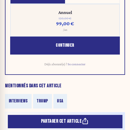
Annuel
120,00 €
99,00 €
/an
CONTINUER
Déjà abonné(e) ?
Se connecter
MENTIONNÉS DANS CET ARTICLE
INTERVIEWS
TRUMP
USA
PARTAGER CET ARTICLE