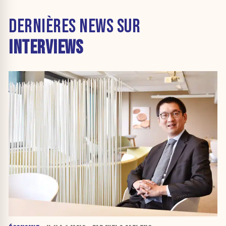
DERNIÈRES NEWS SUR
INTERVIEWS