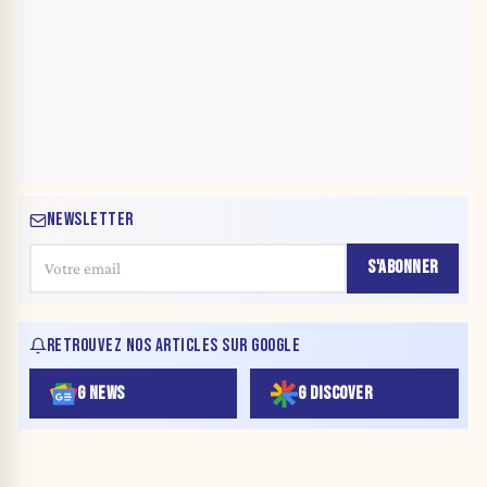
NEWSLETTER
S'ABONNER
RETROUVEZ NOS ARTICLES SUR GOOGLE
G NEWS
G DISCOVER