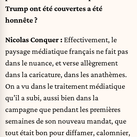
Trump ont été couvertes a été
honnête ?
Nicolas Conquer :
Effectivement, le
paysage médiatique français ne fait pas
dans le nuance, et verse allègrement
dans la caricature, dans les anathèmes.
On a vu dans le traitement médiatique
qu’il a subi, aussi bien dans la
campagne que pendant les premières
semaines de son nouveau mandat, que
tout était bon pour diffamer, calomnier,