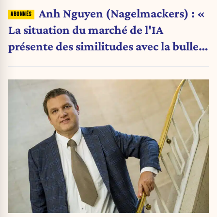
Anh Nguyen (Nagelmackers) : «
La situation du marché de l'IA
présente des similitudes avec la bulle
Internet de 2000 »