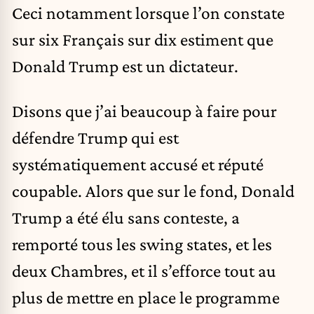
Ceci notamment lorsque l’on constate
sur six Français sur dix estiment que
Donald Trump est un dictateur.
Disons que j’ai beaucoup à faire pour
défendre Trump qui est
systématiquement accusé et réputé
coupable. Alors que sur le fond, Donald
Trump a été élu sans conteste, a
remporté tous les swing states, et les
deux Chambres, et il s’efforce tout au
plus de mettre en place le programme