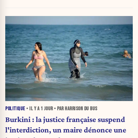
POLITIQUE
• IL Y A
1 JOUR
• PAR HARRISON DU BUS
Burkini : la justice française suspend
l'interdiction, un maire dénonce une