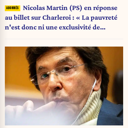
Nicolas Martin (PS) en réponse
au billet sur Charleroi : « La pauvreté
n'est donc ni une exclusivité de
Charleroi ni celle de la Wallonie »