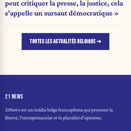
peut critiquer la presse, la justice, cela
s’appelle un sursaut démocratique »
TOUTES LES ACTUALITÉS BELGIQUE
21 NEWS
21News est un média belge francophone qui promeut la
liberté, l'entrepreneuriat et la pluralité d'opinions.