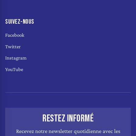
SUIVEZ-NOUS
Facebook
Twitter
Instagram
YouTube
RESTEZ INFORMÉ
Recevez notre newsletter quotidienne avec les