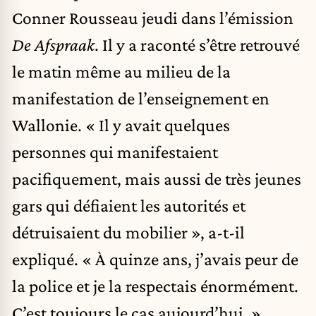
Conner Rousseau jeudi dans l’émission
De Afspraak
. Il y a raconté s’être retrouvé
le matin même au milieu de la
manifestation de l’enseignement en
Wallonie. « Il y avait quelques
personnes qui manifestaient
pacifiquement, mais aussi de très jeunes
gars qui défiaient les autorités et
détruisaient du mobilier », a-t-il
expliqué. « À quinze ans, j’avais peur de
la police et je la respectais énormément.
C’est toujours le cas aujourd’hui. »