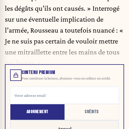
les dégâts qu’ils ont causés. » Interrogé
sur une éventuelle implication de
l’armée, Rousseau a toutefois nuancé : «
Je ne suis pas certain de vouloir mettre
une mitraillette entre les mains de tous
ces jeunes. »
CONTENU PREMIUM
Pour continuer la lecture, abonnez-vous ou utilisez un crédit.
ABONNEMENT
CRÉDITS
Annuel