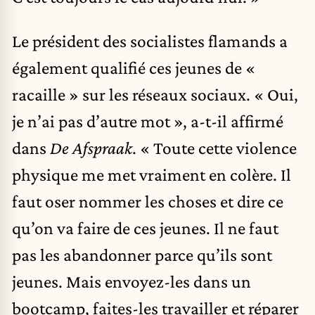
Le président des socialistes flamands a
également qualifié ces jeunes de «
racaille » sur les réseaux sociaux. « Oui,
je n’ai pas d’autre mot », a-t-il affirmé
dans
De Afspraak
. « Toute cette violence
physique me met vraiment en colère. Il
faut oser nommer les choses et dire ce
qu’on va faire de ces jeunes. Il ne faut
pas les abandonner parce qu’ils sont
jeunes. Mais envoyez-les dans un
bootcamp, faites-les travailler et réparer