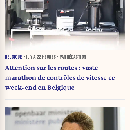
BELGIQUE
• IL Y A
22 HEURES
• PAR RÉDACTION
Attention sur les routes : vaste
marathon de contrôles de vitesse ce
week-end en Belgique