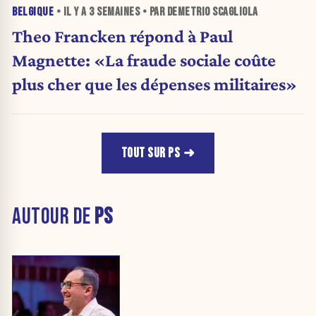
BELGIQUE
• IL Y A
3 SEMAINES
• PAR DEMETRIO SCAGLIOLA
Theo Francken répond à Paul
Magnette: «La fraude sociale coûte
plus cher que les dépenses militaires»
TOUT SUR PS
AUTOUR DE
PS