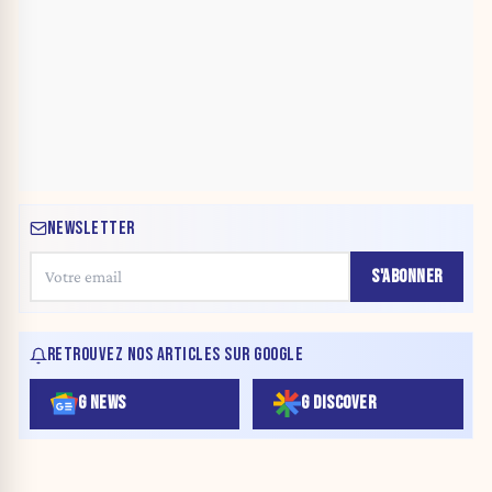
NEWSLETTER
S'ABONNER
RETROUVEZ NOS ARTICLES SUR GOOGLE
G NEWS
G DISCOVER