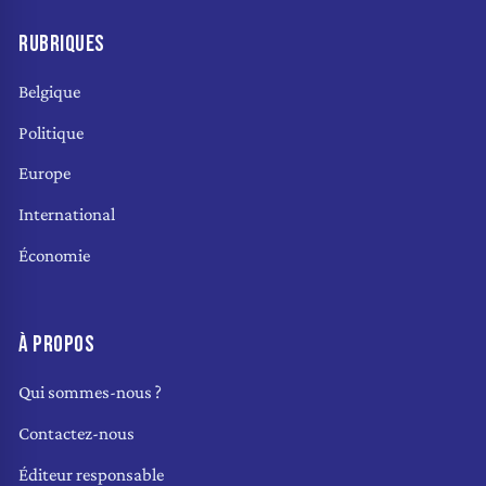
RUBRIQUES
Belgique
Politique
Europe
International
Économie
À PROPOS
Qui sommes-nous ?
Contactez-nous
Éditeur responsable