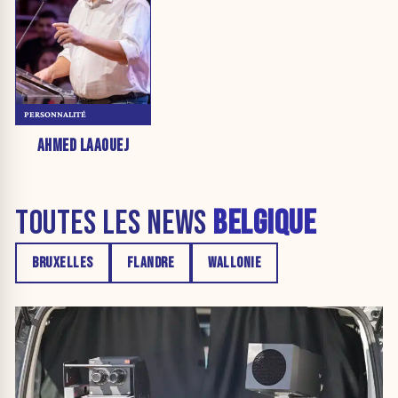
PERSONNALITÉ
AHMED LAAOUEJ
TOUTES LES NEWS
BELGIQUE
BRUXELLES
FLANDRE
WALLONIE