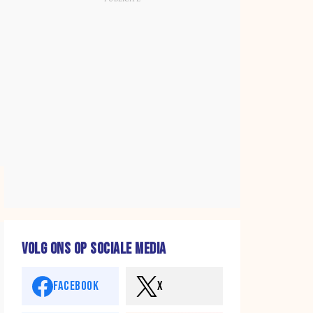
VOLG ONS OP SOCIALE MEDIA
FACEBOOK
X