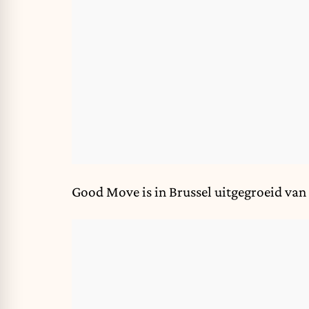
Good Move is in Brussel uitgegroeid va