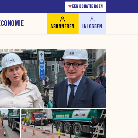
♥
EEN DONATIE DOEN
ECONOMIE
ABONNEREN
INLOGGEN