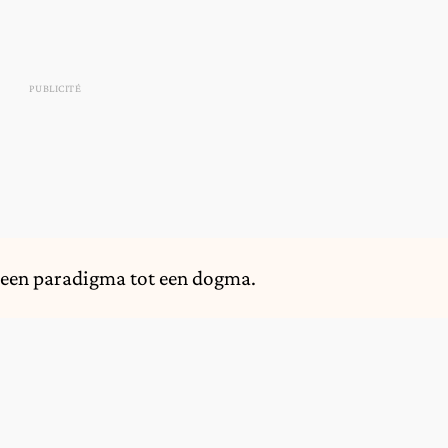
n een paradigma tot een dogma.