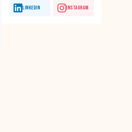
LINKEDIN
INSTAGRAM