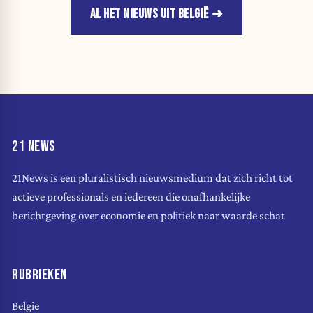
AL HET NIEUWS UIT BELGIË
21 NEWS
21News is een pluralistisch nieuwsmedium dat zich richt tot
actieve professionals en iedereen die onafhankelijke
berichtgeving over economie en politiek naar waarde schat
RUBRIEKEN
België