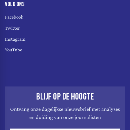
VOLG ONS
Facebook
Twitter
Instagram
YouTube
BLIJF OP DE HOOGTE
Ontvang onze dagelijkse nieuwsbrief met analyses
en duiding van onze journalisten