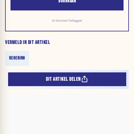
DOORGAAN
Al abonnee?
Inloggen
VERMELD IN DIT ARTIKEL
REGERING
DIT ARTIKEL DELEN