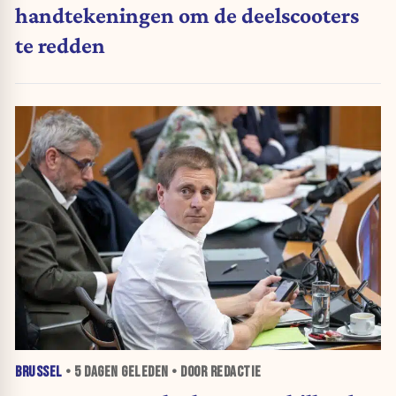
handtekeningen om de deelscooters
te redden
BRUSSEL
•
5 DAGEN
GELEDEN • DOOR REDACTIE