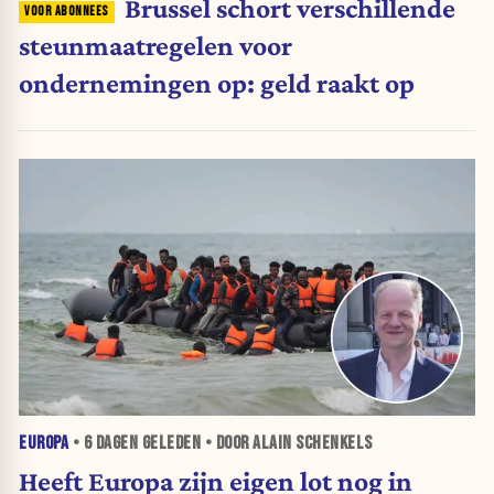
Brussel schort verschillende
steunmaatregelen voor
ondernemingen op: geld raakt op
EUROPA
•
6 DAGEN
GELEDEN • DOOR ALAIN SCHENKELS
Heeft Europa zijn eigen lot nog in