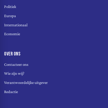
Politiek
Europa
Internationaal
Economie
OVER ONS
Contacteer ons
Wie zijn wij?
Verantwoordelijke uitgever
Redactie