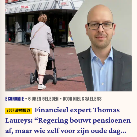
ECONOMIE
•
6 UREN
GELEDEN • DOOR NIELS SAELENS
Financieel expert Thomas
Laureys: “Regering bouwt pensioenen
af, maar wie zelf voor zijn oude dag