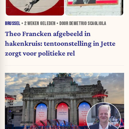
BRUSSEL
•
2 WEKEN
GELEDEN • DOOR DEMETRIO SCAGLIOLA
Theo Francken afgebeeld in
hakenkruis: tentoonstelling in Jette
zorgt voor politieke rel