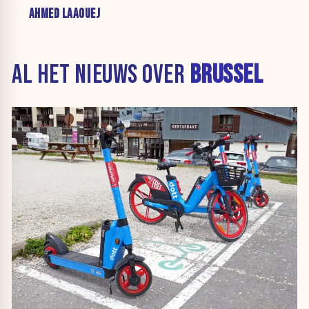
AHMED LAAOUEJ
AL HET NIEUWS OVER
BRUSSEL