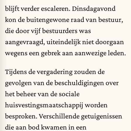
blijft verder escaleren. Dinsdagavond
kon de buitengewone raad van bestuur,
die door vijf bestuurders was
aangevraagd, uiteindelijk niet doorgaan
wegens een gebrek aan aanwezige leden.
Tijdens de vergadering zouden de
gevolgen van de beschuldigingen over
het beheer van de sociale
huisvestingsmaatschappij worden
besproken. Verschillende getuigenissen
die aan bod kwamen in een