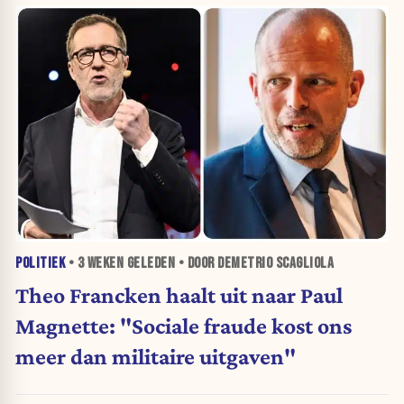
POLITIEK
•
3 WEKEN
GELEDEN • DOOR DEMETRIO SCAGLIOLA
Theo Francken haalt uit naar Paul
Magnette: "Sociale fraude kost ons
meer dan militaire uitgaven"