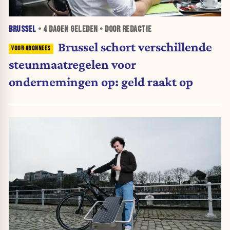
BRUSSEL
•
4 DAGEN
GELEDEN • DOOR REDACTIE
Brussel schort verschillende
steunmaatregelen voor
ondernemingen op: geld raakt op