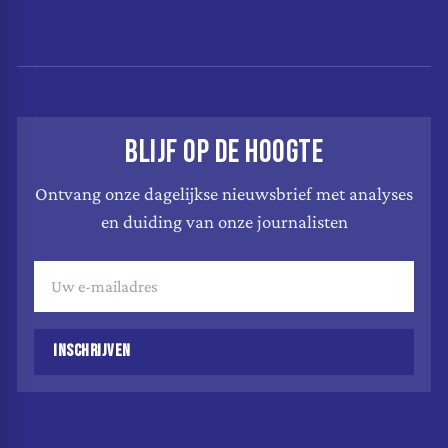
BLIJF OP DE HOOGTE
Ontvang onze dagelijkse nieuwsbrief met analyses
en duiding van onze journalisten
INSCHRIJVEN