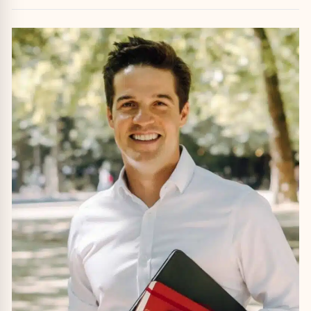
opleidingen