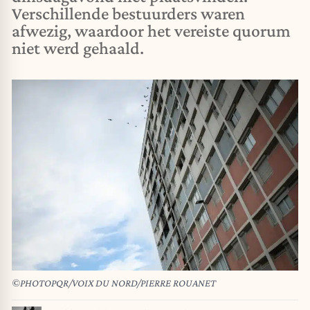
Verschillende bestuurders waren
afwezig, waardoor het vereiste quorum
niet werd gehaald.
©PHOTOPQR/VOIX DU NORD/PIERRE ROUANET