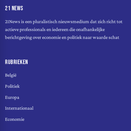
21 NEWS
21News is een pluralistisch nieuwsmedium dat zich richt tot
actieve professionals en iedereen die onafhankelijke
berichtgeving over economie en politiek naar waarde schat
RUBRIEKEN
België
Politiek
Europa
Internationaal
Economie