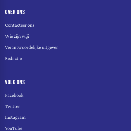
OVER ONS
Contacteer ons
Wie zijn wij?
Verantwoordelijke uitgever
Redactie
VOLG ONS
Facebook
Twitter
Instagram
YouTube