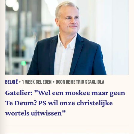
BELGIË
•
1 WEEK
GELEDEN • DOOR DEMETRIO SCAGLIOLA
Gatelier: "Wel een moskee maar geen
Te Deum? PS wil onze christelijke
wortels uitwissen"