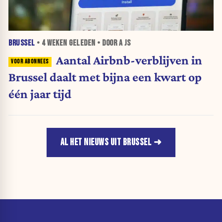
BRUSSEL
•
4 WEKEN
GELEDEN • DOOR A JS
Aantal Airbnb-verblijven in
Brussel daalt met bijna een kwart op
één jaar tijd
AL HET NIEUWS UIT BRUSSEL