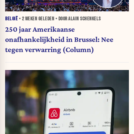
BELGIË
•
2 WEKEN
GELEDEN • DOOR ALAIN SCHENKELS
250 jaar Amerikaanse
onafhankelijkheid in Brussel: Nee
tegen verwarring (Column)