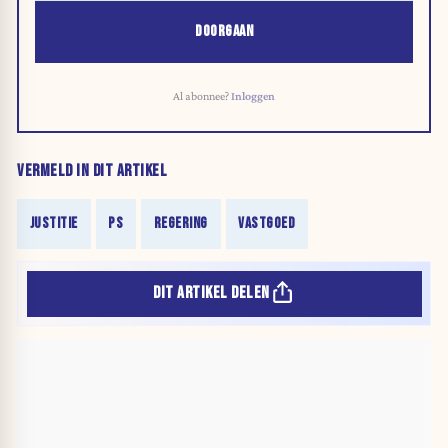
DOORGAAN
Al abonnee?
Inloggen
VERMELD IN DIT ARTIKEL
JUSTITIE
PS
REGERING
VASTGOED
DIT ARTIKEL DELEN