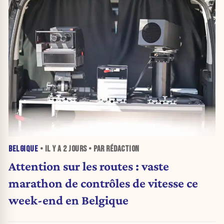
BELGIQUE
• IL Y A
2 JOURS
• PAR RÉDACTION
Attention sur les routes : vaste
marathon de contrôles de vitesse ce
week-end en Belgique