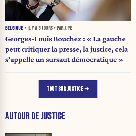
BELGIQUE
• IL Y A
3 JOURS
• PAR J.PE
Georges-Louis Bouchez : « La gauche
peut critiquer la presse, la justice, cela
s’appelle un sursaut démocratique »
TOUT SUR JUSTICE
AUTOUR DE
JUSTICE