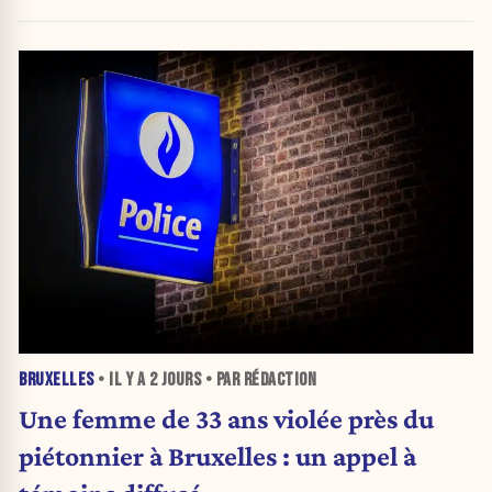
BRUXELLES
• IL Y A
2 JOURS
• PAR RÉDACTION
Une femme de 33 ans violée près du
piétonnier à Bruxelles : un appel à