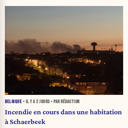
BELGIQUE
• IL Y A
2 JOURS
• PAR RÉDACTION
Incendie en cours dans une habitation
à Schaerbeek