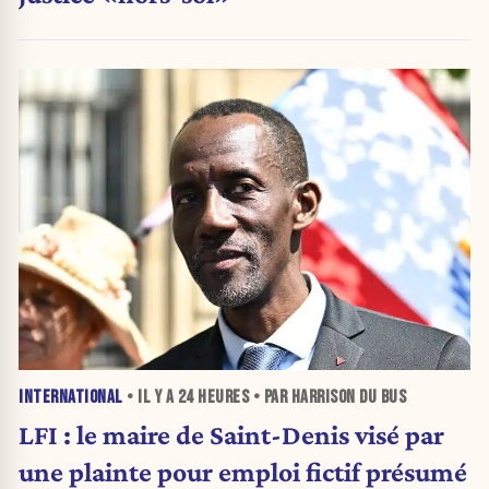
INTERNATIONAL
• IL Y A
24 HEURES
• PAR HARRISON DU BUS
LFI : le maire de Saint-Denis visé par
une plainte pour emploi fictif présumé