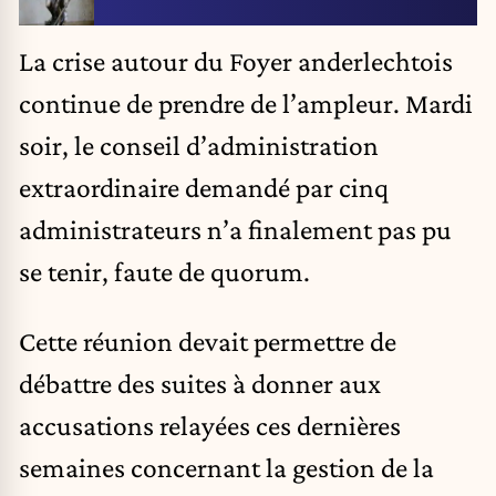
La crise autour du
Foyer anderlechtois
continue de prendre de l’ampleur.
Mardi
soir, le conseil d’administration
extraordinaire demandé par cinq
administrateurs n’a finalement pas pu
se tenir, faute de quorum.
Cette réunion devait permettre de
débattre des suites à donner aux
accusations relayées ces dernières
semaines concernant la gestion de la