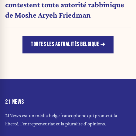
contestent toute autorité rabbinique
de Moshe Aryeh Friedman
TOUTES LES ACTUALITÉS BELGIQUE
21 NEWS
21News est un média belge francophone qui promeut la
liberté, l'entrepreneuriat et la pluralité d'opinions.