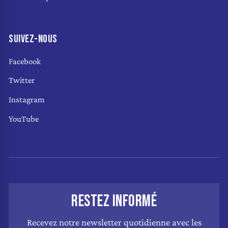
SUIVEZ-NOUS
Facebook
Twitter
Instagram
YouTube
RESTEZ INFORMÉ
Recevez notre newsletter quotidienne avec les