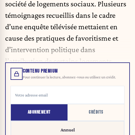
société de logements sociaux. Plusieurs
témoignages recueillis dans le cadre
d’une enquête télévisée mettaient en
cause des pratiques de favoritisme et
d’intervention politique dans
l’attribution de certains logements.
CONTENU PREMIUM
Pour continuer la lecture, abonnez-vous ou utilisez un crédit.
ABONNEMENT
CRÉDITS
Annuel