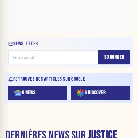
NEWSLETTER
S'ABONNER
RETROUVEZ NOS ARTICLES SUR GOOGLE
G NEWS
G DISCOVER
DERNIÈRES NEWS SUR
JUSTICE