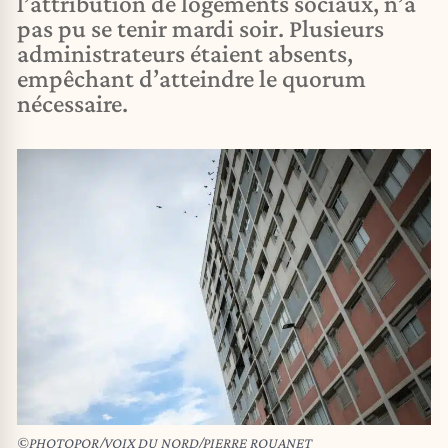
l’attribution de logements sociaux, n’a
pas pu se tenir mardi soir. Plusieurs
administrateurs étaient absents,
empêchant d’atteindre le quorum
nécessaire.
©PHOTOPQR/VOIX DU NORD/PIERRE ROUANET