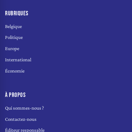
RUBRIQUES
Belgique
Politique
Europe
International
Économie
À PROPOS
Qui sommes-nous ?
Contactez-nous
Éditeur responsable