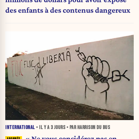
des enfants à des contenus dangereux
INTERNATIONAL
• IL Y A
3 JOURS
• PAR HARRISON DU BUS
« Ne vous considérez pas en