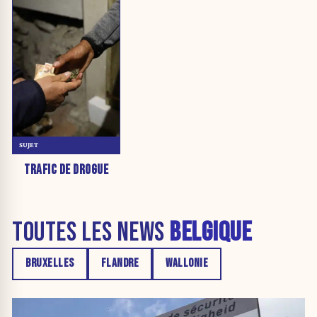
SUJET
TRAFIC DE DROGUE
TOUTES LES NEWS
BELGIQUE
BRUXELLES
FLANDRE
WALLONIE