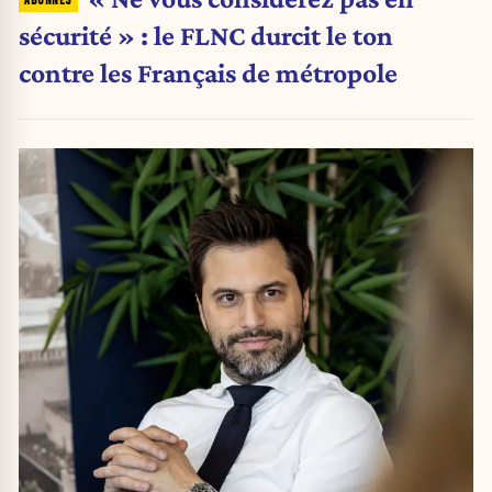
sécurité » : le FLNC durcit le ton
contre les Français de métropole