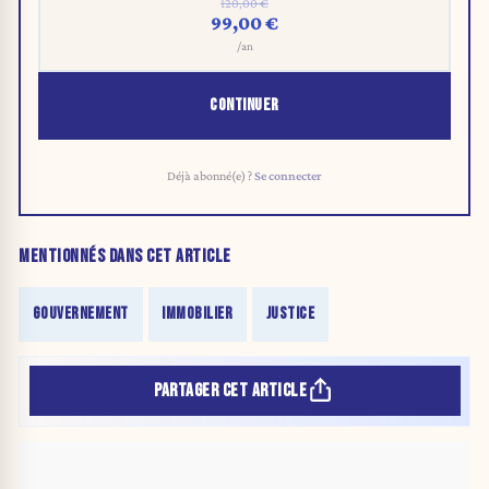
120,00 €
99,00 €
/an
CONTINUER
Déjà abonné(e) ?
Se connecter
MENTIONNÉS DANS CET ARTICLE
GOUVERNEMENT
IMMOBILIER
JUSTICE
PARTAGER CET ARTICLE