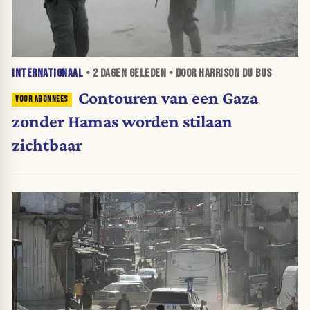
INTERNATIONAAL
•
2 DAGEN
GELEDEN • DOOR HARRISON DU BUS
Contouren van een Gaza
zonder Hamas worden stilaan
zichtbaar