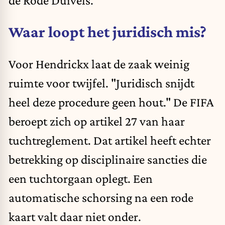
Waar loopt het juridisch mis?
Voor Hendrickx laat de zaak weinig
ruimte voor twijfel. "Juridisch snijdt
heel deze procedure geen hout." De FIFA
beroept zich op artikel 27 van haar
tuchtreglement. Dat artikel heeft echter
betrekking op disciplinaire sancties die
een tuchtorgaan oplegt. Een
automatische schorsing na een rode
kaart valt daar niet onder.