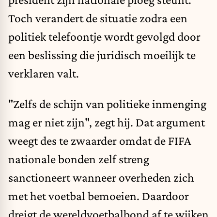
Toch verandert de situatie zodra een
politiek telefoontje wordt gevolgd door
een beslissing die juridisch moeilijk te
verklaren valt.
"Zelfs de schijn van politieke inmenging
mag er niet zijn", zegt hij. Dat argument
weegt des te zwaarder omdat de FIFA
nationale bonden zelf streng
sanctioneert wanneer overheden zich
met het voetbal bemoeien. Daardoor
dreigt de wereldvoetbalbond af te wijken