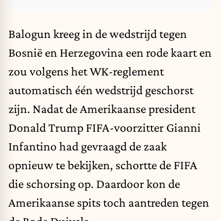
Balogun kreeg in de wedstrijd tegen
Bosnië en Herzegovina een rode kaart en
zou volgens het WK-reglement
automatisch één wedstrijd geschorst
zijn. Nadat de Amerikaanse president
Donald Trump FIFA-voorzitter Gianni
Infantino had gevraagd de zaak
opnieuw te bekijken, schortte de FIFA
die schorsing op. Daardoor kon de
Amerikaanse spits toch aantreden tegen
de Rode Duivels.