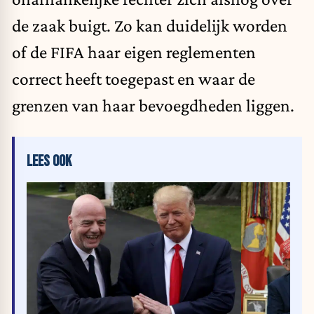
de zaak buigt. Zo kan duidelijk worden
of de FIFA haar eigen reglementen
correct heeft toegepast en waar de
grenzen van haar bevoegdheden liggen.
LEES OOK