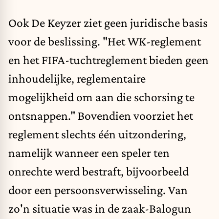
Ook De Keyzer ziet geen juridische basis
voor de beslissing. "Het WK-reglement
en het FIFA-tuchtreglement bieden geen
inhoudelijke, reglementaire
mogelijkheid om aan die schorsing te
ontsnappen." Bovendien voorziet het
reglement slechts één uitzondering,
namelijk wanneer een speler ten
onrechte werd bestraft, bijvoorbeeld
door een persoonsverwisseling. Van
zo'n situatie was in de zaak-Balogun