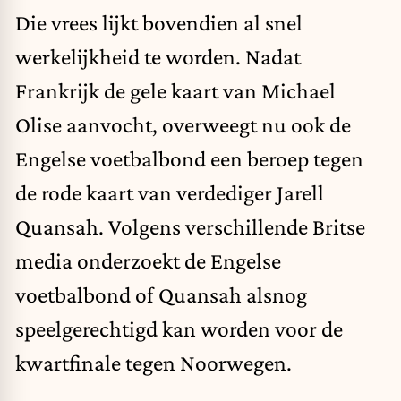
Die vrees lijkt bovendien al snel
werkelijkheid te worden. Nadat
Frankrijk de gele kaart van Michael
Olise aanvocht, overweegt nu ook de
Engelse voetbalbond een beroep tegen
de rode kaart van verdediger Jarell
Quansah. Volgens verschillende Britse
media onderzoekt de Engelse
voetbalbond of Quansah alsnog
speelgerechtigd kan worden voor de
kwartfinale tegen Noorwegen.