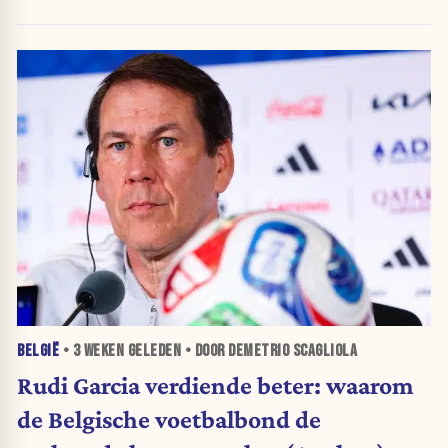
BELGIË
•
3 WEKEN
GELEDEN • DOOR DEMETRIO SCAGLIOLA
Rudi Garcia verdiende beter: waarom
de Belgische voetbalbond de