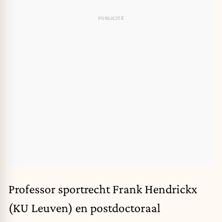
Professor sportrecht Frank Hendrickx
(KU Leuven) en postdoctoraal