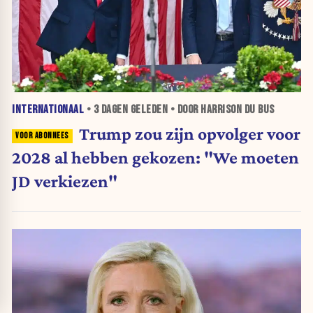
INTERNATIONAAL
•
3 DAGEN
GELEDEN • DOOR HARRISON DU BUS
Trump zou zijn opvolger voor
2028 al hebben gekozen: "We moeten
JD verkiezen"