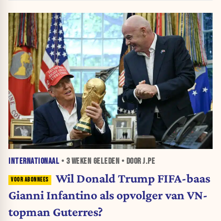
INTERNATIONAAL
•
3 WEKEN
GELEDEN • DOOR J.PE
Wil Donald Trump FIFA-baas
Gianni Infantino als opvolger van VN-
topman Guterres?