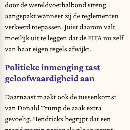
door de wereldvoetbalbond streng
aangepakt wanneer zij de reglementen
verkeerd toepassen. Juist daarom valt
moeilijk uit te leggen dat de FIFA nu zelf
van haar eigen regels afwijkt.
Politieke inmenging tast
geloofwaardigheid aan
Daarnaast maakt ook
de tussenkomst
van Donald Trump
de zaak extra
gevoelig. Hendrickx begrijpt dat een
president zijn nationale ploeg steunt.