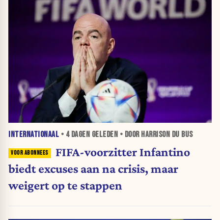
INTERNATIONAAL
•
4 DAGEN
GELEDEN • DOOR HARRISON DU BUS
FIFA-voorzitter Infantino
biedt excuses aan na crisis, maar
weigert op te stappen