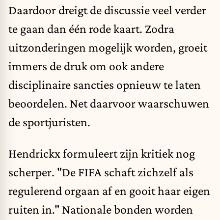
Daardoor dreigt de discussie veel verder
te gaan dan één rode kaart. Zodra
uitzonderingen mogelijk worden, groeit
immers de druk om ook andere
disciplinaire sancties opnieuw te laten
beoordelen. Net daarvoor waarschuwen
de sportjuristen.
Hendrickx formuleert zijn kritiek nog
scherper. "De FIFA schaft zichzelf als
regulerend orgaan af en gooit haar eigen
ruiten in." Nationale bonden worden