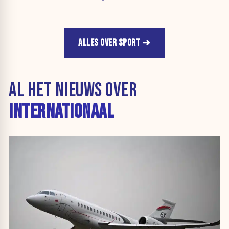
ALLES OVER SPORT
AL HET NIEUWS OVER
INTERNATIONAAL