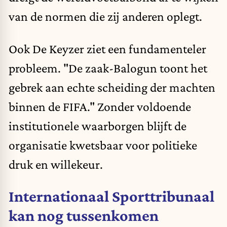
van de normen die zij anderen oplegt.
Ook De Keyzer ziet een fundamenteler
probleem. "De zaak-Balogun toont het
gebrek aan echte scheiding der machten
binnen de FIFA." Zonder voldoende
institutionele waarborgen blijft de
organisatie kwetsbaar voor politieke
druk en willekeur.
Internationaal Sporttribunaal
kan nog tussenkomen