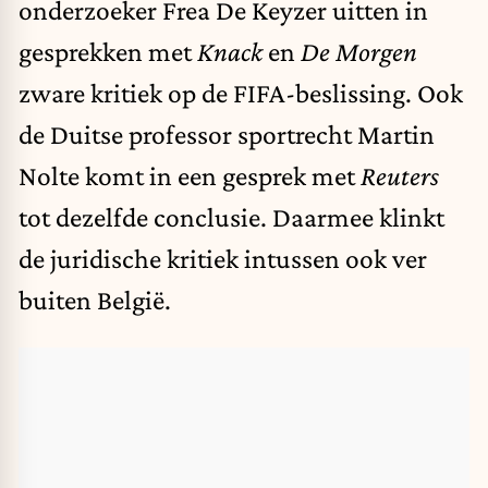
onderzoeker Frea De Keyzer uitten in
gesprekken met
Knack
en
De Morgen
zware kritiek op de FIFA-beslissing. Ook
de Duitse professor sportrecht Martin
Nolte komt in een gesprek met
Reuters
tot dezelfde conclusie. Daarmee klinkt
de juridische kritiek intussen ook ver
buiten België.