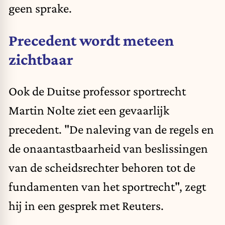
geen sprake.
Precedent wordt meteen
zichtbaar
Ook de Duitse professor sportrecht
Martin Nolte ziet een gevaarlijk
precedent. "De naleving van de regels en
de onaantastbaarheid van beslissingen
van de scheidsrechter behoren tot de
fundamenten van het sportrecht", zegt
hij in een gesprek met Reuters.