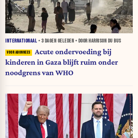
INTERNATIONAAL
•
3 DAGEN
GELEDEN • DOOR HARRISON DU BUS
Acute ondervoeding bij
kinderen in Gaza blijft ruim onder
noodgrens van WHO