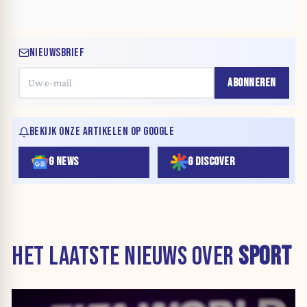
NIEUWSBRIEF
ABONNEREN
BEKIJK ONZE ARTIKELEN OP GOOGLE
G NEWS
G DISCOVER
HET LAATSTE NIEUWS OVER
SPORT