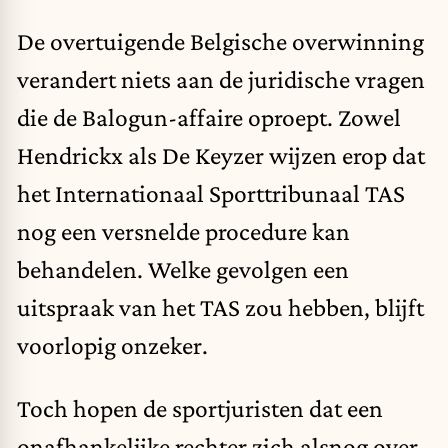
De overtuigende Belgische overwinning
verandert niets aan de juridische vragen
die de Balogun-affaire oproept. Zowel
Hendrickx als De Keyzer wijzen erop dat
het Internationaal Sporttribunaal TAS
nog een versnelde procedure kan
behandelen. Welke gevolgen een
uitspraak van het TAS zou hebben, blijft
voorlopig onzeker.
Toch hopen de sportjuristen dat een
onafhankelijke rechter zich alsnog over