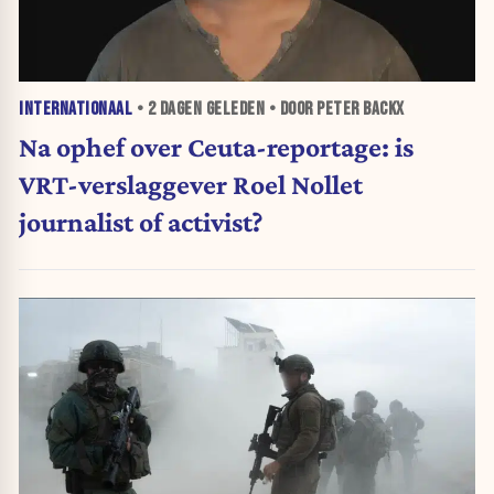
INTERNATIONAAL
•
2 DAGEN
GELEDEN • DOOR PETER BACKX
Na ophef over Ceuta-reportage: is
VRT-verslaggever Roel Nollet
journalist of activist?