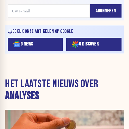
ABONNEREN
BEKIJK ONZE ARTIKELEN OP GOOGLE
G NEWS
G DISCOVER
HET LAATSTE NIEUWS OVER
ANALYSES