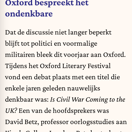
Oxford bespreekt het
ondenkbare
Dat de discussie niet langer beperkt
blijft tot politici en voormalige
militairen bleek dit voorjaar aan Oxford.
Tijdens het Oxford Literary Festival
vond een debat plaats met een titel die
enkele jaren geleden nauwelijks
denkbaar was:
Is Civil War Coming to the
UK?
Een van de hoofdsprekers was
David Betz, professor oorlogsstudies aan