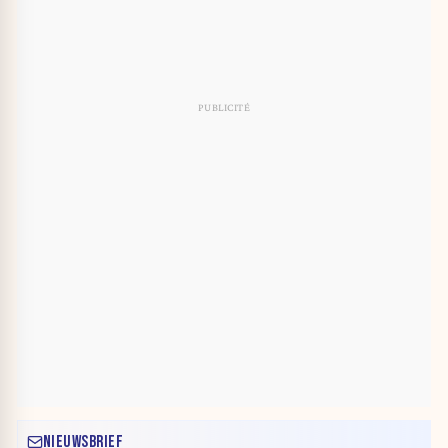
NIEUWSBRIEF