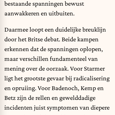
bestaande spanningen bewust
aanwakkeren en uitbuiten.
Daarmee loopt een duidelijke breuklijn
door het Britse debat. Beide kampen
erkennen dat de spanningen oplopen,
maar verschillen fundamenteel van
mening over de oorzaak. Voor Starmer
ligt het grootste gevaar bij radicalisering
en opruiing. Voor Badenoch, Kemp en
Betz zijn de rellen en gewelddadige
incidenten juist symptomen van diepere