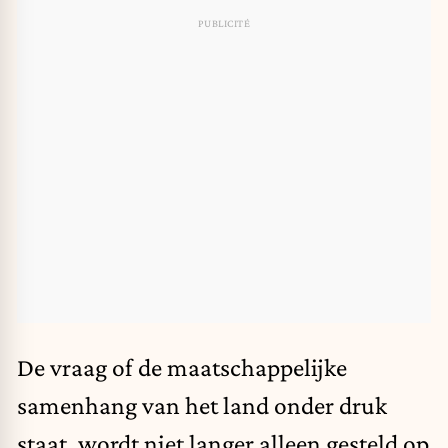
De vraag of de maatschappelijke
samenhang van het land onder druk
staat, wordt niet langer alleen gesteld op