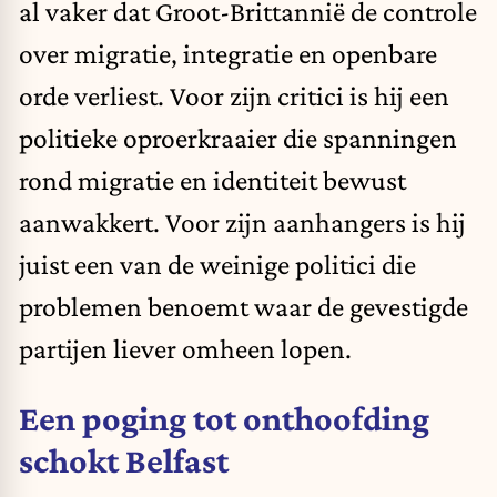
al vaker dat Groot-Brittannië de controle
over migratie, integratie en openbare
orde verliest. Voor zijn critici is hij een
politieke oproerkraaier die spanningen
rond migratie en identiteit bewust
aanwakkert. Voor zijn aanhangers is hij
juist een van de weinige politici die
problemen benoemt waar de gevestigde
partijen liever omheen lopen.
Een poging tot onthoofding
schokt Belfast