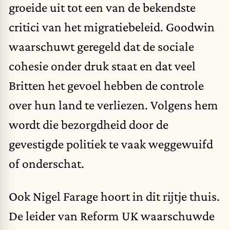
groeide uit tot een van de bekendste
critici van het migratiebeleid. Goodwin
waarschuwt geregeld dat de sociale
cohesie onder druk staat en dat veel
Britten het gevoel hebben de controle
over hun land te verliezen. Volgens hem
wordt die bezorgdheid door de
gevestigde politiek te vaak weggewuifd
of onderschat.
Ook Nigel Farage hoort in dit rijtje thuis.
De leider van Reform UK waarschuwde