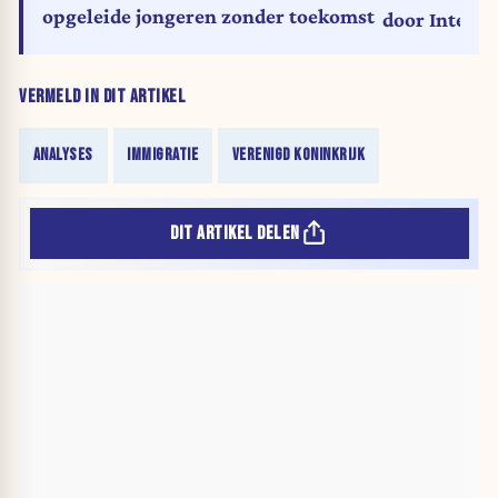
opgeleide jongeren zonder toekomst
door Interna
VERMELD IN DIT ARTIKEL
ANALYSES
IMMIGRATIE
VERENIGD KONINKRIJK
DIT ARTIKEL DELEN