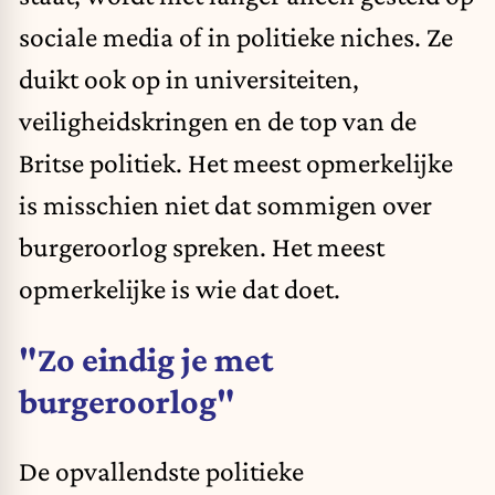
sociale media of in politieke niches. Ze
duikt ook op in universiteiten,
veiligheidskringen en de top van de
Britse politiek. Het meest opmerkelijke
is misschien niet dat sommigen over
burgeroorlog spreken. Het meest
opmerkelijke is wie dat doet.
"Zo eindig je met
burgeroorlog"
De opvallendste politieke