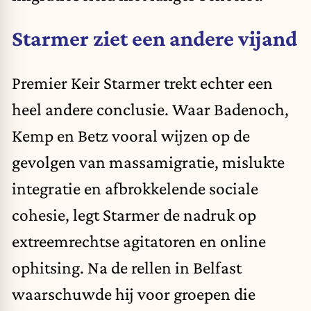
Starmer ziet een andere vijand
Premier Keir Starmer trekt echter een
heel andere conclusie. Waar Badenoch,
Kemp en Betz vooral wijzen op de
gevolgen van massamigratie, mislukte
integratie en afbrokkelende sociale
cohesie, legt Starmer de nadruk op
extreemrechtse agitatoren en online
ophitsing. Na de rellen in Belfast
waarschuwde hij voor groepen die