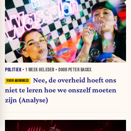
POLITIEK
•
1 WEEK
GELEDEN • DOOR PETER BACKX
Nee, de overheid hoeft ons
niet te leren hoe we onszelf moeten
zijn (Analyse)