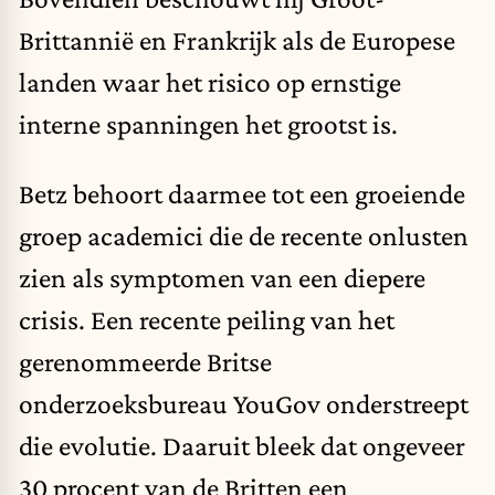
Brittannië en Frankrijk als de Europese
landen waar het risico op ernstige
interne spanningen het grootst is.
Betz behoort daarmee tot een groeiende
groep academici die de recente onlusten
zien als symptomen van een diepere
crisis. Een recente peiling van het
gerenommeerde Britse
onderzoeksbureau YouGov onderstreept
die evolutie. Daaruit bleek dat ongeveer
30 procent van de Britten een