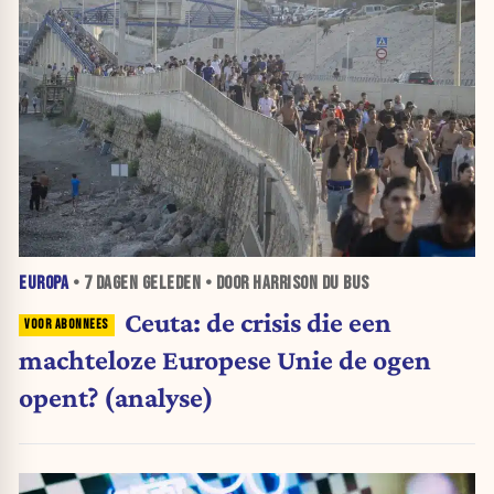
EUROPA
•
7 DAGEN
GELEDEN • DOOR HARRISON DU BUS
Ceuta: de crisis die een
machteloze Europese Unie de ogen
opent? (analyse)