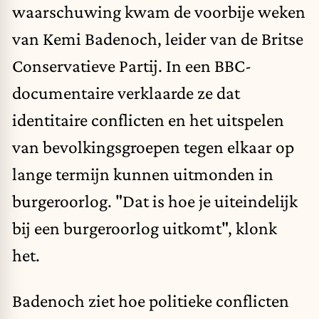
waarschuwing kwam de voorbije weken
van Kemi Badenoch, leider van de Britse
Conservatieve Partij. In een BBC-
documentaire verklaarde ze dat
identitaire conflicten en het uitspelen
van bevolkingsgroepen tegen elkaar op
lange termijn kunnen uitmonden in
burgeroorlog. "Dat is hoe je uiteindelijk
bij een burgeroorlog uitkomt", klonk
het.
Badenoch ziet hoe politieke conflicten