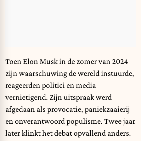
Toen Elon Musk in de zomer van 2024
zijn waarschuwing de wereld instuurde,
reageerden politici en media
vernietigend. Zijn uitspraak werd
afgedaan als provocatie, paniekzaaierij
en onverantwoord populisme. Twee jaar
later klinkt het debat opvallend anders.