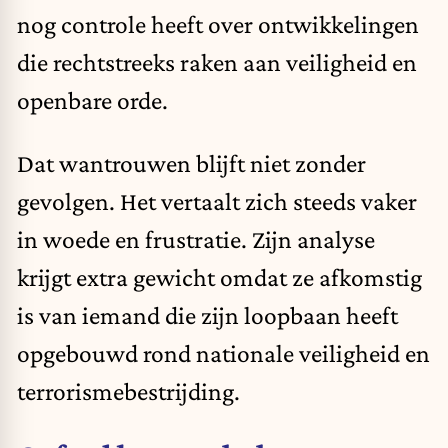
nog controle heeft over ontwikkelingen
die rechtstreeks raken aan veiligheid en
openbare orde.
Dat wantrouwen blijft niet zonder
gevolgen. Het vertaalt zich steeds vaker
in woede en frustratie. Zijn analyse
krijgt extra gewicht omdat ze afkomstig
is van iemand die zijn loopbaan heeft
opgebouwd rond nationale veiligheid en
terrorismebestrijding.