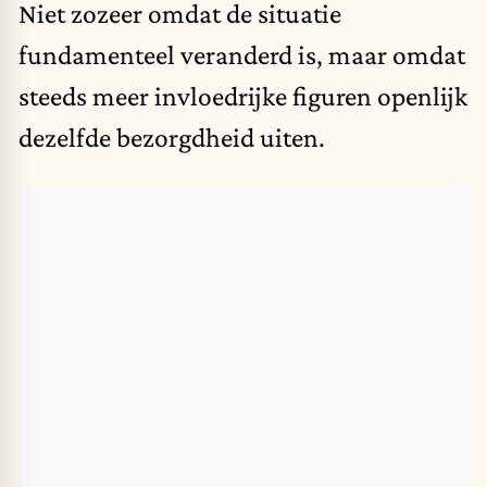
Niet zozeer omdat de situatie
fundamenteel veranderd is, maar omdat
steeds meer invloedrijke figuren openlijk
dezelfde bezorgdheid uiten.