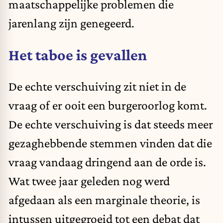
maatschappelijke problemen die
jarenlang zijn genegeerd.
Het taboe is gevallen
De echte verschuiving zit niet in de
vraag of er ooit een burgeroorlog komt.
De echte verschuiving is dat steeds meer
gezaghebbende stemmen vinden dat die
vraag vandaag dringend aan de orde is.
Wat twee jaar geleden nog werd
afgedaan als een marginale theorie, is
intussen uitgegroeid tot een debat dat