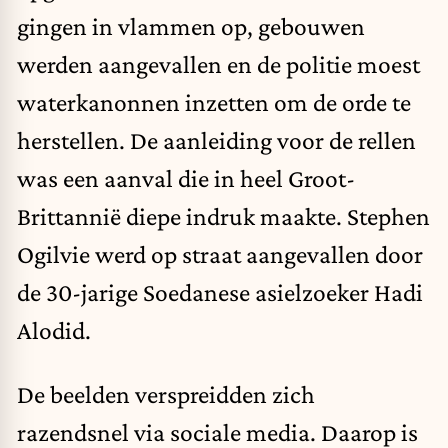
gingen in vlammen op, gebouwen
werden aangevallen en de politie moest
waterkanonnen inzetten om de orde te
herstellen. De aanleiding voor de rellen
was een aanval die in heel Groot-
Brittannië diepe indruk maakte. Stephen
Ogilvie werd op straat aangevallen door
de 30-jarige Soedanese asielzoeker Hadi
Alodid.
De beelden verspreidden zich
razendsnel via sociale media. Daarop is