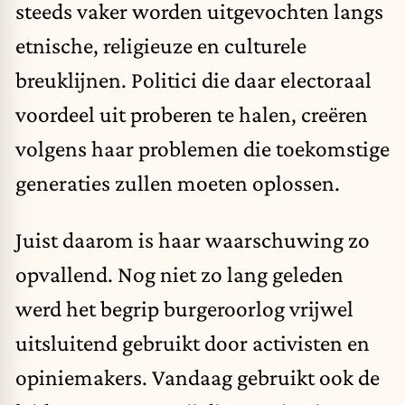
steeds vaker worden uitgevochten langs
etnische, religieuze en culturele
breuklijnen. Politici die daar electoraal
voordeel uit proberen te halen, creëren
volgens haar problemen die toekomstige
generaties zullen moeten oplossen.
Juist daarom is haar waarschuwing zo
opvallend. Nog niet zo lang geleden
werd het begrip burgeroorlog vrijwel
uitsluitend gebruikt door activisten en
opiniemakers. Vandaag gebruikt ook de