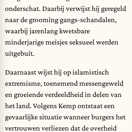
onderschat. Daarbij verwijst hij geregeld
naar de grooming gangs-schandalen,
waarbij jarenlang kwetsbare
minderjarige meisjes seksueel werden
uitgebuit.
Daarnaast wijst hij op islamistisch
extremisme, toenemend messengeweld
en groeiende verdeeldheid in delen van
het land. Volgens Kemp ontstaat een
gevaarlijke situatie wanneer burgers het
vertrouwen verliezen dat de overheid