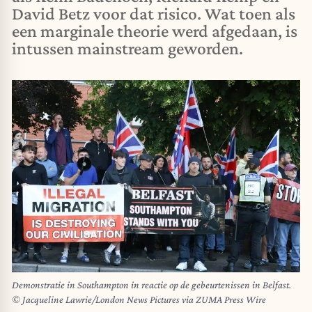
David Betz voor dat risico. Wat toen als
een marginale theorie werd afgedaan, is
intussen mainstream geworden.
Demonstratie in Southampton in reactie op de gebeurtenissen in Belfast.
© Jacqueline Lawrie/London News Pictures via ZUMA Press Wire