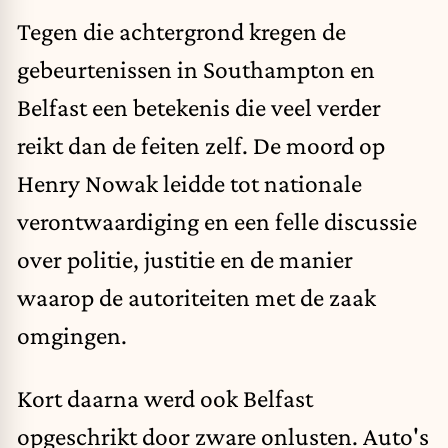
Tegen die achtergrond kregen de
gebeurtenissen in Southampton en
Belfast een betekenis die veel verder
reikt dan de feiten zelf. De moord op
Henry Nowak
leidde tot nationale
verontwaardiging en een felle discussie
over politie, justitie en de manier
waarop de autoriteiten met de zaak
omgingen.
Kort daarna werd ook Belfast
opgeschrikt door zware onlusten. Auto's