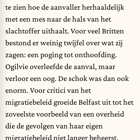
te zien hoe de aanvaller herhaaldelijk
met een mes naar de hals van het
slachtoffer uithaalt. Voor veel Britten
bestond er weinig twijfel over wat zij
zagen: een poging tot onthoofding.
Ogilvie overleefde de aanval, maar
verloor een oog. De schok was dan ook
enorm. Voor critici van het
migratiebeleid groeide Belfast uit tot het
zoveelste voorbeeld van een overheid
die de gevolgen van haar eigen
migratiebeleid niet langer beheerst.