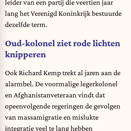
leider van een partij die veertien jaar
lang het Verenigd Koninkrijk bestuurde
dezelfde term.
Oud-kolonel ziet rode lichten
knipperen
Ook Richard Kemp trekt al jaren aan de
alarmbel. De voormalige legerkolonel
en Afghanistanveteraan vindt dat
opeenvolgende regeringen de gevolgen
van massamigratie en mislukte
integratie veel te lang hebben