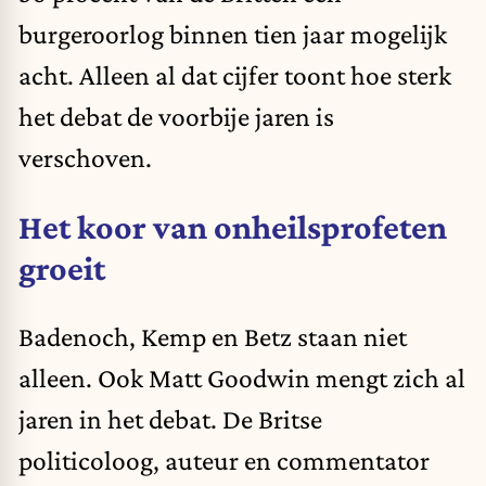
burgeroorlog binnen tien jaar mogelijk
acht. Alleen al dat cijfer toont hoe sterk
het debat de voorbije jaren is
verschoven.
Het koor van onheilsprofeten
groeit
Badenoch, Kemp en Betz staan niet
alleen. Ook Matt Goodwin mengt zich al
jaren in het debat. De Britse
politicoloog, auteur en commentator