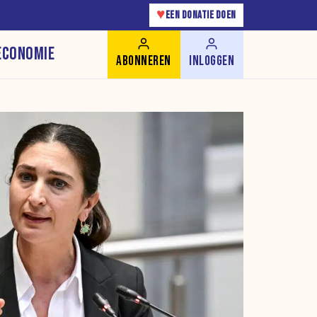
♥
EEN DONATIE DOEN
ECONOMIE
ABONNEREN
INLOGGEN