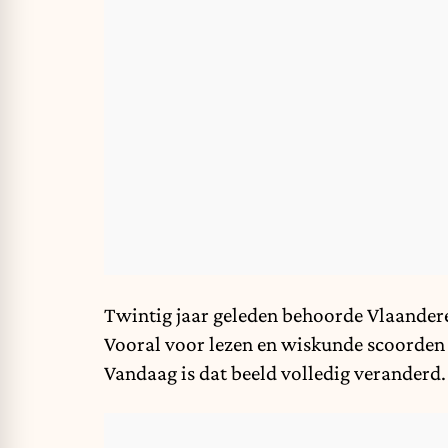
Twintig jaar geleden behoorde Vlaandere
Vooral voor lezen en wiskunde scoorden V
Vandaag is dat beeld volledig veranderd.