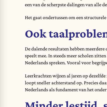
een van de scherpste dalingen van alle d
Het gaat ondertussen om een structurele 
Ook taalproble
De dalende resultaten hebben meerdere 
speelt mee. In steeds meer scholen zitten
Nederlands spreken. Vooral voor begrijp
Leerkrachten wijzen al jaren op dezelfde
loopt sneller achterstand op. Precies d
Nederlands als fundament van het onder
Minder lestijd, 