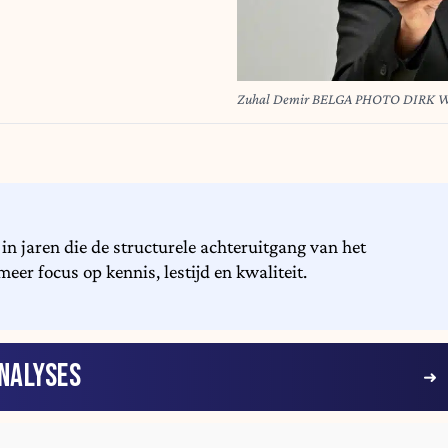
Zuhal Demir BELGA PHOTO DIRK
in jaren die de structurele achteruitgang van het
eer focus op kennis, lestijd en kwaliteit.
NALYSES