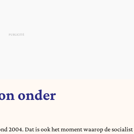
gon onder
rond 2004. Dat is ook het moment waarop de socialist