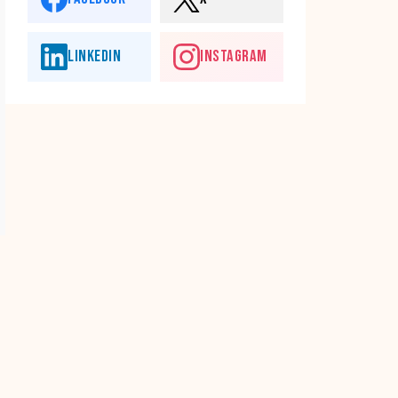
LINKEDIN
INSTAGRAM