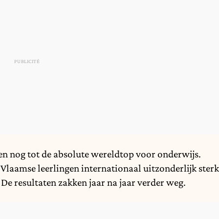
n nog tot de absolute wereldtop voor onderwijs.
laamse leerlingen internationaal uitzonderlijk sterk
 De resultaten zakken jaar na jaar verder weg.