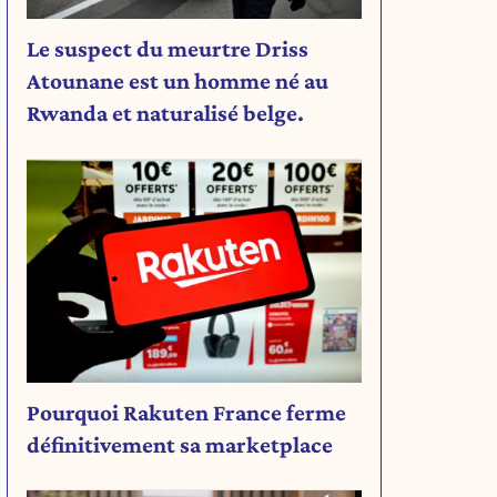
Le suspect du meurtre Driss
Atounane est un homme né au
Rwanda et naturalisé belge.
Pourquoi Rakuten France ferme
définitivement sa marketplace