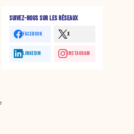
SUIVEZ-NOUS SUR LES RÉSEAUX
FACEBOOK
X
LINKEDIN
INSTAGRAM
e