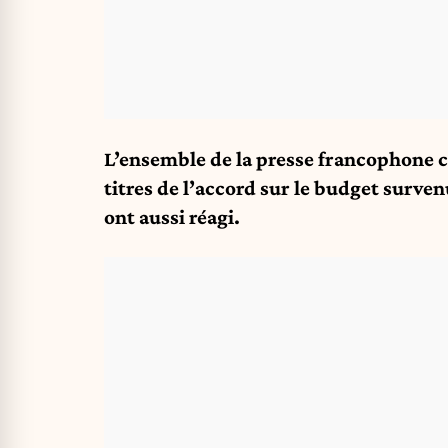
L’ensemble de la presse francophone 
titres de l’accord sur le budget surven
ont aussi réagi.