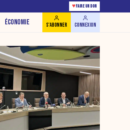
♥
FAIRE UN DON
ÉCONOMIE
S'ABONNER
CONNEXION