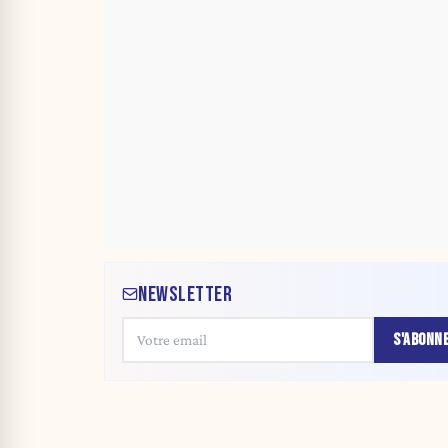
NEWSLETTER
S'ABONN