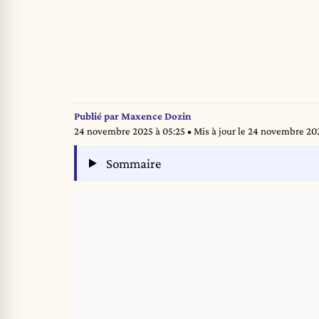
Publié par
Maxence Dozin
24 novembre 2025 à 05:25
• Mis à jour le
24 novembre 202
Sommaire