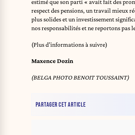
estimé que son parti « avait fait des prome
respect des pensions, un travail mieux r
plus solides et un investissement signifi
nos responsabilités et ne reportons pas le
(Plus d’informations à suivre)
Maxence Dozin
(BELGA PHOTO BENOIT TOUSSAINT)
PARTAGER CET ARTICLE