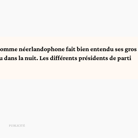
comme néerlandophone fait bien entendu ses gros
u dans la nuit. Les différents présidents de parti