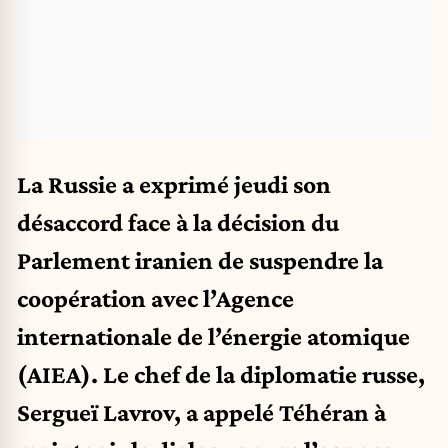
La Russie a exprimé jeudi son
désaccord face à la décision du
Parlement iranien de suspendre la
coopération avec l’Agence
internationale de l’énergie atomique
(AIEA). Le chef de la diplomatie russe,
Sergueï Lavrov, a appelé Téhéran à