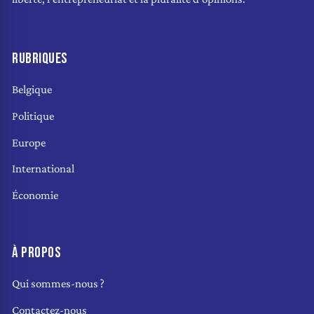
RUBRIQUES
Belgique
Politique
Europe
International
Économie
À PROPOS
Qui sommes-nous ?
Contactez-nous