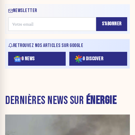
NEWSLETTER
S'ABONNER
RETROUVEZ NOS ARTICLES SUR GOOGLE
G NEWS
G DISCOVER
DERNIÈRES NEWS SUR
ÉNERGIE