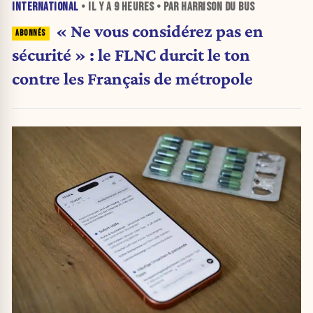
INTERNATIONAL
• IL Y A
9 HEURES
• PAR HARRISON DU BUS
« Ne vous considérez pas en
sécurité » : le FLNC durcit le ton
contre les Français de métropole