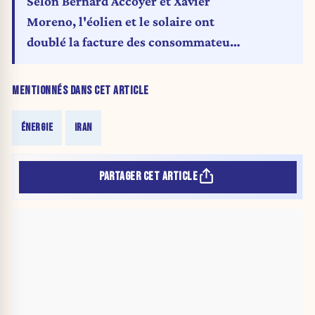
Selon Bernard Accoyer et Xavier
Moreno, l'éolien et le solaire ont
doublé la facture des consommateurs
français
MENTIONNÉS DANS CET ARTICLE
ÉNERGIE
IRAN
PARTAGER CET ARTICLE