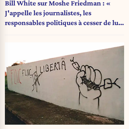
Bill White sur Moshe Friedman : «
J'appelle les journalistes, les
responsables politiques à cesser de lui
attribuer une autorité religieuse »