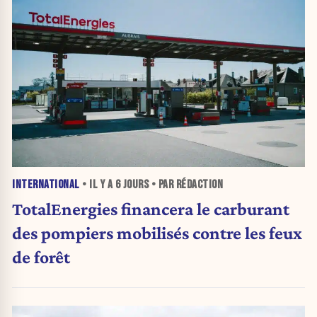
INTERNATIONAL
• IL Y A
6 JOURS
• PAR RÉDACTION
TotalEnergies financera le carburant
des pompiers mobilisés contre les feux
de forêt