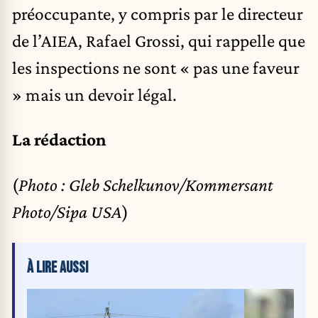
préoccupante, y compris par le directeur
de l’AIEA, Rafael Grossi, qui rappelle que
les inspections ne sont « pas une faveur
» mais un devoir légal.
La rédaction
(
Photo : Gleb Schelkunov/Kommersant
Photo/Sipa USA
)
À LIRE AUSSI