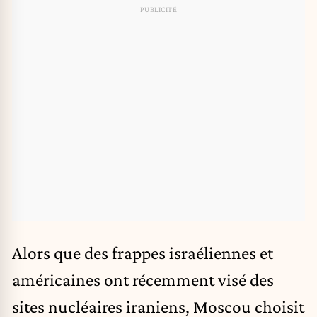
Alors que des frappes israéliennes et
américaines ont récemment visé des
sites nucléaires iraniens, Moscou choisit