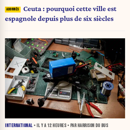
Ceuta : pourquoi cette ville est
espagnole depuis plus de six siècles
INTERNATIONAL
• IL Y A
12 HEURES
• PAR HARRISON DU BUS