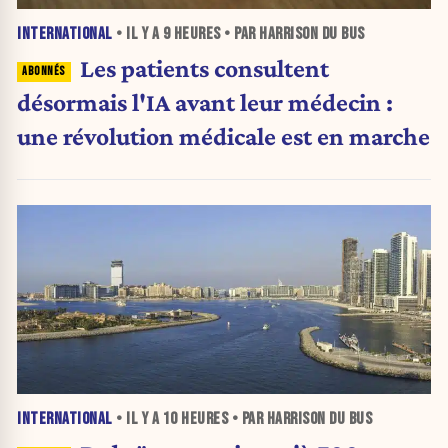
INTERNATIONAL
• IL Y A
9 HEURES
• PAR HARRISON DU BUS
Les patients consultent
désormais l'IA avant leur médecin :
une révolution médicale est en marche
INTERNATIONAL
• IL Y A
10 HEURES
• PAR HARRISON DU BUS