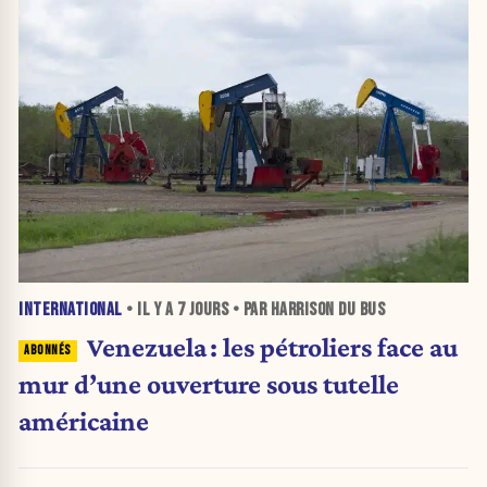
INTERNATIONAL
• IL Y A
7 JOURS
• PAR HARRISON DU BUS
Venezuela : les pétroliers face au
mur d’une ouverture sous tutelle
américaine