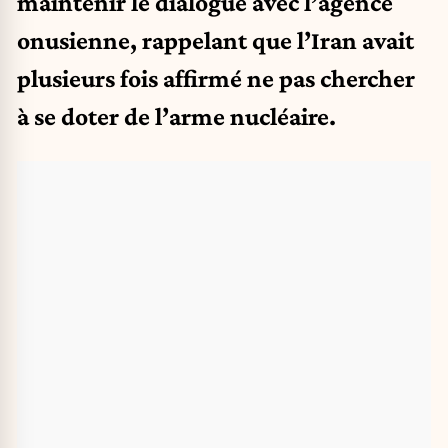
maintenir le dialogue avec l’agence
onusienne, rappelant que l’Iran avait
plusieurs fois affirmé ne pas chercher
à se doter de l’arme nucléaire.