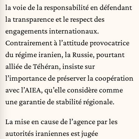
la voie de la responsabilité en défendant
la transparence et le respect des
engagements internationaux.
Contrairement à l’attitude provocatrice
du régime iranien, la Russie, pourtant
alliée de Téhéran, insiste sur
l’importance de préserver la coopération
avec l’AIEA, qu’elle considère comme
une garantie de stabilité régionale.
La mise en cause de l’agence par les
autorités iraniennes est jugée