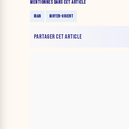
MENTIONNÉS DANS CET ARTICLE
IRAN
MOYEN-ORIENT
PARTAGER CET ARTICLE