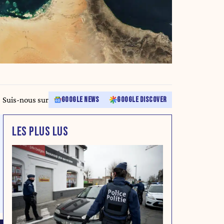
Suis-nous sur
GOOGLE NEWS
GOOGLE DISCOVER
LES PLUS LUS