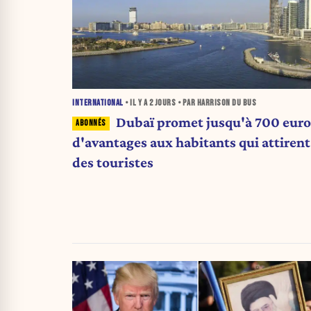
INTERNATIONAL
• IL Y A
2 JOURS
• PAR HARRISON DU BUS
Dubaï promet jusqu'à 700 euro
d'avantages aux habitants qui attirent
des touristes