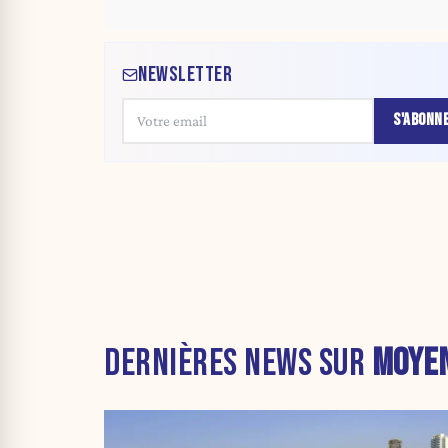
NEWSLETTER
S'ABONN
DERNIÈRES NEWS SUR
MOYEN