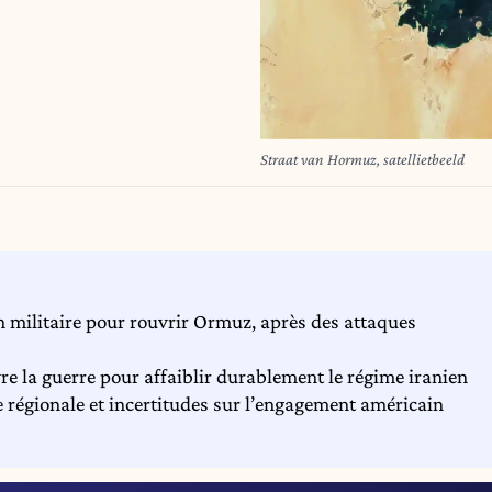
Straat van Hormuz, satellietbeeld
 militaire pour rouvrir Ormuz, après des attaques
 la guerre pour affaiblir durablement le régime iranien
e régionale et incertitudes sur l’engagement américain