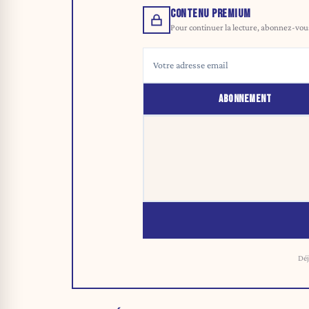
CONTENU PREMIUM
Pour continuer la lecture, abonnez-vous 
ABONNEMENT
Déj