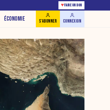
♥
FAIRE UN DON
ÉCONOMIE
S'ABONNER
CONNEXION