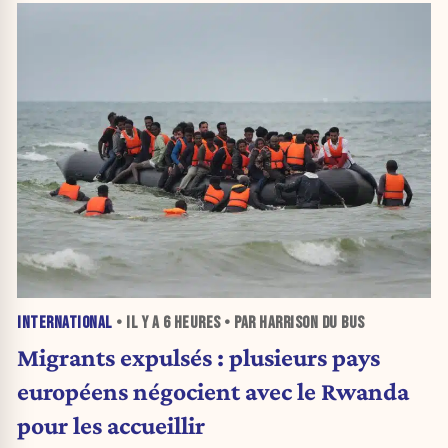
INTERNATIONAL
• IL Y A
6 HEURES
• PAR HARRISON DU BUS
Migrants expulsés : plusieurs pays
européens négocient avec le Rwanda
pour les accueillir