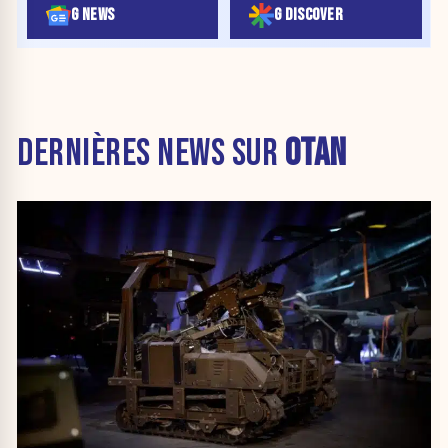
G NEWS
G DISCOVER
DERNIÈRES NEWS SUR
OTAN