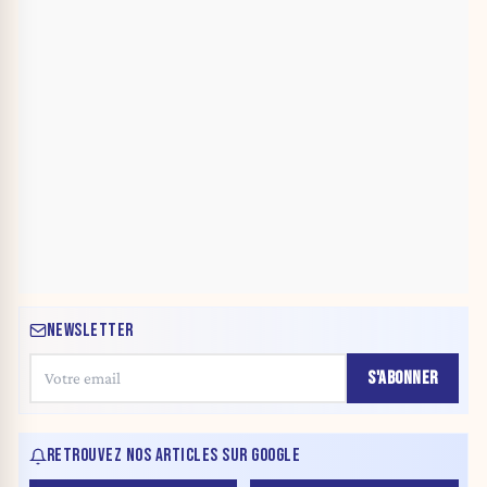
NEWSLETTER
S'ABONNER
RETROUVEZ NOS ARTICLES SUR GOOGLE