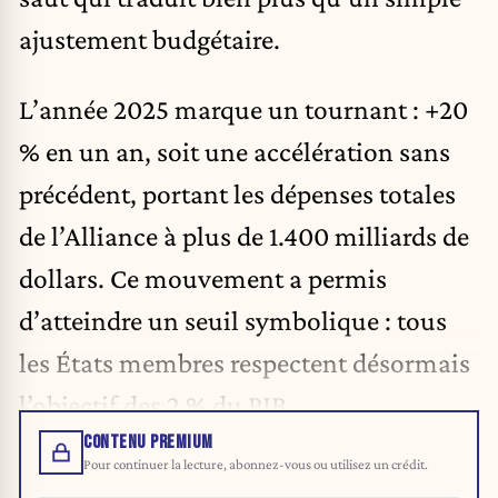
ajustement budgétaire.
L’année 2025 marque un tournant : +20
% en un an, soit une accélération sans
précédent, portant les dépenses totales
de l’Alliance à plus de 1.400 milliards de
dollars. Ce mouvement a permis
d’atteindre un seuil symbolique : tous
les États membres respectent désormais
l’objectif des 2 % du PIB.
CONTENU PREMIUM
Pour continuer la lecture, abonnez-vous ou utilisez un crédit.