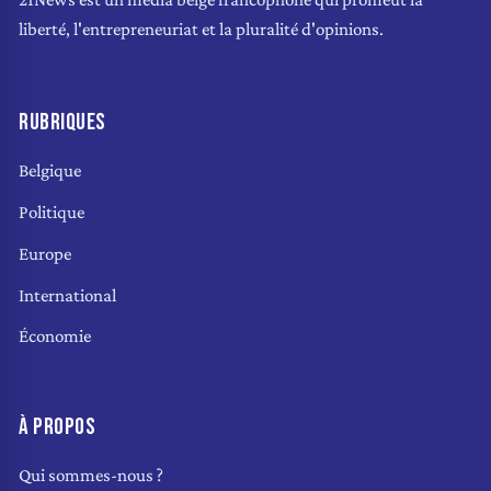
liberté, l'entrepreneuriat et la pluralité d'opinions.
RUBRIQUES
Belgique
Politique
Europe
International
Économie
À PROPOS
Qui sommes-nous ?