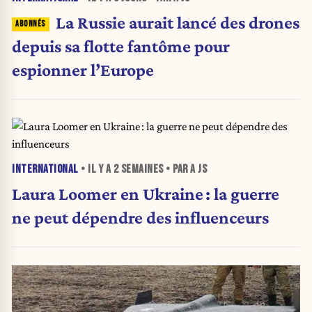
La Russie aurait lancé des drones
depuis sa flotte fantôme pour
espionner l’Europe
INTERNATIONAL
• IL Y A
2 SEMAINES
• PAR A JS
Laura Loomer en Ukraine : la guerre
ne peut dépendre des influenceurs