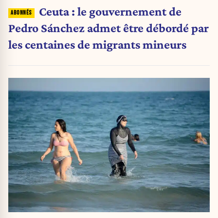
Ceuta : le gouvernement de
Pedro Sánchez admet être débordé par
les centaines de migrants mineurs