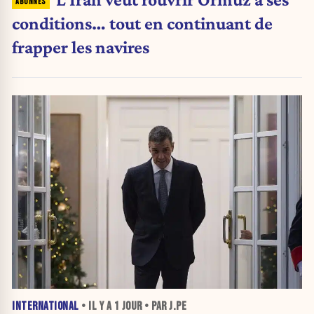
conditions… tout en continuant de
frapper les navires
INTERNATIONAL
• IL Y A
1 JOUR
• PAR J.PE