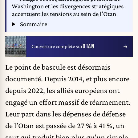
Washington et les divergences stratégiques
accentuent les tensions au sein de l’Otan
Sommaire
OTAN
Couverture complète sur
Le point de bascule est désormais
documenté. Depuis 2014, et plus encore
depuis 2022, les alliés européens ont
engagé un effort massif de réarmement.
Leur part dans les dépenses de défense
de l’Otan est passée de 27 % à 41 %, un
saut qui traduit bien plus qu’un simple