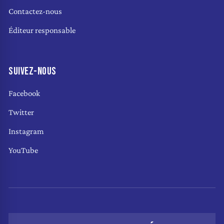
Contactez-nous
Éditeur responsable
SUIVEZ-NOUS
Facebook
Twitter
Instagram
YouTube