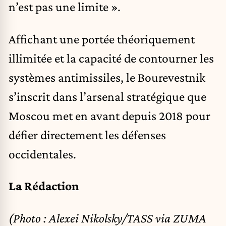
n’est pas une limite ».
Affichant une portée théoriquement
illimitée et la capacité de contourner les
systèmes antimissiles, le Bourevestnik
s’inscrit dans l’arsenal stratégique que
Moscou met en avant depuis 2018 pour
défier directement les défenses
occidentales.
La Rédaction
(Photo : Alexei Nikolsky/TASS via ZUMA