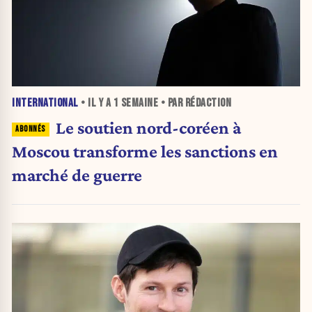
INTERNATIONAL
• IL Y A
1 SEMAINE
• PAR RÉDACTION
Le soutien nord-coréen à
Moscou transforme les sanctions en
marché de guerre