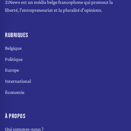
21News est un média belge francophone qui promeut la
liberté, l'entrepreneuriat et la pluralité d'opinions.
RUBRIQUES
Belgique
Politique
Europe
International
Économie
À PROPOS
Qui sommes-nous ?