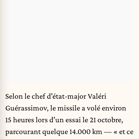
Selon le chef d’état-major Valéri
Guérassimov, le missile a volé environ
15 heures lors d’un essai le 21 octobre,
parcourant quelque 14.000 km — « et ce