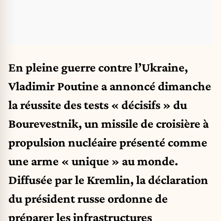
En pleine guerre contre l’Ukraine,
Vladimir Poutine a annoncé dimanche
la réussite des tests « décisifs » du
Bourevestnik, un missile de croisière à
propulsion nucléaire présenté comme
une arme « unique » au monde.
Diffusée par le Kremlin, la déclaration
du président russe ordonne de
préparer les infrastructures