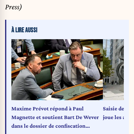
Press)
À LIRE AUSSI
Maxime Prévot répond à Paul
Saisie des av
Magnette et soutient Bart De Wever
joue les appr
dans le dossier de confiscation