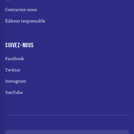
Contactez-nous
Éditeur responsable
SUIVEZ-NOUS
Facebook
Twitter
Instagram
YouTube