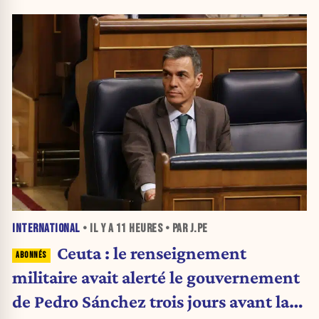
INTERNATIONAL
• IL Y A
11 HEURES
• PAR J.PE
Ceuta : le renseignement
militaire avait alerté le gouvernement
de Pedro Sánchez trois jours avant la