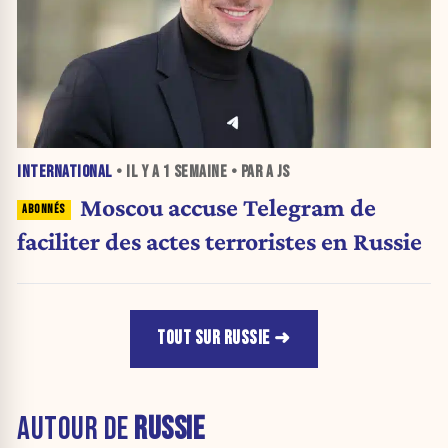
INTERNATIONAL
• IL Y A
1 SEMAINE
• PAR A JS
Moscou accuse Telegram de
faciliter des actes terroristes en Russie
TOUT SUR RUSSIE
AUTOUR DE
RUSSIE