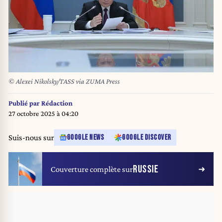
© Alexei Nikolsky/TASS via ZUMA Press
Publié par
Rédaction
27 octobre 2025 à 04:20
Suis-nous sur
GOOGLE NEWS
GOOGLE DISCOVER
RUSSIE
Couverture complète sur