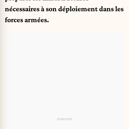
nécessaires à son déploiement dans les
forces armées.