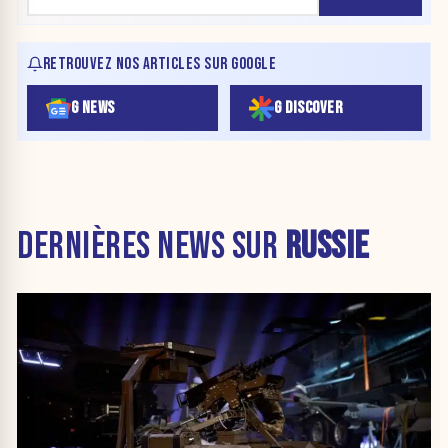
RETROUVEZ NOS ARTICLES SUR GOOGLE
G NEWS
G DISCOVER
DERNIÈRES NEWS SUR
RUSSIE