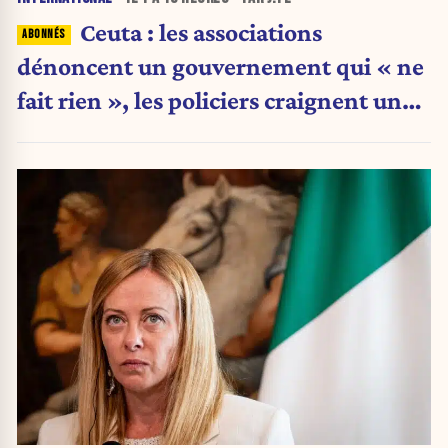
Ceuta : les associations
dénoncent un gouvernement qui « ne
fait rien », les policiers craignent une
nouvelle crise migratoire