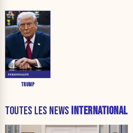
PERSONNALITÉ
TRUMP
TOUTES LES NEWS
INTERNATIONAL