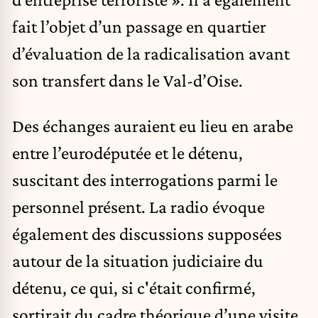
fait l’objet d’un passage en quartier
d’évaluation de la radicalisation avant
son transfert dans le Val-d’Oise.
Des échanges auraient eu lieu en arabe
entre l’eurodéputée et le détenu,
suscitant des interrogations parmi le
personnel présent. La radio évoque
également des discussions supposées
autour de la situation judiciaire du
détenu, ce qui, si c'était confirmé,
sortirait du cadre théorique d’une visite