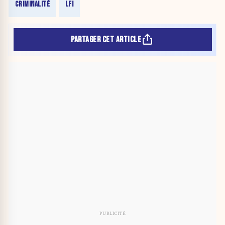
CRIMINALITÉ
LFI
PARTAGER CET ARTICLE