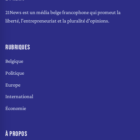
21News est un média belge francophone qui promeut la
liberté, l'entrepreneuriat et la pluralité d'opinions.
RUBRIQUES
Belgique
Politique
Europe
International
Économie
À PROPOS