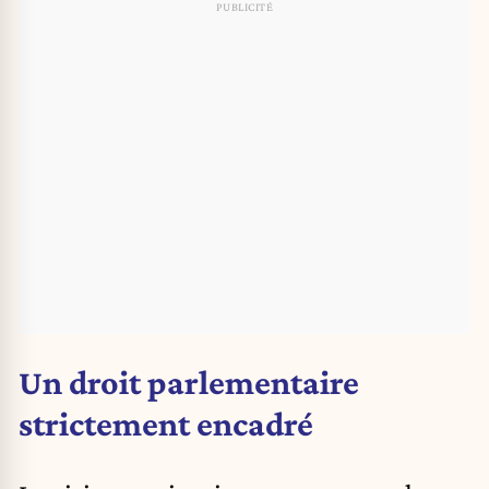
Un droit parlementaire
strictement encadré