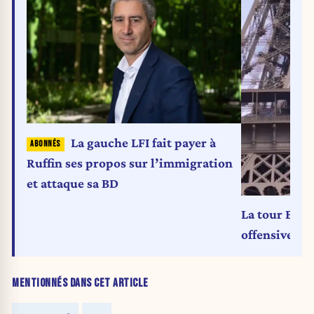
La gauche LFI fait payer à
Ruffin ses propos sur l’immigration
et attaque sa BD
La tour Eiffe
offensive mi
MENTIONNÉS DANS CET ARTICLE