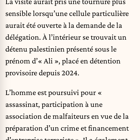
La visite aurait pris une tournure plus
sensible lorsqu’une cellule particulière
aurait été ouverte à la demande de la
délégation. À l’intérieur se trouvait un
détenu
palestinien
présenté sous le
prénom d’« Ali », placé en détention
provisoire depuis 2024.
L’homme est poursuivi pour «
assassinat, participation à une
association de malfaiteurs en vue de la
préparation d’un crime et financement
d’entreprise terroriste ». Il a également