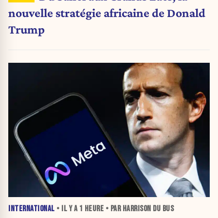
nouvelle stratégie africaine de Donald
Trump
INTERNATIONAL
• IL Y A
1 HEURE
• PAR HARRISON DU BUS