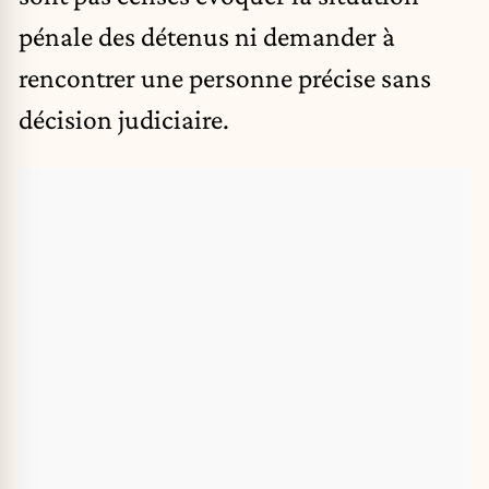
pénale des détenus ni demander à
rencontrer une personne précise sans
décision judiciaire.