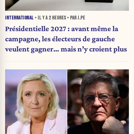
INTERNATIONAL
• IL Y A
2 HEURES
• PAR J.PE
Présidentielle 2027 : avant même la
campagne, les électeurs de gauche
veulent gagner… mais n’y croient plus