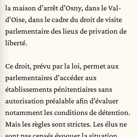
la maison d’arrêt d’Osny, dans le Val-
d’Oise, dans le cadre du droit de visite
parlementaire des lieux de privation de
liberté.
Ce droit, prévu par la loi, permet aux
parlementaires d’accéder aux
établissements pénitentiaires
sans
autorisation préalable afin d’évaluer
notamment les conditions de détention.
Mais les règles sont strictes. Les élus ne
sont pas censés évoquer la situation