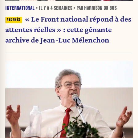
INTERNATIONAL
• IL Y A
4 SEMAINES
• PAR HARRISON DU BUS
« Le Front national répond à des
attentes réelles » : cette gênante
archive de Jean-Luc Mélenchon