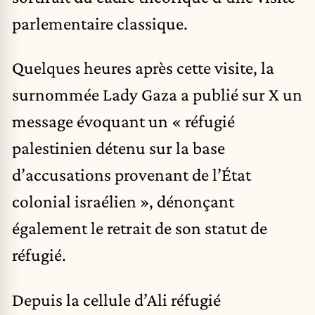
parlementaire classique.
Quelques heures après cette visite, la
surnommée Lady Gaza a publié sur X un
message évoquant un « réfugié
palestinien détenu sur la base
d’accusations provenant de l’État
colonial israélien », dénonçant
également le retrait de son statut de
réfugié.
Depuis la cellule d’Ali réfugié