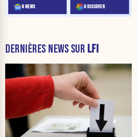
G NEWS
G DISCOVER
DERNIÈRES NEWS SUR
LFI