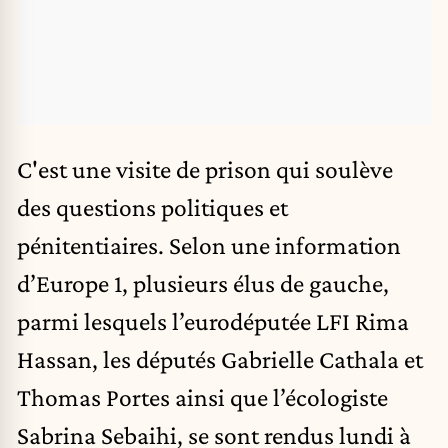
C'est une visite de prison qui soulève
des questions politiques et
pénitentiaires. Selon une information
d’Europe 1, plusieurs élus de gauche,
parmi lesquels l’eurodéputée LFI
Rima
Hassan
, les députés Gabrielle Cathala et
Thomas Portes ainsi que l’écologiste
Sabrina Sebaihi, se sont rendus lundi à