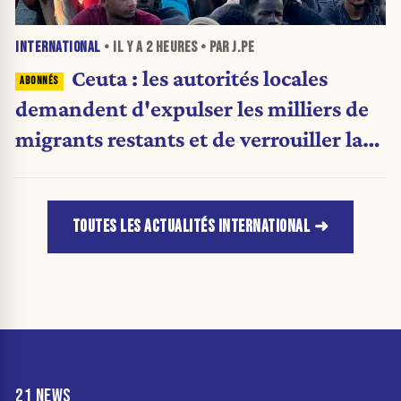
INTERNATIONAL
• IL Y A
2 HEURES
• PAR J.PE
Ceuta : les autorités locales
demandent d'expulser les milliers de
migrants restants et de verrouiller la
frontière
TOUTES LES ACTUALITÉS INTERNATIONAL
21 NEWS