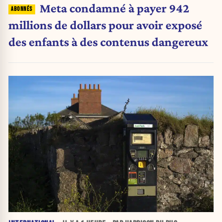
Meta condamné à payer 942
millions de dollars pour avoir exposé
des enfants à des contenus dangereux