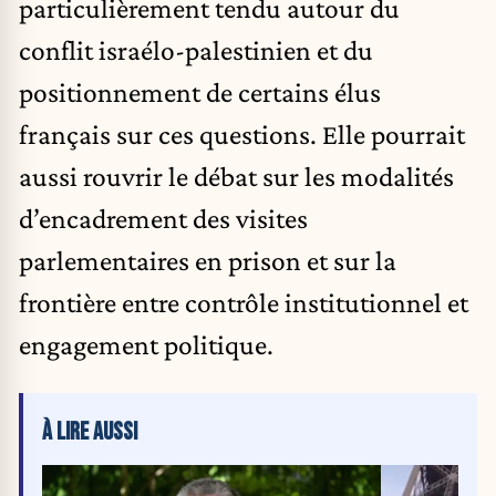
particulièrement tendu autour du
conflit israélo-palestinien
et du
positionnement de certains élus
français sur ces questions. Elle pourrait
aussi rouvrir le débat sur les modalités
d’encadrement des visites
parlementaires en prison et sur la
frontière entre contrôle institutionnel et
engagement politique.
À LIRE AUSSI