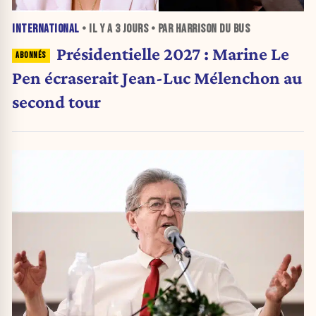
INTERNATIONAL
• IL Y A
3 JOURS
• PAR HARRISON DU BUS
Présidentielle 2027 : Marine Le
Pen écraserait Jean-Luc Mélenchon au
second tour