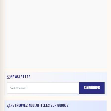
NEWSLETTER
S'ABONNER
RETROUVEZ NOS ARTICLES SUR GOOGLE