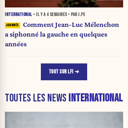
INTERNATIONAL
• IL Y A
4 SEMAINES
• PAR J.PE
Comment Jean-Luc Mélenchon
a siphonné la gauche en quelques
années
TOUT SUR LFI
TOUTES LES NEWS
INTERNATIONAL