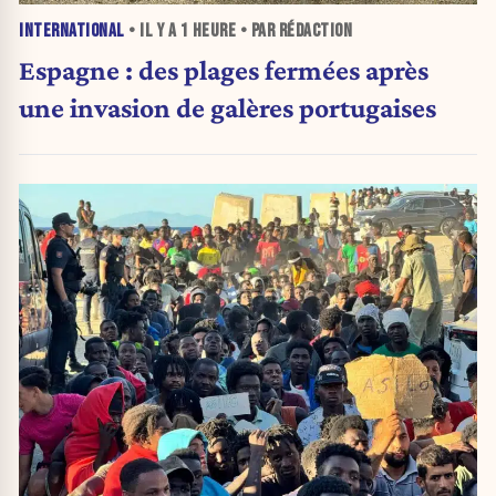
INTERNATIONAL
• IL Y A
1 HEURE
• PAR RÉDACTION
Espagne : des plages fermées après
une invasion de galères portugaises