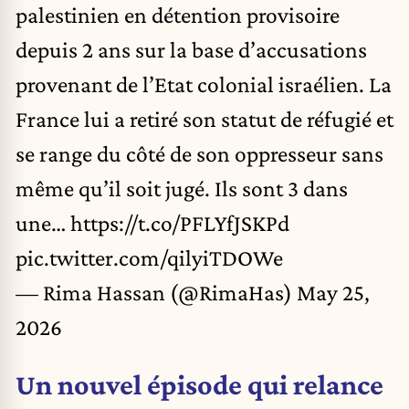
palestinien en détention provisoire
depuis 2 ans sur la base d’accusations
provenant de l’Etat colonial israélien. La
France lui a retiré son statut de réfugié et
se range du côté de son oppresseur sans
même qu’il soit jugé. Ils sont 3 dans
une…
https://t.co/PFLYfJSKPd
pic.twitter.com/qilyiTDOWe
— Rima Hassan (@RimaHas)
May 25,
2026
Un nouvel épisode qui relance