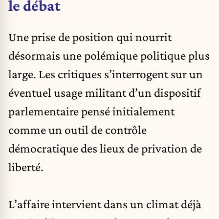
le débat
Une prise de position qui nourrit
désormais une polémique politique plus
large. Les critiques s’interrogent sur un
éventuel usage militant d’un dispositif
parlementaire pensé initialement
comme un outil de contrôle
démocratique des lieux de privation de
liberté.
L’affaire intervient dans un climat déjà