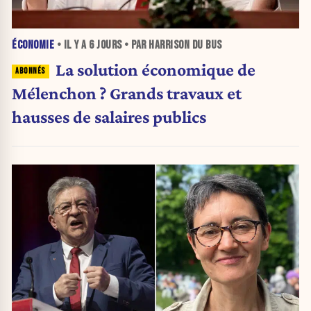
ÉCONOMIE
• IL Y A
6 JOURS
• PAR HARRISON DU BUS
La solution économique de
Mélenchon ? Grands travaux et
hausses de salaires publics