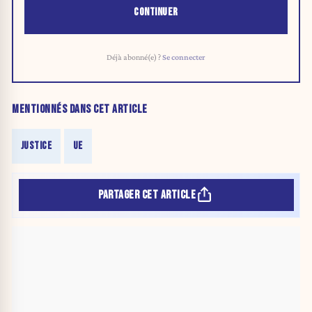
CONTINUER
Déjà abonné(e) ?
Se connecter
MENTIONNÉS DANS CET ARTICLE
JUSTICE
UE
PARTAGER CET ARTICLE