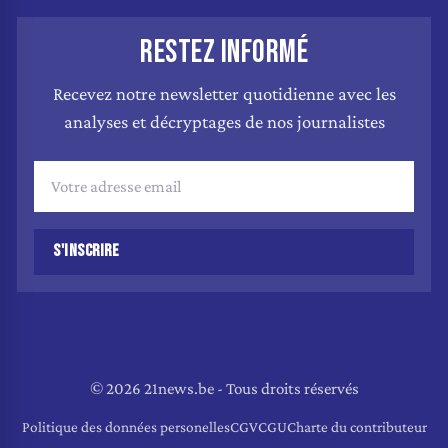
RESTEZ INFORMÉ
Recevez notre newsletter quotidienne avec les
analyses et décryptages de nos journalistes
S'INSCRIRE
© 2026 21news.be - Tous droits réservés
Politique des données personelles
CGV
CGU
Charte du contributeur