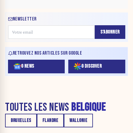
NEWSLETTER
S'ABONNER
RETROUVEZ NOS ARTICLES SUR GOOGLE
G NEWS
G DISCOVER
TOUTES LES NEWS
BELGIQUE
BRUXELLES
FLANDRE
WALLONIE