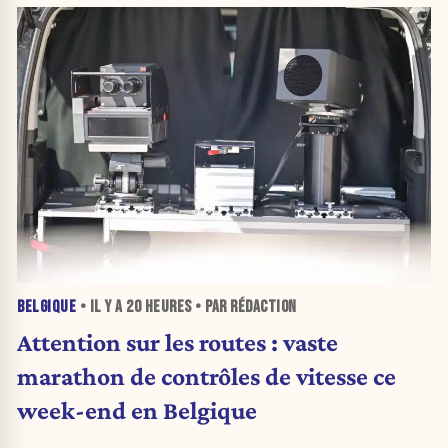
BELGIQUE
• IL Y A
20 HEURES
• PAR RÉDACTION
Attention sur les routes : vaste
marathon de contrôles de vitesse ce
week-end en Belgique