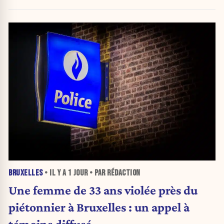
BRUXELLES
• IL Y A
1 JOUR
• PAR RÉDACTION
Une femme de 33 ans violée près du
piétonnier à Bruxelles : un appel à