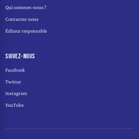
Qui sommes-nous ?
Contactez-nous
Éditeur responsable
SUIVEZ-NOUS
Facebook
Twitter
Instagram
YouTube