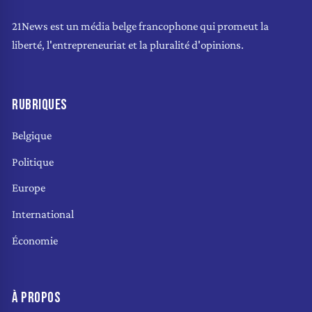
21News est un média belge francophone qui promeut la
liberté, l'entrepreneuriat et la pluralité d'opinions.
RUBRIQUES
Belgique
Politique
Europe
International
Économie
À PROPOS