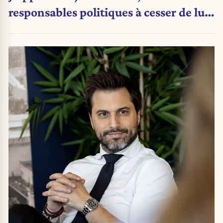
responsables politiques à cesser de lui
attribuer une autorité religieuse »