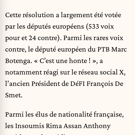
Cette résolution a largement été votée
par les députés européens (533 voix
pour et 24 contre). Parmi les rares voix
contre, le député européen du PTB Marc
Botenga. « C’est une honte ! », a
notamment réagi sur le réseau social X,
l’ancien Président de DéFI François De
Smet.
Parmi les élus de nationalité française,
les Insoumis Rima Assan Anthony