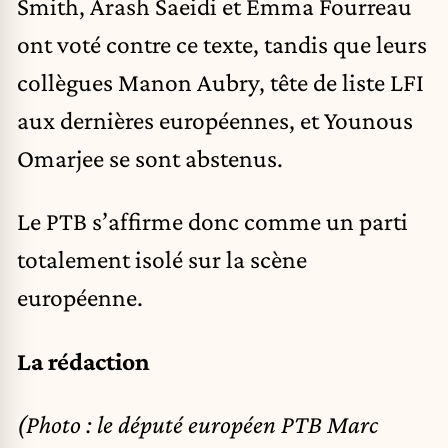
Smith, Arash Saeidi et Emma Fourreau
ont voté contre ce texte, tandis que leurs
collègues Manon Aubry, tête de liste LFI
aux dernières européennes, et Younous
Omarjee se sont abstenus.
Le PTB s’affirme donc comme un parti
totalement isolé sur la scène
européenne.
La rédaction
(Photo : le député européen PTB Marc