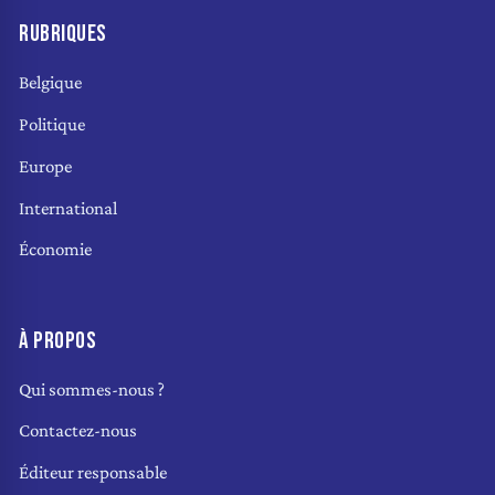
RUBRIQUES
Belgique
Politique
Europe
International
Économie
À PROPOS
Qui sommes-nous ?
Contactez-nous
Éditeur responsable