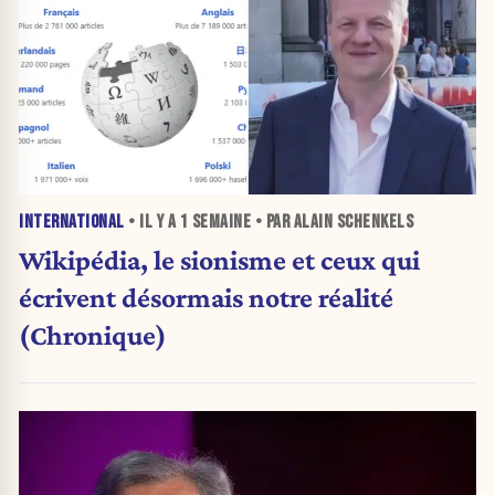
INTERNATIONAL
• IL Y A
1 SEMAINE
• PAR ALAIN SCHENKELS
Wikipédia, le sionisme et ceux qui
écrivent désormais notre réalité
(Chronique)