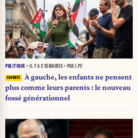
POLITIQUE
• IL Y A
2 SEMAINES
• PAR J.PE
À gauche, les enfants ne pensent
plus comme leurs parents : le nouveau
fossé générationnel