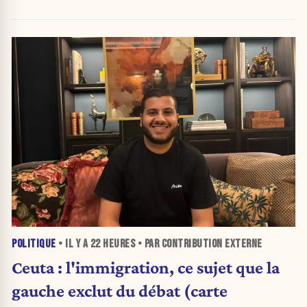
POLITIQUE
• IL Y A
22 HEURES
• PAR CONTRIBUTION EXTERNE
Ceuta : l'immigration, ce sujet que la
gauche exclut du débat (carte