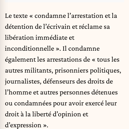
Le texte « condamne l’arrestation et la
détention de l’écrivain et réclame sa
libération immédiate et
inconditionnelle ». Il condamne
également les arrestations de « tous les
autres militants, prisonniers politiques,
journalistes, défenseurs des droits de
l’homme et autres personnes détenues
ou condamnées pour avoir exercé leur
droit à la liberté d’opinion et
d’expression ».