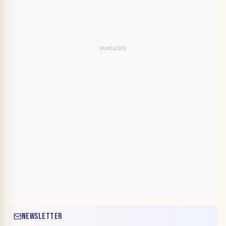
NEWSLETTER