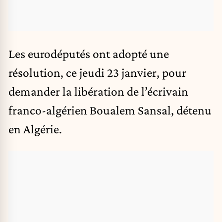
Les eurodéputés ont adopté une
résolution, ce jeudi 23 janvier, pour
demander la libération de l’écrivain
franco-algérien
Boualem Sansal
, détenu
en Algérie.