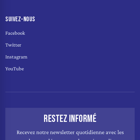
SUIVEZ-NOUS
Facebook
Twitter
Instagram
YouTube
RESTEZ INFORMÉ
Recevez notre newsletter quotidienne avec les