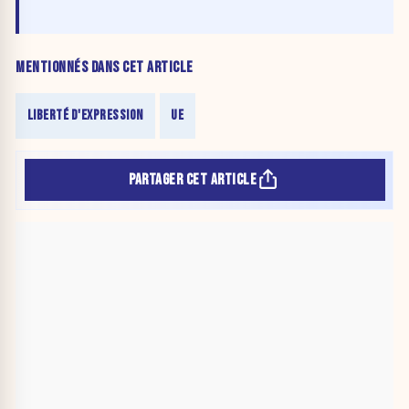
MENTIONNÉS DANS CET ARTICLE
LIBERTÉ D'EXPRESSION
UE
PARTAGER CET ARTICLE