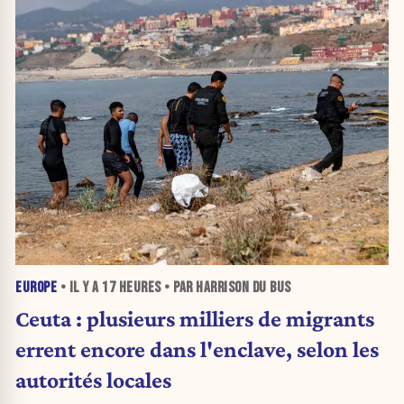
EUROPE
• IL Y A
17 HEURES
• PAR HARRISON DU BUS
Ceuta : plusieurs milliers de migrants
errent encore dans l'enclave, selon les
autorités locales