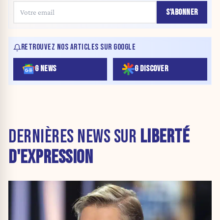
S'ABONNER
RETROUVEZ NOS ARTICLES SUR GOOGLE
G NEWS
G DISCOVER
DERNIÈRES NEWS SUR
LIBERTÉ
D'EXPRESSION