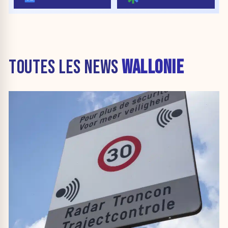
TOUTES LES NEWS
WALLONIE