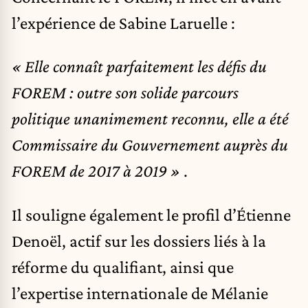
l’expérience de Sabine Laruelle :
« Elle connaît parfaitement les défis du
FOREM : outre son solide parcours
politique unanimement reconnu, elle a été
Commissaire du Gouvernement auprès du
FOREM de 2017 à 2019 »
.
Il souligne également le profil d’Étienne
Denoël, actif sur les dossiers liés à la
réforme du qualifiant, ainsi que
l’expertise internationale de Mélanie