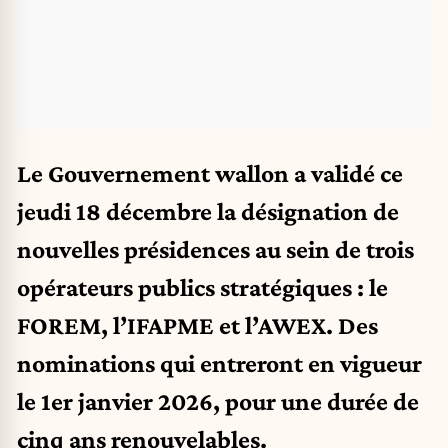
Le Gouvernement wallon a validé ce
jeudi 18 décembre la désignation de
nouvelles présidences au sein de trois
opérateurs publics stratégiques : le
FOREM, l’IFAPME et l’AWEX. Des
nominations qui entreront en vigueur
le 1er janvier 2026, pour une durée de
cinq ans renouvelables.