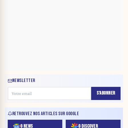
NEWSLETTER
S'ABONNER
RETROUVEZ NOS ARTICLES SUR GOOGLE
G NEWS
G DISCOVER