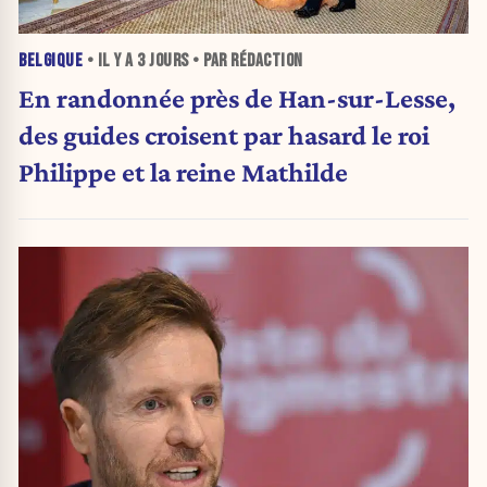
BELGIQUE
• IL Y A
3 JOURS
• PAR RÉDACTION
En randonnée près de Han-sur-Lesse,
des guides croisent par hasard le roi
Philippe et la reine Mathilde