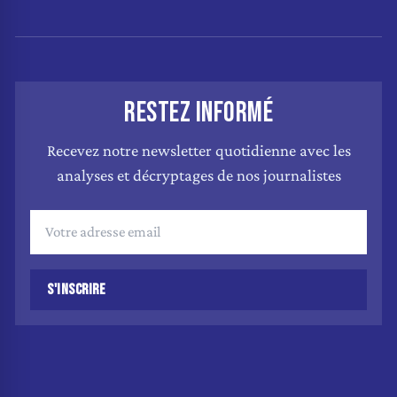
RESTEZ INFORMÉ
Recevez notre newsletter quotidienne avec les
analyses et décryptages de nos journalistes
S'INSCRIRE