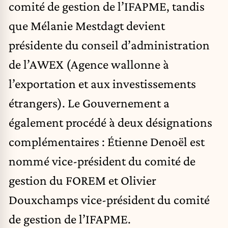
comité de gestion de l’IFAPME, tandis
que Mélanie Mestdagt devient
présidente du conseil d’administration
de l’AWEX (Agence wallonne à
l’exportation et aux investissements
étrangers). Le Gouvernement a
également procédé à deux désignations
complémentaires : Étienne Denoël est
nommé vice-président du comité de
gestion du FOREM et Olivier
Douxchamps vice-président du comité
de gestion de l’IFAPME.