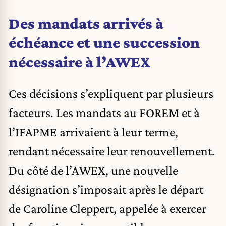
Des mandats arrivés à
échéance et une succession
nécessaire à l’AWEX
Ces décisions s’expliquent par plusieurs
facteurs. Les mandats au FOREM et à
l’IFAPME arrivaient à leur terme,
rendant nécessaire leur renouvellement.
Du côté de l’AWEX, une nouvelle
désignation s’imposait après le départ
de Caroline Cleppert, appelée à exercer