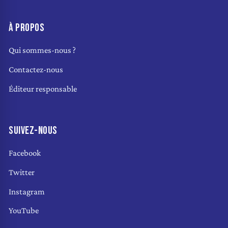
À PROPOS
Qui sommes-nous ?
Contactez-nous
Éditeur responsable
SUIVEZ-NOUS
Facebook
Twitter
Instagram
YouTube