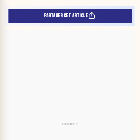
PARTAGER CET ARTICLE