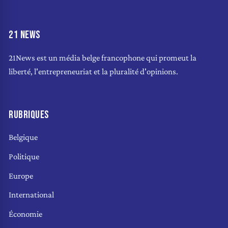
21 NEWS
21News est un média belge francophone qui promeut la
liberté, l'entrepreneuriat et la pluralité d'opinions.
RUBRIQUES
Belgique
Politique
Europe
International
Économie