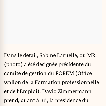
Dans le détail, Sabine Laruelle, du MR,
(photo) a été désignée présidente du
comité de gestion du FOREM (Office
wallon de la Formation professionnelle
et de l’Emploi). David Zimmermann
prend, quant à lui, la présidence du