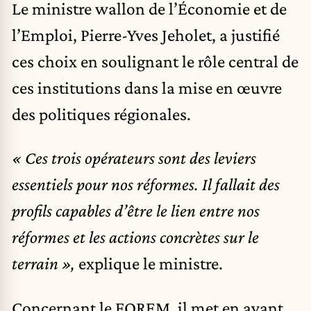
Le ministre wallon de l’Économie et de
l’Emploi, Pierre-Yves Jeholet, a justifié
ces choix en soulignant le rôle central de
ces institutions dans la mise en œuvre
des politiques régionales.
« Ces trois opérateurs sont des leviers
essentiels pour nos réformes. Il fallait des
profils capables d’être le lien entre nos
réformes et les actions concrètes sur le
terrain »,
explique le ministre.
Concernant le FOREM, il met en avant