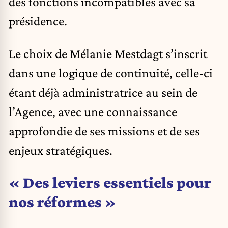
des fonctions incompatibles avec sa
présidence.
Le choix de Mélanie Mestdagt s’inscrit
dans une logique de continuité, celle-ci
étant déjà administratrice au sein de
l’Agence, avec une connaissance
approfondie de ses missions et de ses
enjeux stratégiques.
« Des leviers essentiels pour
nos réformes »