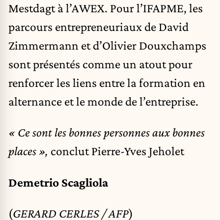
Mestdagt à l’AWEX. Pour l’IFAPME, les
parcours entrepreneuriaux de David
Zimmermann et d’Olivier Douxchamps
sont présentés comme un atout pour
renforcer les liens entre la formation en
alternance et le monde de l’entreprise.
« Ce sont les bonnes personnes aux bonnes
places »,
conclut Pierre-Yves Jeholet
Demetrio Scagliola
(
GERARD CERLES / AFP
)