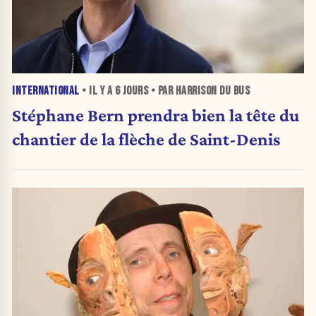
INTERNATIONAL
• IL Y A
6 JOURS
• PAR HARRISON DU BUS
Stéphane Bern prendra bien la tête du
chantier de la flèche de Saint-Denis