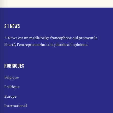
21 NEWS
21News est un média belge francophone qui promeut la
liberté, l'entrepreneuriat et la pluralité d'opinions.
RUBRIQUES
Belgique
Politique
Europe
International