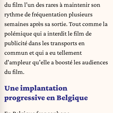
du film l’un des rares à maintenir son
rythme de fréquentation plusieurs
semaines après sa sortie. Tout comme la
polémique qui a interdit le film de
publicité dans les transports en
commun et qui a eu tellement
d'ampleur qu'elle a boosté les audiences
du film.
Une implantation
progressive en Belgique