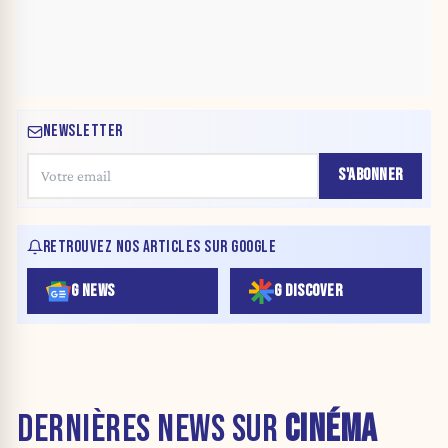
NEWSLETTER
S'ABONNER
RETROUVEZ NOS ARTICLES SUR GOOGLE
G NEWS
G DISCOVER
DERNIÈRES NEWS SUR
CINÉMA