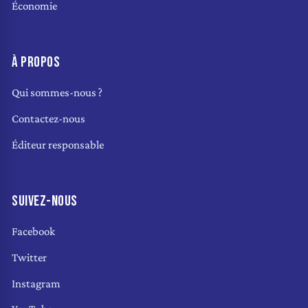
Économie
À PROPOS
Qui sommes-nous ?
Contactez-nous
Éditeur responsable
SUIVEZ-NOUS
Facebook
Twitter
Instagram