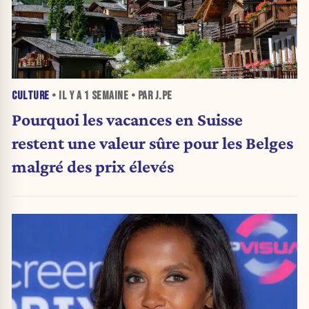
CULTURE
• IL Y A
1 SEMAINE
• PAR J.PE
Pourquoi les vacances en Suisse
restent une valeur sûre pour les Belges
malgré des prix élevés