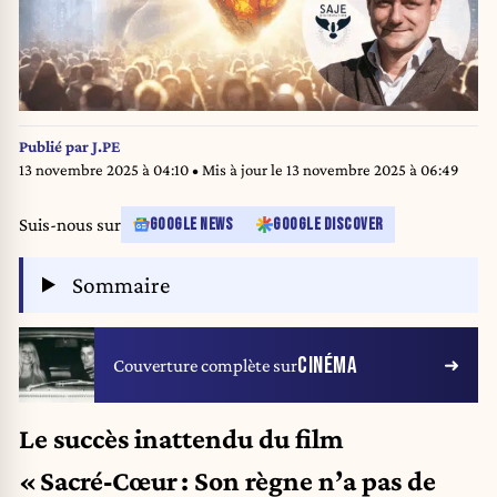
Publié par
J.PE
13 novembre 2025 à 04:10
• Mis à jour le
13 novembre 2025 à 06:49
Suis-nous sur
GOOGLE NEWS
GOOGLE DISCOVER
Sommaire
CINÉMA
Couverture complète sur
Le succès inattendu du film
« Sacré‑Cœur : Son règne n’a pas de