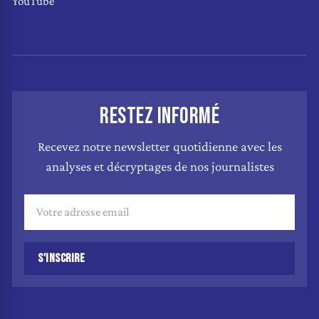
YouTube
RESTEZ INFORMÉ
Recevez notre newsletter quotidienne avec les
analyses et décryptages de nos journalistes
S'INSCRIRE