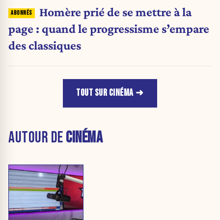
Homère prié de se mettre à la
page : quand le progressisme s’empare
des classiques
TOUT SUR CINÉMA
AUTOUR DE
CINÉMA