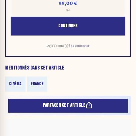
99,00 €
/an
CONTINUER
Déjà abonné(e) ?
Se connecter
MENTIONNÉS DANS CET ARTICLE
CINÉMA
FRANCE
PARTAGER CET ARTICLE