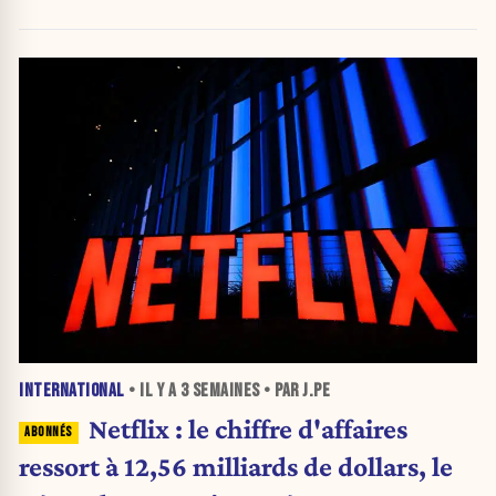
INTERNATIONAL
• IL Y A
3 SEMAINES
• PAR J.PE
Netflix : le chiffre d'affaires
ressort à 12,56 milliards de dollars, le