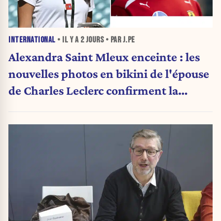
INTERNATIONAL
• IL Y A
2 JOURS
• PAR J.PE
Alexandra Saint Mleux enceinte : les
nouvelles photos en bikini de l'épouse
de Charles Leclerc confirment la
grande nouvelle