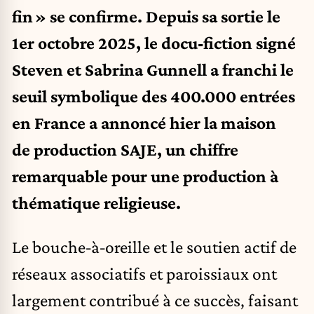
fin » se confirme. Depuis sa sortie le
1er octobre 2025, le docu‑fiction signé
Steven et Sabrina Gunnell a franchi le
seuil symbolique des 400.000 entrées
en France a annoncé hier la maison
de production SAJE, un chiffre
remarquable pour une production à
thématique religieuse.
Le bouche‑à‑oreille et le soutien actif de
réseaux associatifs et paroissiaux ont
largement contribué à ce succès, faisant