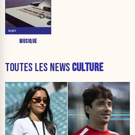
SUJET
MUSIQUE
TOUTES LES NEWS
CULTURE