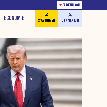
♥
FAIRE UN DON
ÉCONOMIE
S'ABONNER
CONNEXION