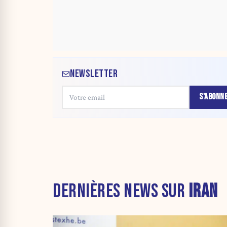
NEWSLETTER
S'ABONN
DERNIÈRES NEWS SUR
IRAN