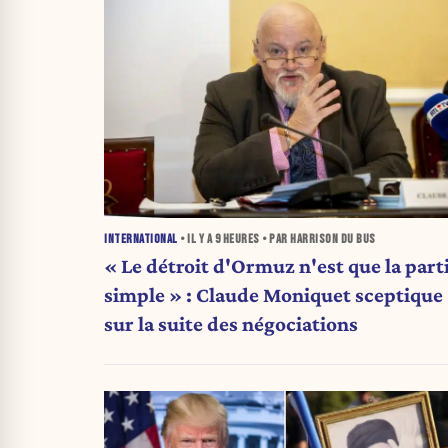
INTERNATIONAL
• IL Y A
9 HEURES
• PAR HARRISON DU BUS
« Le détroit d'Ormuz n'est que la part
simple » : Claude Moniquet sceptique
sur la suite des négociations