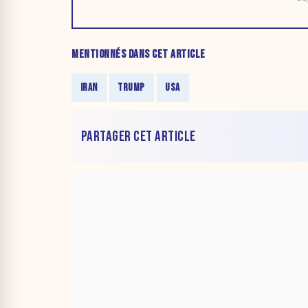
MENTIONNÉS DANS CET ARTICLE
IRAN
TRUMP
USA
PARTAGER CET ARTICLE