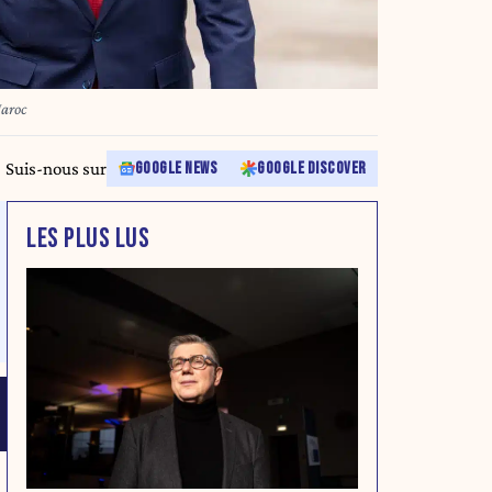
Maroc
Suis-nous sur
GOOGLE NEWS
GOOGLE DISCOVER
LES PLUS LUS