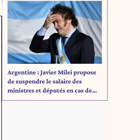
Argentine : Javier Milei propose
de suspendre le salaire des
ministres et députés en cas de
déficit budgétaire