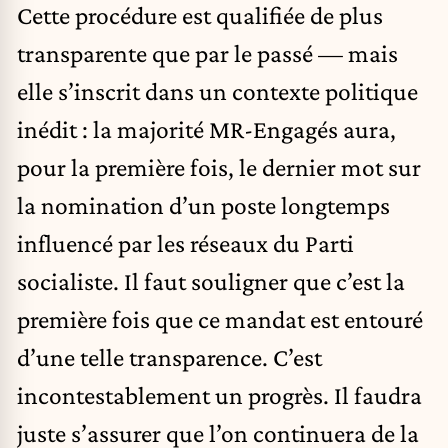
Cette procédure est qualifiée de plus
transparente que par le passé — mais
elle s’inscrit dans un contexte politique
inédit : la majorité MR-Engagés aura,
pour la première fois, le dernier mot sur
la nomination d’un poste longtemps
influencé par les réseaux du Parti
socialiste. Il faut souligner que c’est la
première fois que ce mandat est entouré
d’une telle transparence. C’est
incontestablement un progrès. Il faudra
juste s’assurer que l’on continuera de la