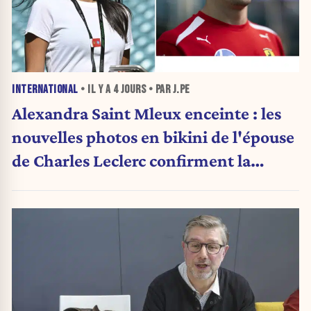
INTERNATIONAL
• IL Y A
4 JOURS
• PAR J.PE
Alexandra Saint Mleux enceinte : les
nouvelles photos en bikini de l'épouse
de Charles Leclerc confirment la
grande nouvelle