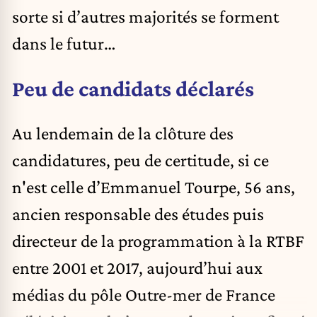
sorte si d’autres majorités se forment
dans le futur…
Peu de candidats déclarés
Au lendemain de la clôture des
candidatures, peu de certitude, si ce
n'est celle d’Emmanuel Tourpe, 56 ans,
ancien responsable des études puis
directeur de la programmation à la RTBF
entre 2001 et 2017, aujourd’hui aux
médias du pôle Outre-mer de France