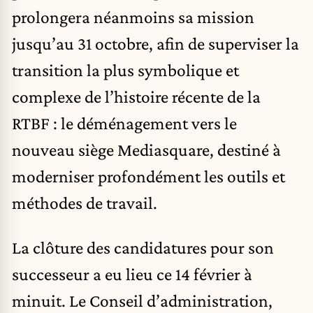
prolongera néanmoins sa mission
jusqu’au 31 octobre, afin de superviser la
transition la plus symbolique et
complexe de l’histoire récente de la
RTBF : le déménagement vers le
nouveau siège Mediasquare, destiné à
moderniser profondément les outils et
méthodes de travail.
La clôture des candidatures pour son
successeur a eu lieu ce 14 février à
minuit. Le Conseil d’administration,