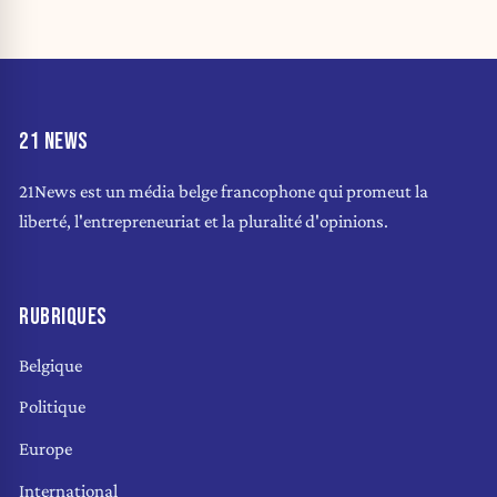
21 NEWS
21News est un média belge francophone qui promeut la
liberté, l'entrepreneuriat et la pluralité d'opinions.
RUBRIQUES
Belgique
Politique
Europe
International