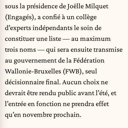
sous la présidence de Joëlle Milquet
(Engagés), a confié à un collège
d’experts indépendants le soin de
constituer une liste — au maximum
trois noms — qui sera ensuite transmise
au gouvernement de la Fédération
Wallonie-Bruxelles (FWB), seul
décisionnaire final. Aucun choix ne
devrait être rendu public avant l’été, et
l’entrée en fonction ne prendra effet
qu’en novembre prochain.