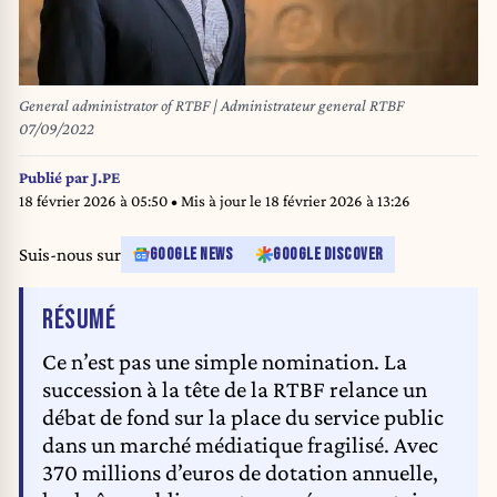
General administrator of RTBF | Administrateur general RTBF
07/09/2022
Publié par
J.PE
18 février 2026 à 05:50
• Mis à jour le
18 février 2026 à 13:26
Suis-nous sur
GOOGLE NEWS
GOOGLE DISCOVER
DE L'ARTICLE
RÉSUMÉ
Ce n’est pas une simple nomination. La
succession à la tête de la RTBF relance un
débat de fond sur la place du service public
dans un marché médiatique fragilisé. Avec
370 millions d’euros de dotation annuelle,