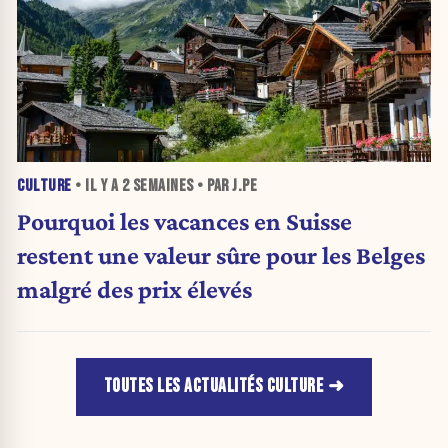
CULTURE
• IL Y A
2 SEMAINES
• PAR J.PE
Pourquoi les vacances en Suisse
restent une valeur sûre pour les Belges
malgré des prix élevés
TOUTES LES ACTUALITÉS CULTURE