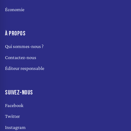
Économie
À PROPOS
Qui sommes-nous ?
Contactez-nous
Éditeur responsable
SUIVEZ-NOUS
Facebook
Twitter
Instagram