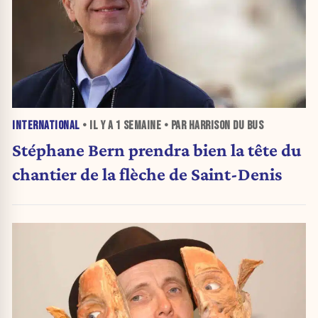
INTERNATIONAL
• IL Y A
1 SEMAINE
• PAR HARRISON DU BUS
Stéphane Bern prendra bien la tête du
chantier de la flèche de Saint-Denis