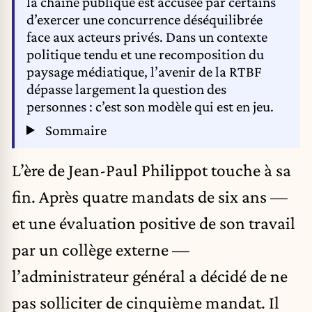
la chaîne publique est accusée par certains
d’exercer une concurrence déséquilibrée
face aux acteurs privés. Dans un contexte
politique tendu et une recomposition du
paysage médiatique, l’avenir de la RTBF
dépasse largement la question des
personnes : c’est son modèle qui est en jeu.
Sommaire
L’ère de Jean-Paul Philippot touche à sa
fin. Après quatre mandats de six ans —
et une évaluation positive de son travail
par un collège externe —
l’administrateur général a décidé de ne
pas solliciter de cinquième mandat. Il