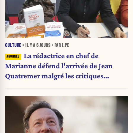
CULTURE
• IL Y A
6 JOURS
• PAR J.PE
La rédactrice en chef de
Marianne défend l'arrivée de Jean
Quatremer malgré les critiques
internes