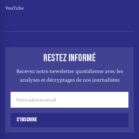
YouTube
RESTEZ INFORMÉ
Recevez notre newsletter quotidienne avec les
analyses et décryptages de nos journalistes
S'INSCRIRE