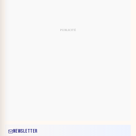
NEWSLETTER