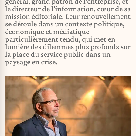
général, grand patron de l’entreprise, et
le directeur de l’information, cœur de sa
mission éditoriale. Leur renouvellement
se déroule dans un contexte politique,
économique et médiatique
particulièrement tendu, qui met en
lumière des dilemmes plus profonds sur
la place du service public dans un
paysage en crise.