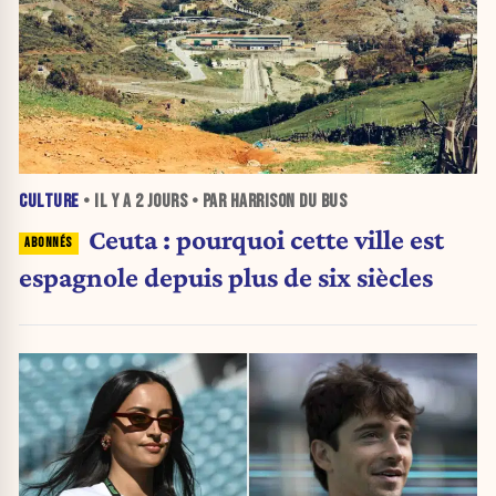
CULTURE
• IL Y A
2 JOURS
• PAR HARRISON DU BUS
Ceuta : pourquoi cette ville est
espagnole depuis plus de six siècles