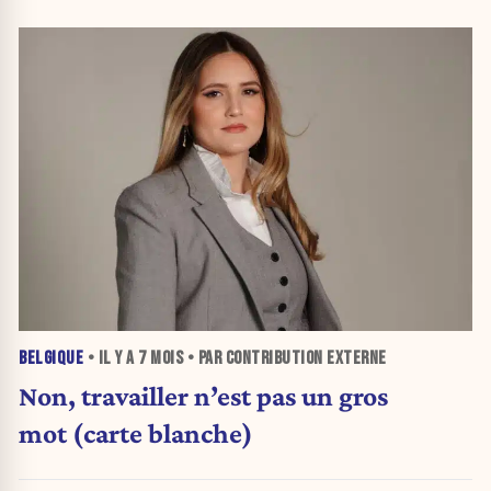
BELGIQUE
• IL Y A
7 MOIS
• PAR CONTRIBUTION EXTERNE
Non, travailler n’est pas un gros
mot (carte blanche)