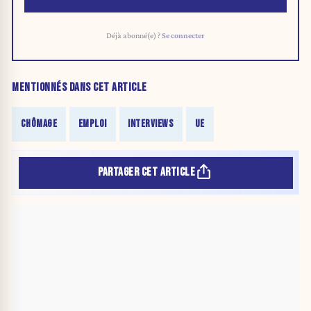
Déjà abonné(e) ?
Se connecter
MENTIONNÉS DANS CET ARTICLE
CHÔMAGE
EMPLOI
INTERVIEWS
UE
PARTAGER CET ARTICLE