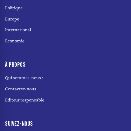
Politique
Europe
International
Économie
À PROPOS
Qui sommes-nous ?
Contactez-nous
Éditeur responsable
SUIVEZ-NOUS