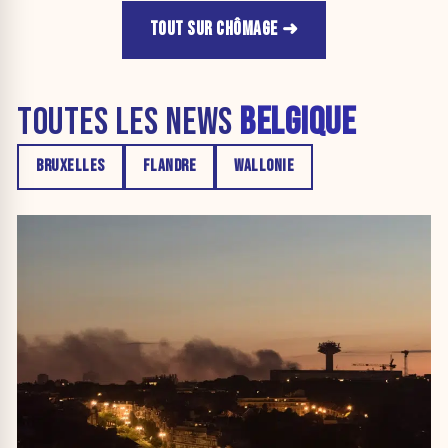
TOUT SUR CHÔMAGE
TOUTES LES NEWS
BELGIQUE
BRUXELLES
FLANDRE
WALLONIE