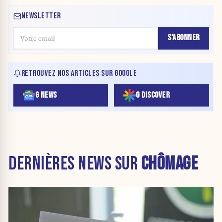
NEWSLETTER
S'ABONNER
RETROUVEZ NOS ARTICLES SUR GOOGLE
G NEWS
G DISCOVER
DERNIÈRES NEWS SUR
CHÔMAGE