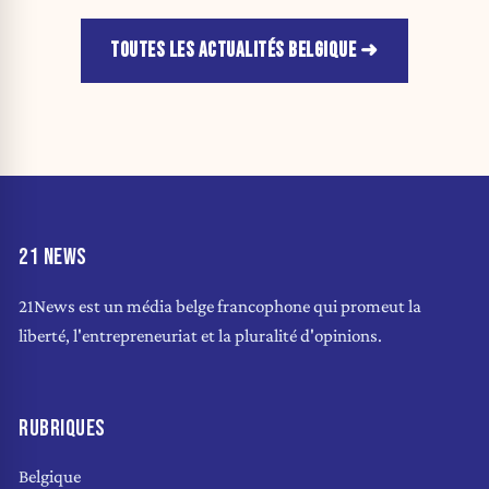
TOUTES LES ACTUALITÉS BELGIQUE
21 NEWS
21News est un média belge francophone qui promeut la
liberté, l'entrepreneuriat et la pluralité d'opinions.
RUBRIQUES
Belgique