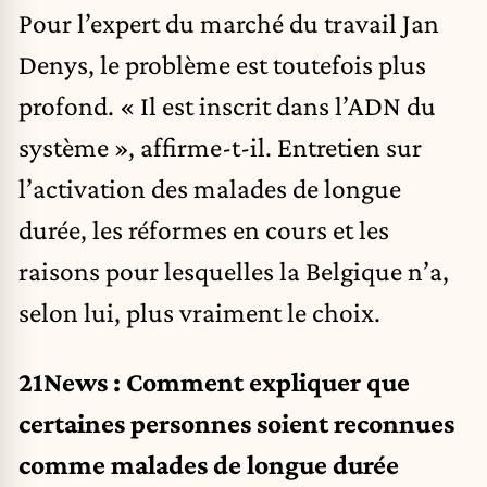
Pour l’expert du marché du travail Jan
Denys, le problème est toutefois plus
profond. « Il est inscrit dans l’ADN du
système », affirme-t-il. Entretien sur
l’activation des
malades de longue
durée
,
les réformes
en cours et les
raisons pour lesquelles la Belgique n’a,
selon lui, plus vraiment le choix.
21News : Comment expliquer que
certaines personnes soient reconnues
comme malades de longue durée