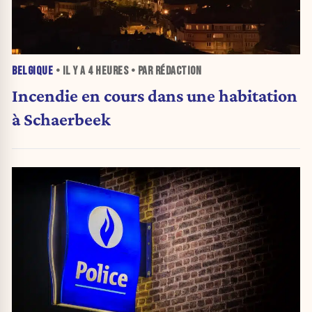
BELGIQUE
• IL Y A
4 HEURES
• PAR RÉDACTION
Incendie en cours dans une habitation
à Schaerbeek