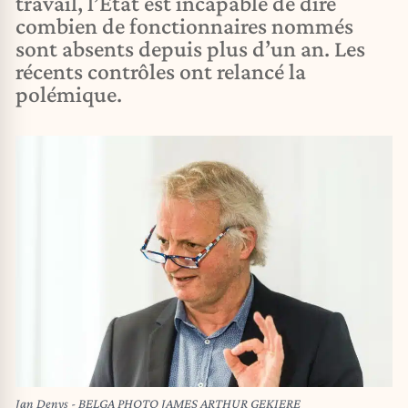
travail, l’État est incapable de dire
combien de fonctionnaires nommés
sont absents depuis plus d’un an. Les
récents contrôles ont relancé la
polémique.
Jan Denys - BELGA PHOTO JAMES ARTHUR GEKIERE