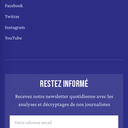
Facebook
Twitter
Instagram
YouTube
RESTEZ INFORMÉ
Recevez notre newsletter quotidienne avec les
analyses et décryptages de nos journalistes