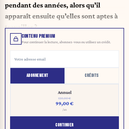
pendant des années, alors qu’il
apparaît ensuite qu’elles sont aptes à
travailler ?
CONTENU PREMIUM
Pour continuer la lecture, abonnez-vous ou utilisez un crédit.
ABONNEMENT
CRÉDITS
Annuel
120,00 €
99,00 €
/an
CONTINUER