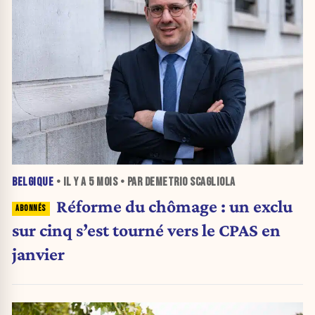
BELGIQUE
• IL Y A
5 MOIS
• PAR DEMETRIO SCAGLIOLA
Réforme du chômage : un exclu
sur cinq s’est tourné vers le CPAS en
janvier