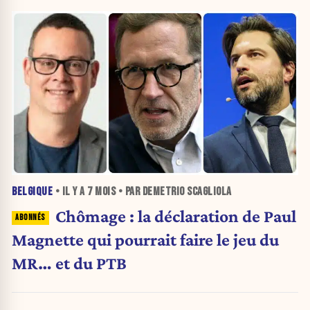
BELGIQUE
• IL Y A
7 MOIS
• PAR DEMETRIO SCAGLIOLA
Chômage : la déclaration de Paul
Magnette qui pourrait faire le jeu du
MR… et du PTB