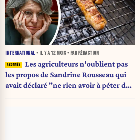
INTERNATIONAL
• IL Y A
12 MOIS
• PAR RÉDACTION
Les agriculteurs n'oublient pas
les propos de Sandrine Rousseau qui
avait déclaré "ne rien avoir à péter de
leur rentabilité"