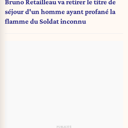
Bruno Retailleau va retirer le titre de
séjour d'un homme ayant profané la
flamme du Soldat inconnu