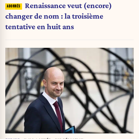
Renaissance veut (encore)
changer de nom : la troisième
tentative en huit ans