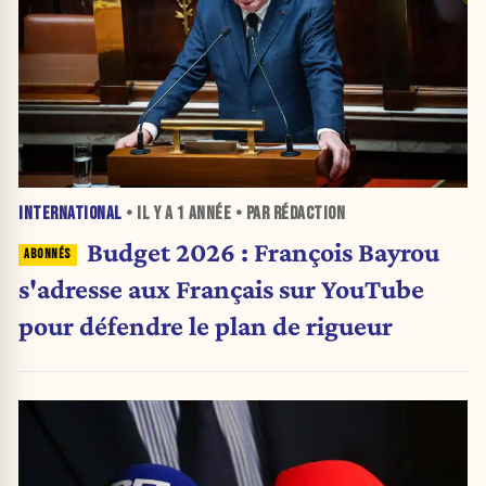
INTERNATIONAL
• IL Y A
1 ANNÉE
• PAR RÉDACTION
Budget 2026 : François Bayrou
s'adresse aux Français sur YouTube
pour défendre le plan de rigueur