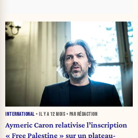
INTERNATIONAL
• IL Y A
12 MOIS
• PAR RÉDACTION
Aymeric Caron relativise l’inscription
« Free Palestine » sur un plateau-