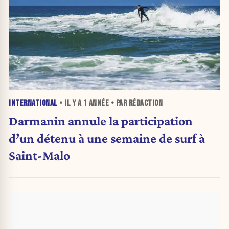
INTERNATIONAL
• IL Y A
1 ANNÉE
• PAR RÉDACTION
Darmanin annule la participation
d’un détenu à une semaine de surf à
Saint-Malo