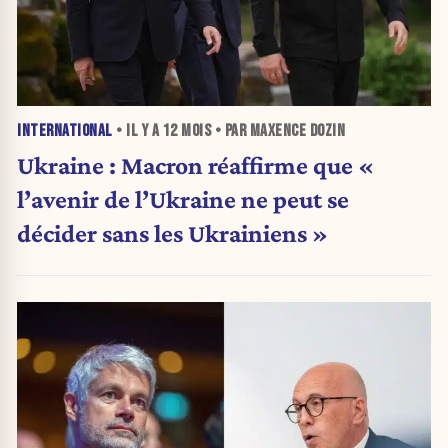
INTERNATIONAL
• IL Y A
12 MOIS
• PAR MAXENCE DOZIN
Ukraine : Macron réaffirme que «
l’avenir de l’Ukraine ne peut se
décider sans les Ukrainiens »