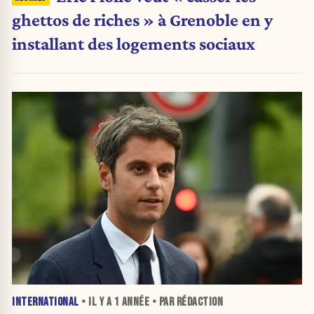
ghettos de riches » à Grenoble en y
installant des logements sociaux
INTERNATIONAL
• IL Y A
1 ANNÉE
• PAR RÉDACTION