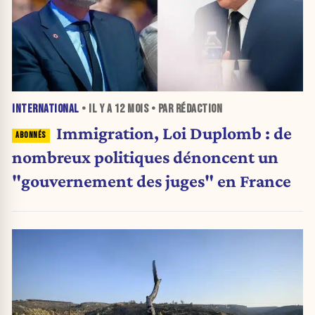
INTERNATIONAL
• IL Y A
12 MOIS
• PAR RÉDACTION
Immigration, Loi Duplomb : de
nombreux politiques dénoncent un
"gouvernement des juges" en France