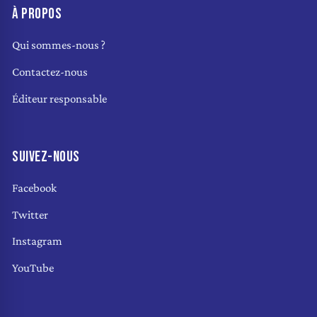
À PROPOS
Qui sommes-nous ?
Contactez-nous
Éditeur responsable
SUIVEZ-NOUS
Facebook
Twitter
Instagram
YouTube