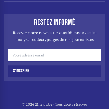
RESTEZ INFORMÉ
Recevez notre newsletter quotidienne avec les
analyses et décryptages de nos journalistes
S'INSCRIRE
© 2026 21news.be - Tous droits réservés