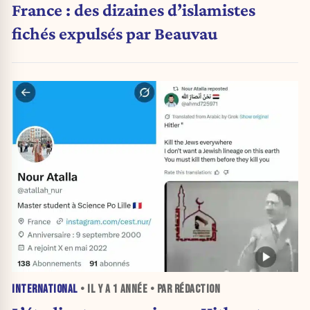
France : des dizaines d’islamistes
fichés expulsés par Beauvau
INTERNATIONAL
• IL Y A
1 ANNÉE
• PAR RÉDACTION