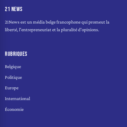
21 NEWS
21News est un média belge francophone qui promeut la
liberté, l'entrepreneuriat et la pluralité d'opinions.
RUBRIQUES
Belgique
Politique
Europe
International
Économie