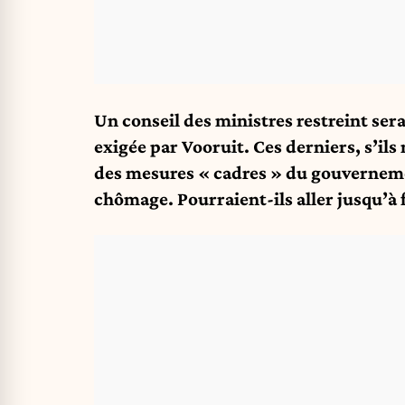
Un conseil des ministres restreint se
exigée par Vooruit. Ces derniers, s’il
des mesures « cadres » du gouverneme
chômage. Pourraient-ils aller jusqu’à