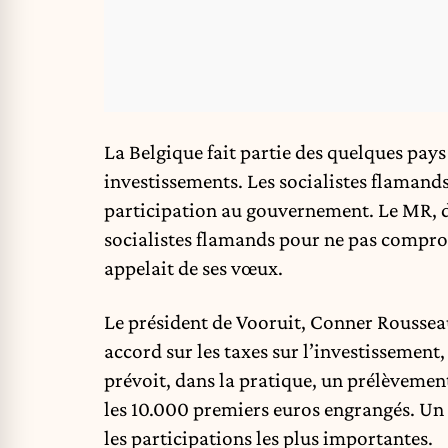
La Belgique fait partie des quelques pays 
investissements. Les socialistes flamands 
participation au gouvernement. Le MR, de
socialistes flamands pour ne pas compro
appelait de ses vœux.
Le président de Vooruit, Conner Rousseau,
accord sur les taxes sur l’investissement
prévoit, dans la pratique, un prélèvemen
les 10.000 premiers euros engrangés. Un 
les participations les plus importantes.