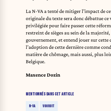
La N-VA a tenté de mitiger l’impact de ce
originale du texte sera donc débattue ce 
privilégiée pour faire passer cette réfor
restreint de sièges au sein de la majorit
gouvernement, et entend jouer sur cette 
l’adoption de cette dernière comme cond
matière de chômage, mais aussi, plus loi
Belgique.
Maxence Dozin
MENTIONNÉS DANS CET ARTICLE
N-VA
VOORUIT