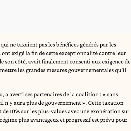
qui ne taxaient pas les bénéfices générés par les
ont exigé la fin de cette exceptionnalité contre leur
 son côté, avait finalement consenti aux exigence de
mettre les grandes mesures gouvernementales qu’il
 a averti ses partenaires de la coalition : « sans
, il n’y aura plus de gouvernement ». Cette taxation
t de 10% sur les plus-values avec une exonération sur
régime plus avantageux et progressif est prévu pour