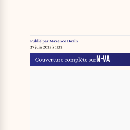
Publié par
Maxence Dozin
27 juin 2025 à 11:12
N-VA
Couverture complète sur