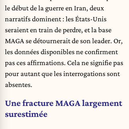
le début de la guerre en Iran, deux
narratifs dominent : les États-Unis
seraient en train de perdre, et la base
MAGA se détournerait de son leader. Or,
les données disponibles ne confirment
pas ces affirmations. Cela ne signifie pas
pour autant que les interrogations sont
absentes.
Une fracture MAGA largement
surestimée