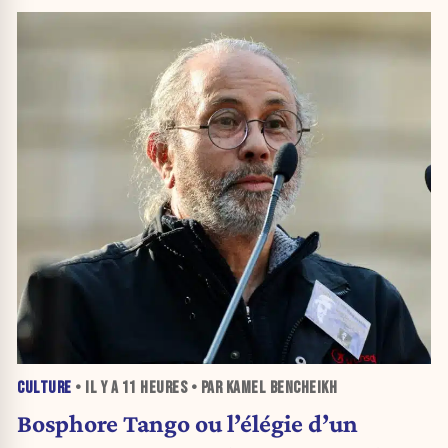
CULTURE
• IL Y A
11 HEURES
• PAR KAMEL BENCHEIKH
Bosphore Tango ou l’élégie d’un