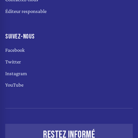
Éditeur responsable
SUIVEZ-NOUS
Facebook
Twitter
Instagram
YouTube
RESTEZ INFORMÉ