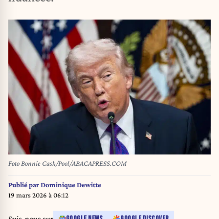
Foto Bonnie Cash/Pool/ABACAPRESS.COM
Publié par
Dominique Dewitte
19 mars 2026 à 06:12
Suis-nous sur
GOOGLE NEWS
GOOGLE DISCOVER