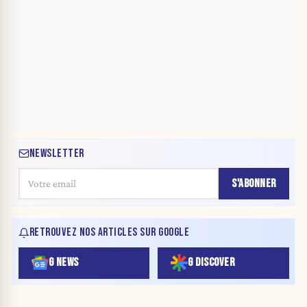
NEWSLETTER
S'ABONNER
RETROUVEZ NOS ARTICLES SUR GOOGLE
G NEWS
G DISCOVER