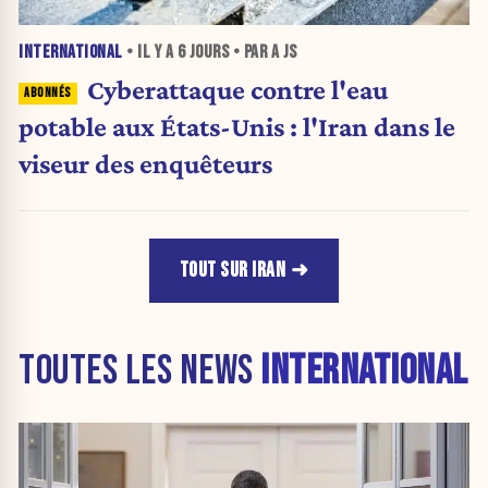
INTERNATIONAL
• IL Y A
6 JOURS
• PAR A JS
Cyberattaque contre l'eau
potable aux États-Unis : l'Iran dans le
viseur des enquêteurs
TOUT SUR IRAN
TOUTES LES NEWS
INTERNATIONAL