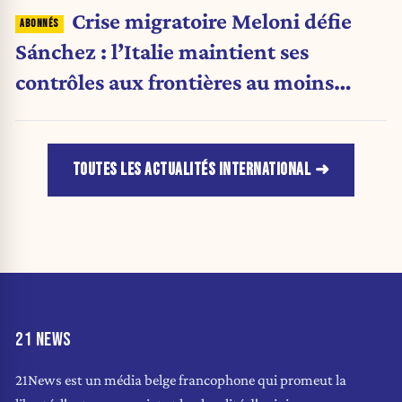
Crise migratoire Meloni défie
Sánchez : l’Italie maintient ses
contrôles aux frontières au moins
jusqu’au 15 août.
TOUTES LES ACTUALITÉS INTERNATIONAL
21 NEWS
21News est un média belge francophone qui promeut la