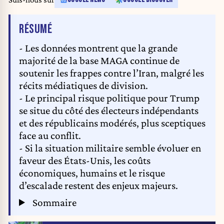
DE L'ARTICLE
RÉSUMÉ
- Les données montrent que la grande
majorité de la base MAGA continue de
soutenir les frappes contre l’Iran, malgré les
récits médiatiques de division.
- Le principal risque politique pour Trump
se situe du côté des électeurs indépendants
et des républicains modérés, plus sceptiques
face au conflit.
- Si la situation militaire semble évoluer en
faveur des États-Unis, les coûts
économiques, humains et le risque
d’escalade restent des enjeux majeurs.
Sommaire