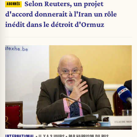
Selon Reuters, un projet
d'accord donnerait à l'Iran un rôle
inédit dans le détroit d'Ormuz