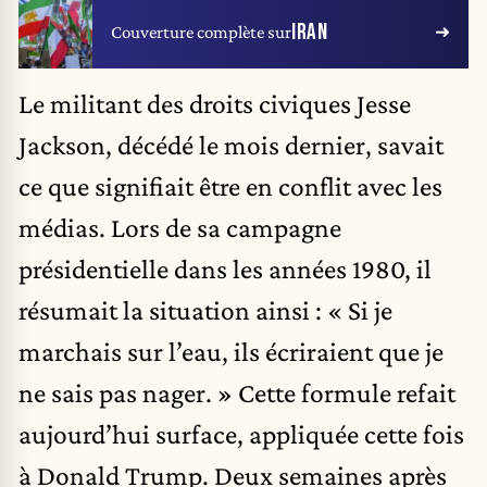
IRAN
Couverture complète sur
Le militant des droits civiques Jesse
Jackson, décédé le mois dernier, savait
ce que signifiait être en conflit avec les
médias. Lors de sa campagne
présidentielle dans les années 1980, il
résumait la situation ainsi : « Si je
marchais sur l’eau, ils écriraient que je
ne sais pas nager. » Cette formule refait
aujourd’hui surface, appliquée cette fois
à Donald Trump. Deux semaines après