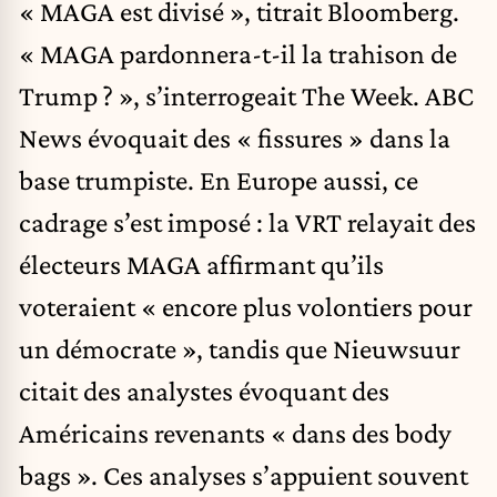
« MAGA est divisé », titrait Bloomberg.
« MAGA pardonnera-t-il la trahison de
Trump ? », s’interrogeait The Week. ABC
News évoquait des « fissures » dans la
base trumpiste. En Europe aussi, ce
cadrage s’est imposé : la VRT relayait des
électeurs MAGA affirmant qu’ils
voteraient « encore plus volontiers pour
un démocrate », tandis que Nieuwsuur
citait des analystes évoquant des
Américains revenants « dans des body
bags ». Ces analyses s’appuient souvent