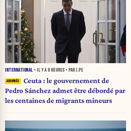
INTERNATIONAL
• IL Y A
9 HEURES
• PAR J.PE
Ceuta : le gouvernement de
Pedro Sánchez admet être débordé par
les centaines de migrants mineurs