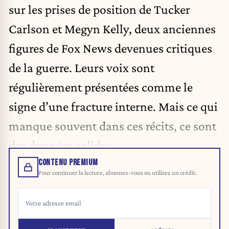
sur les prises de position de Tucker
Carlson et Megyn Kelly, deux anciennes
figures de Fox News devenues critiques
de la guerre. Leurs voix sont
régulièrement présentées comme le
signe d’une fracture interne. Mais ce qui
manque souvent dans ces récits, ce sont
des données solides.
CONTENU PREMIUM
Pour continuer la lecture, abonnez-vous ou utilisez un crédit.