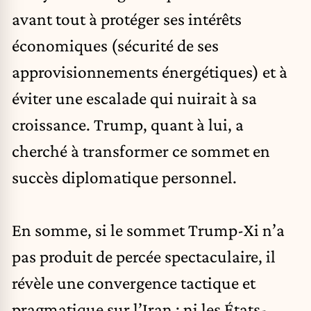
avant tout à protéger ses intérêts
économiques (sécurité de ses
approvisionnements énergétiques) et à
éviter une escalade qui nuirait à sa
croissance. Trump, quant à lui, a
cherché à transformer ce sommet en
succès diplomatique personnel.
En somme, si le sommet Trump-Xi n’a
pas produit de percée spectaculaire, il
révèle une convergence tactique et
pragmatique sur l’Iran : ni les États-