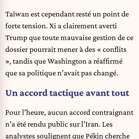
Taïwan
est cependant resté un point de
forte tension. Xi a clairement averti
Trump que toute mauvaise gestion de ce
dossier pourrait mener à des « conflits
», tandis que Washington a réaffirmé
que sa politique n’avait pas changé.
Un accord tactique avant tout
Pour l’heure, aucun accord contraignant
n’a été rendu public sur l’Iran. Les
analystes soulignent que Pékin cherche