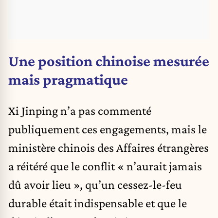
Une position chinoise mesurée
mais pragmatique
Xi Jinping n’a pas commenté
publiquement ces engagements, mais le
ministère chinois des Affaires étrangères
a réitéré que le conflit « n’aurait jamais
dû avoir lieu », qu’un cessez-le-feu
durable était indispensable et que le