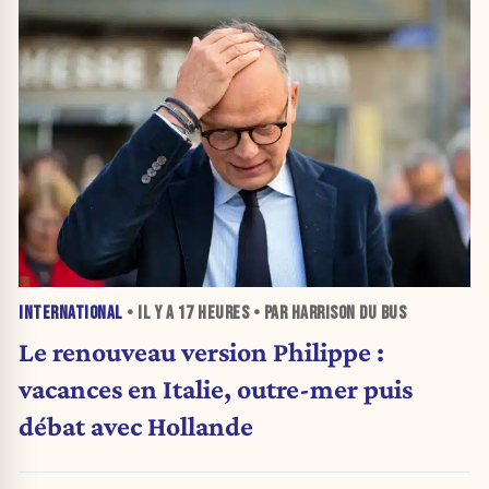
INTERNATIONAL
• IL Y A
17 HEURES
• PAR HARRISON DU BUS
Le renouveau version Philippe :
vacances en Italie, outre-mer puis
débat avec Hollande