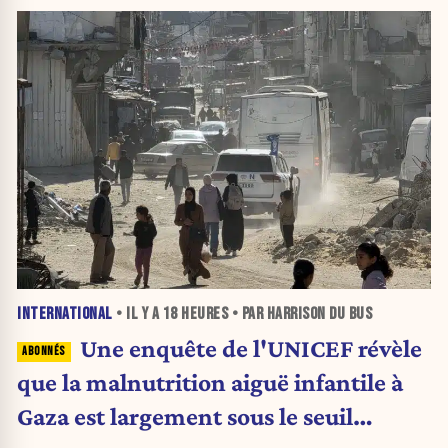
INTERNATIONAL
• IL Y A
18 HEURES
• PAR HARRISON DU BUS
Une enquête de l'UNICEF révèle
que la malnutrition aiguë infantile à
Gaza est largement sous le seuil