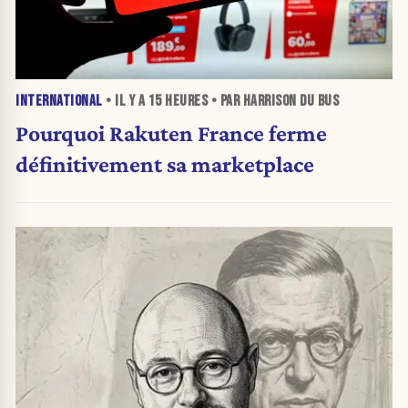
INTERNATIONAL
• IL Y A
15 HEURES
• PAR HARRISON DU BUS
Pourquoi Rakuten France ferme
définitivement sa marketplace