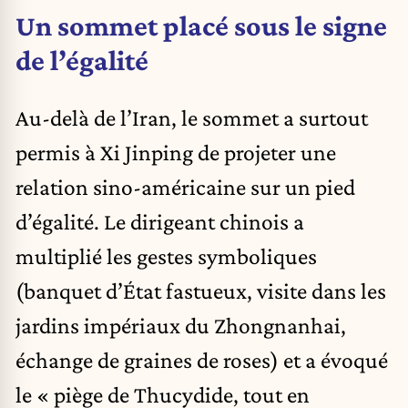
Un sommet placé sous le signe
de l’égalité
Au-delà de l’Iran, le sommet a surtout
permis à Xi Jinping de projeter une
relation sino-américaine sur un pied
d’égalité. Le dirigeant chinois a
multiplié les gestes symboliques
(banquet d’État fastueux, visite dans les
jardins impériaux du Zhongnanhai,
échange de graines de roses) et a évoqué
le « piège de Thucydide, tout en