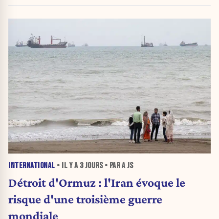
INTERNATIONAL
• IL Y A
3 JOURS
• PAR A JS
Détroit d'Ormuz : l'Iran évoque le
risque d'une troisième guerre
mondiale