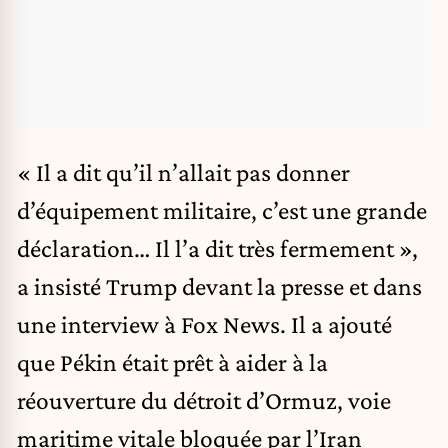
« Il a dit qu’il n’allait pas donner
d’équipement militaire, c’est une grande
déclaration… Il l’a dit très fermement »,
a insisté
Trump
devant la presse et dans
une interview à Fox News. Il a ajouté
que Pékin était prêt à aider à la
réouverture du détroit d’Ormuz, voie
maritime vitale bloquée par l’Iran