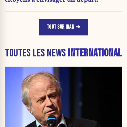
TOUT SUR IRAN
TOUTES LES NEWS
INTERNATIONAL