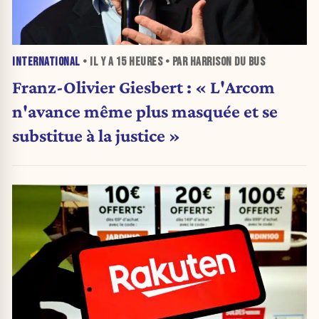
INTERNATIONAL
• IL Y A
15 HEURES
• PAR HARRISON DU BUS
Franz-Olivier Giesbert : « L'Arcom
n'avance même plus masquée et se
substitue à la justice »