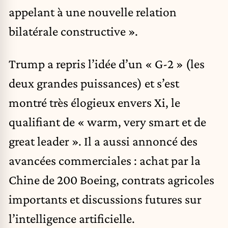
appelant à une nouvelle relation
bilatérale constructive ».
Trump a repris l’idée d’un « G-2 » (les
deux grandes puissances) et s’est
montré très élogieux envers Xi, le
qualifiant de « warm, very smart et de
great leader ». Il a aussi annoncé des
avancées commerciales : achat par la
Chine de 200 Boeing, contrats agricoles
importants et discussions futures sur
l’
intelligence artificielle
.