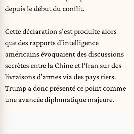
depuis le début du conflit.
Cette déclaration s'est produite alors
que des rapports d’intelligence
américains évoquaient des discussions
secrètes entre la Chine et l’Iran sur des
livraisons d’armes via des pays tiers.
Trump a donc présenté ce point comme
une avancée diplomatique majeure.