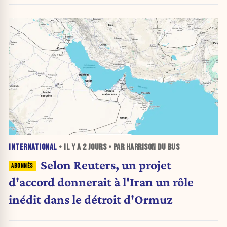
INTERNATIONAL
• IL Y A
2 JOURS
• PAR HARRISON DU BUS
Selon Reuters, un projet
d'accord donnerait à l'Iran un rôle
inédit dans le détroit d'Ormuz