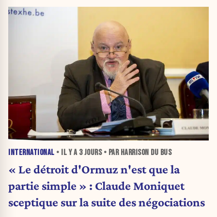
INTERNATIONAL
• IL Y A
3 JOURS
• PAR HARRISON DU BUS
« Le détroit d'Ormuz n'est que la
partie simple » : Claude Moniquet
sceptique sur la suite des négociations