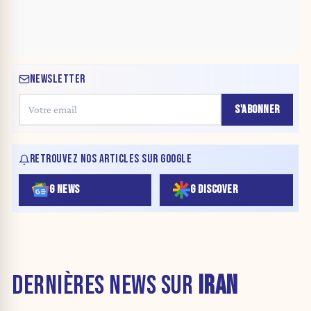
NEWSLETTER
S'ABONNER
RETROUVEZ NOS ARTICLES SUR GOOGLE
G NEWS
G DISCOVER
DERNIÈRES NEWS SUR
IRAN