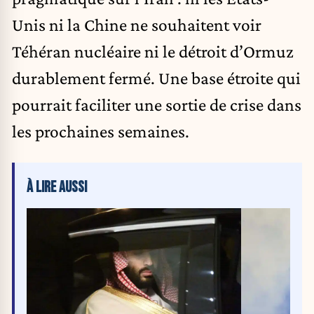
Unis ni la Chine ne souhaitent voir
Téhéran nucléaire ni le détroit d’Ormuz
durablement fermé. Une base étroite qui
pourrait faciliter une sortie de crise dans
les prochaines semaines.
À LIRE AUSSI