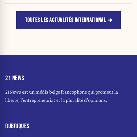
d'urgence de l'OMS
TOUTES LES ACTUALITÉS INTERNATIONAL
21 NEWS
21News est un média belge francophone qui promeut la
liberté, l'entrepreneuriat et la pluralité d'opinions.
RUBRIQUES