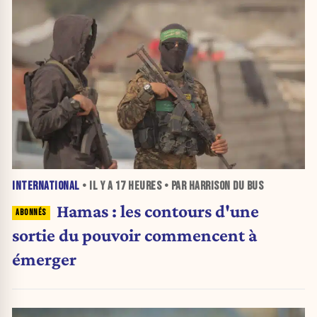
INTERNATIONAL
• IL Y A
17 HEURES
• PAR HARRISON DU BUS
Hamas : les contours d'une
sortie du pouvoir commencent à
émerger