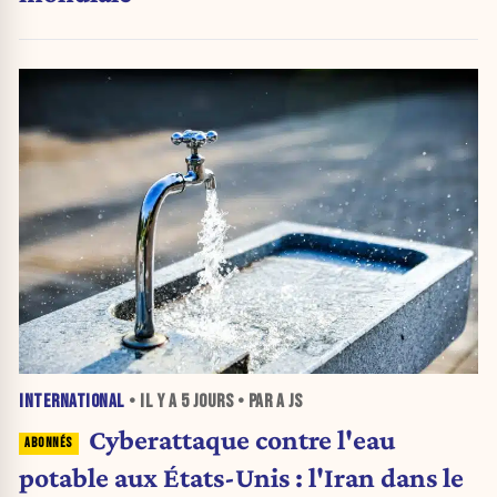
INTERNATIONAL
• IL Y A
5 JOURS
• PAR A JS
Cyberattaque contre l'eau
potable aux États-Unis : l'Iran dans le