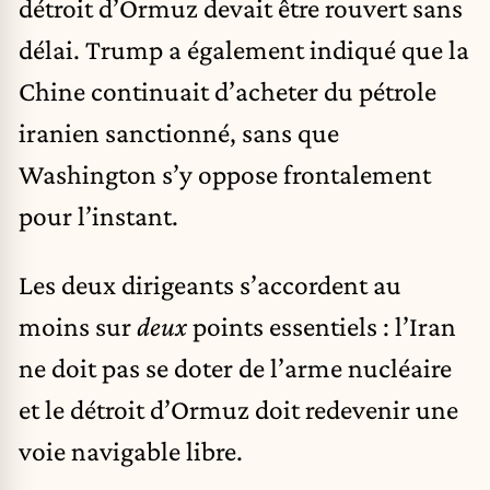
détroit d’Ormuz devait être rouvert sans
délai. Trump a également indiqué que la
Chine continuait d’acheter du pétrole
iranien sanctionné, sans que
Washington s’y oppose frontalement
pour l’instant.
Les deux dirigeants s’accordent au
moins sur
deux
points essentiels : l’Iran
ne doit pas se doter de l’arme nucléaire
et le détroit d’Ormuz doit redevenir une
voie navigable libre.