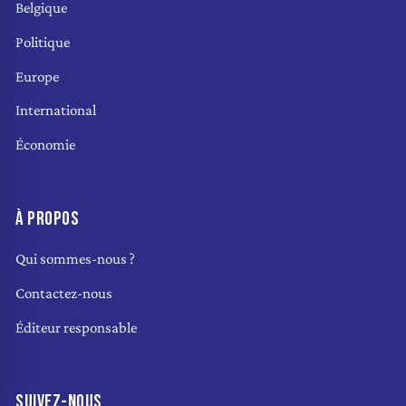
Belgique
Politique
Europe
International
Économie
À PROPOS
Qui sommes-nous ?
Contactez-nous
Éditeur responsable
SUIVEZ-NOUS