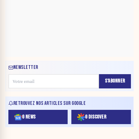
NEWSLETTER
S'ABONNER
RETROUVEZ NOS ARTICLES SUR GOOGLE
G NEWS
G DISCOVER