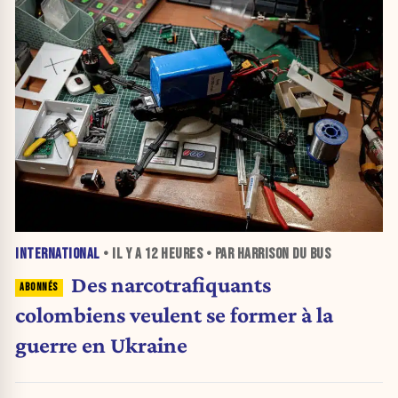
INTERNATIONAL
• IL Y A
12 HEURES
• PAR HARRISON DU BUS
Des narcotrafiquants
colombiens veulent se former à la
guerre en Ukraine