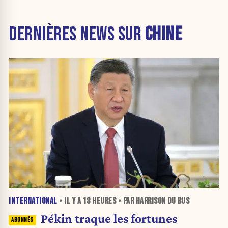
DERNIÈRES NEWS SUR
CHINE
INTERNATIONAL
• IL Y A
18 HEURES
• PAR HARRISON DU BUS
Pékin traque les fortunes