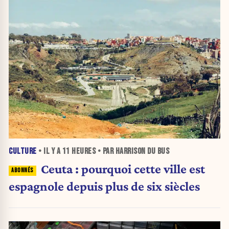
CULTURE
• IL Y A
11 HEURES
• PAR HARRISON DU BUS
Ceuta : pourquoi cette ville est
espagnole depuis plus de six siècles