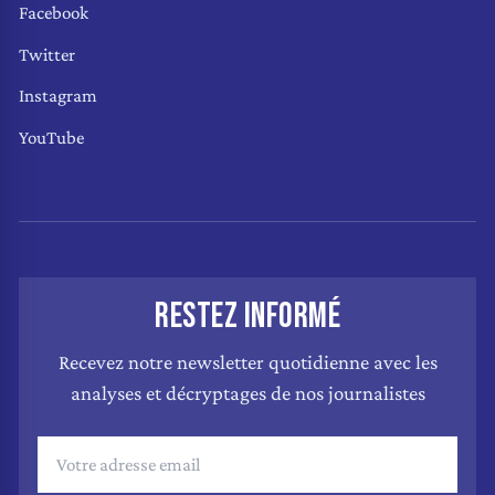
Facebook
Twitter
Instagram
YouTube
RESTEZ INFORMÉ
Recevez notre newsletter quotidienne avec les
analyses et décryptages de nos journalistes