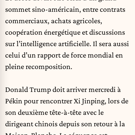
sommet sino-américain, entre contrats
commerciaux, achats agricoles,
coopération énergétique et discussions
sur l’intelligence artificielle. Il sera aussi
celui d’un rapport de force mondial en
pleine recomposition.
Donald Trump doit arriver mercredi à
Pékin pour rencontrer
Xi Jinping
, lors de
son deuxième tête-à-tête avec le
dirigeant chinois depuis son retour à la
Maison-Blanche. La séquence est