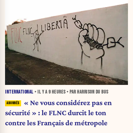
INTERNATIONAL
• IL Y A
9 HEURES
• PAR HARRISON DU BUS
« Ne vous considérez pas en
sécurité » : le FLNC durcit le ton
contre les Français de métropole