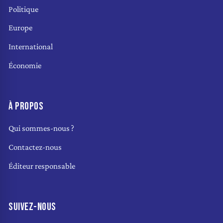
Politique
Europe
International
Économie
À PROPOS
Qui sommes-nous ?
Contactez-nous
Éditeur responsable
SUIVEZ-NOUS