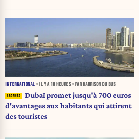
INTERNATIONAL
• IL Y A
10 HEURES
• PAR HARRISON DU BUS
Dubaï promet jusqu'à 700 euros
d'avantages aux habitants qui attirent
des touristes