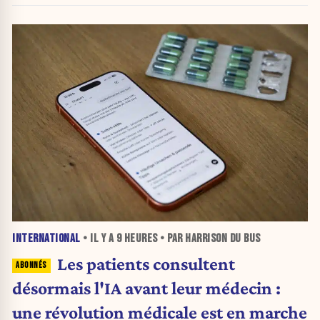
INTERNATIONAL
• IL Y A
9 HEURES
• PAR HARRISON DU BUS
Les patients consultent
désormais l'IA avant leur médecin :
une révolution médicale est en marche