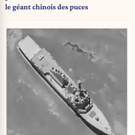
le géant chinois des puces