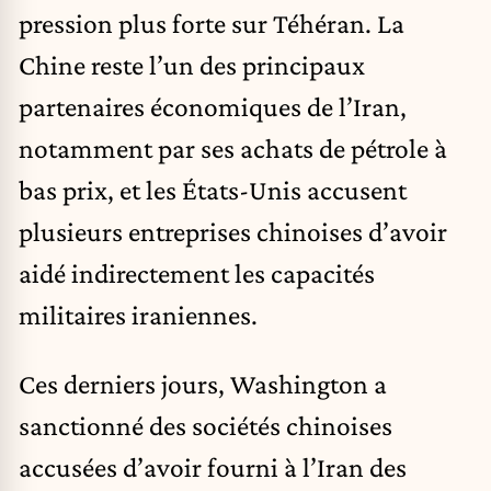
pression plus forte sur Téhéran. La
Chine reste l’un des principaux
partenaires économiques de l’Iran,
notamment par ses achats de pétrole à
bas prix, et les États-Unis accusent
plusieurs entreprises chinoises d’avoir
aidé indirectement les capacités
militaires iraniennes.
Ces derniers jours, Washington a
sanctionné des sociétés chinoises
accusées d’avoir fourni à l’Iran des