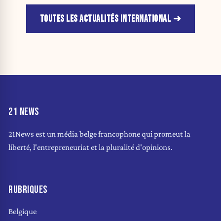
TOUTES LES ACTUALITÉS INTERNATIONAL
21 NEWS
21News est un média belge francophone qui promeut la
liberté, l'entrepreneuriat et la pluralité d'opinions.
RUBRIQUES
Belgique