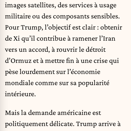
images satellites, des services à usage
militaire ou des composants sensibles.
Pour Trump, l’objectif est clair : obtenir
de Xi qu’il contribue à ramener l’Iran
vers un accord, à rouvrir le détroit
d’Ormuz et à mettre fin à une crise qui
pèse lourdement sur l’économie
mondiale comme sur sa popularité
intérieure.
Mais la demande américaine est
politiquement délicate. Trump arrive à