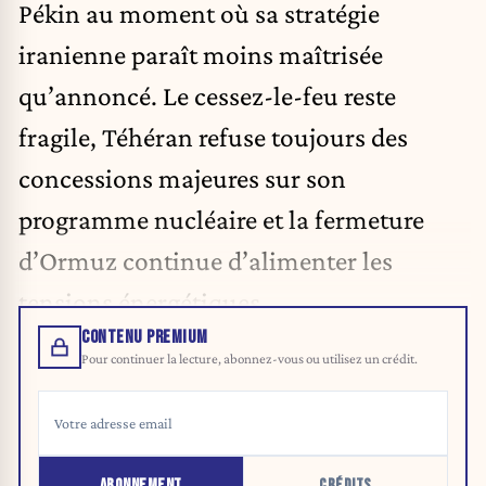
Pékin au moment où sa stratégie
iranienne paraît moins maîtrisée
qu’annoncé. Le cessez-le-feu reste
fragile, Téhéran refuse toujours des
concessions majeures sur son
programme nucléaire et la fermeture
d’Ormuz continue d’alimenter les
tensions énergétiques.
CONTENU PREMIUM
Pour continuer la lecture, abonnez-vous ou utilisez un crédit.
ABONNEMENT
CRÉDITS