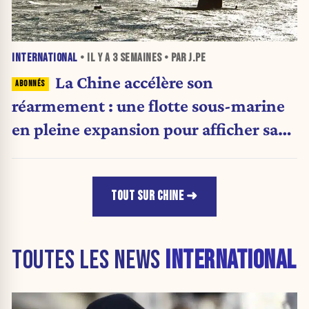
INTERNATIONAL
• IL Y A
3 SEMAINES
• PAR J.PE
La Chine accélère son
réarmement : une flotte sous-marine
en pleine expansion pour afficher sa
puissance militaire
TOUT SUR CHINE
TOUTES LES NEWS
INTERNATIONAL