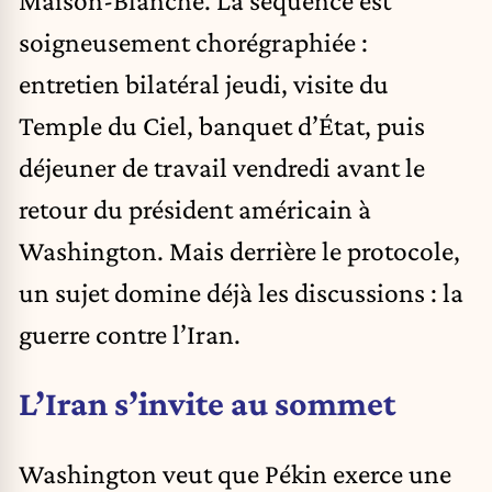
soigneusement chorégraphiée :
entretien bilatéral jeudi, visite du
Temple du Ciel, banquet d’État, puis
déjeuner de travail vendredi avant le
retour du président américain à
Washington. Mais derrière le protocole,
un sujet domine déjà les discussions :
la
guerre contre l’Iran
.
L’Iran s’invite au sommet
Washington veut que Pékin exerce une