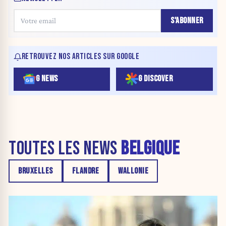
S'ABONNER
RETROUVEZ NOS ARTICLES SUR GOOGLE
G NEWS
G DISCOVER
TOUTES LES NEWS
BELGIQUE
BRUXELLES
FLANDRE
WALLONIE