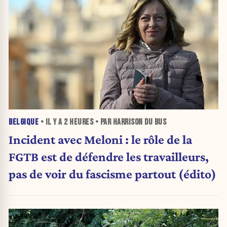
BELGIQUE
• IL Y A
2 HEURES
• PAR HARRISON DU BUS
Incident avec Meloni : le rôle de la
FGTB est de défendre les travailleurs,
pas de voir du fascisme partout (édito)