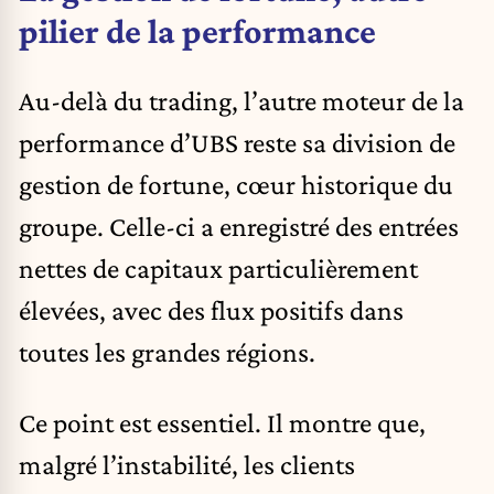
pilier de la performance
Au-delà du trading, l’autre moteur de la
performance d’UBS reste sa division de
gestion de fortune, cœur historique du
groupe. Celle-ci a enregistré des entrées
nettes de capitaux particulièrement
élevées, avec des flux positifs dans
toutes les grandes régions.
Ce point est essentiel. Il montre que,
malgré l’instabilité, les clients