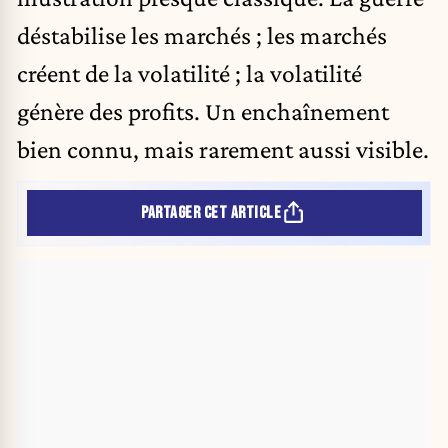
déstabilise les marchés ; les marchés
créent de la volatilité ; la volatilité
génère des profits. Un enchaînement
bien connu, mais rarement aussi visible.
PARTAGER CET ARTICLE