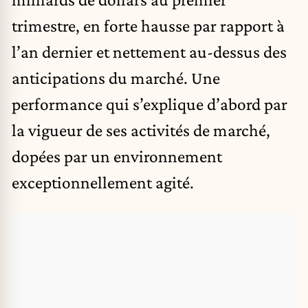
trimestre, en forte hausse par rapport à
l’an dernier et nettement au-dessus des
anticipations du marché. Une
performance qui s’explique d’abord par
la vigueur de ses activités de marché,
dopées par un environnement
exceptionnellement agité.