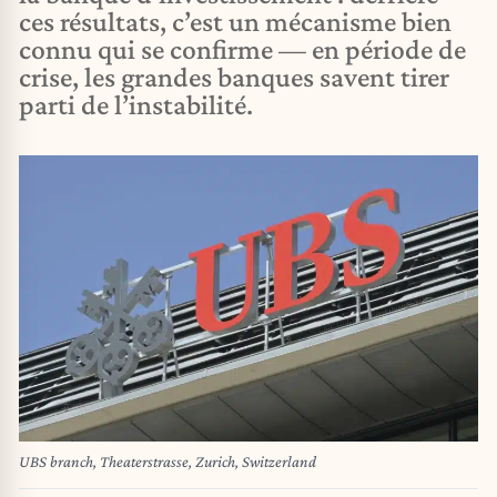
ces résultats, c’est un mécanisme bien
connu qui se confirme — en période de
crise, les grandes banques savent tirer
parti de l’instabilité.
UBS branch, Theaterstrasse, Zurich, Switzerland