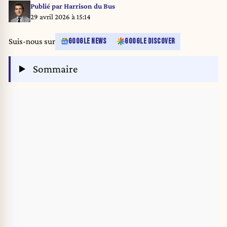
Publié par
Harrison du Bus
29 avril 2026 à 15:14
Suis-nous sur
GOOGLE NEWS
GOOGLE DISCOVER
Sommaire