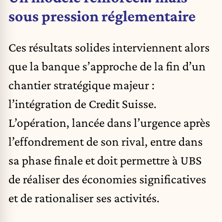
sous pression réglementaire
Ces résultats solides interviennent alors
que la banque s’approche de la fin d’un
chantier stratégique majeur :
l’intégration de Credit Suisse.
L’opération, lancée dans l’urgence après
l’effondrement de son rival, entre dans
sa phase finale et doit permettre à UBS
de réaliser des économies significatives
et de rationaliser ses activités.