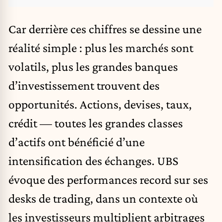
Car derrière ces chiffres se dessine une
réalité simple : plus les marchés sont
volatils, plus les grandes banques
d’investissement trouvent des
opportunités. Actions, devises, taux,
crédit — toutes les grandes classes
d’actifs ont bénéficié d’une
intensification des échanges. UBS
évoque des performances record sur ses
desks de trading, dans un contexte où
les investisseurs multiplient arbitrages