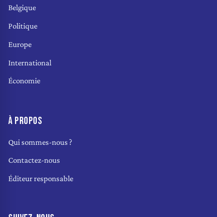
Belgique
Politique
Europe
International
Économie
À PROPOS
Qui sommes-nous ?
Contactez-nous
Éditeur responsable