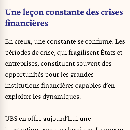
Une leçon constante des crises
financières
En creux, une constante se confirme. Les
périodes de crise, qui fragilisent États et
entreprises, constituent souvent des
opportunités pour les grandes
institutions financières capables d’en
exploiter les dynamiques.
UBS en offre aujourd’hui une
illustration presque classique. La guerre