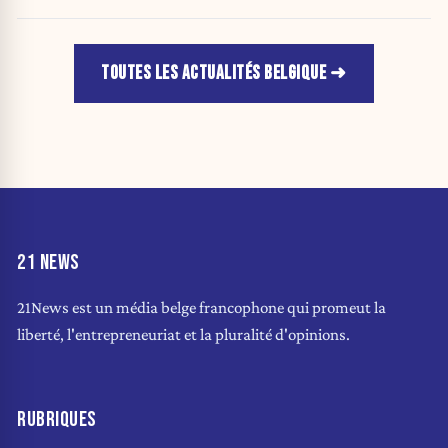
TOUTES LES ACTUALITÉS BELGIQUE
21 NEWS
21News est un média belge francophone qui promeut la
liberté, l'entrepreneuriat et la pluralité d'opinions.
RUBRIQUES