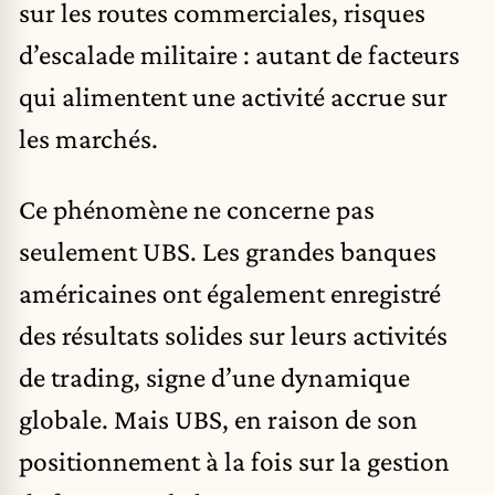
sur les routes commerciales, risques
d’escalade militaire : autant de facteurs
qui alimentent une activité accrue sur
les marchés.
Ce phénomène ne concerne pas
seulement UBS. Les grandes banques
américaines ont également enregistré
des résultats solides sur leurs activités
de trading, signe d’une dynamique
globale. Mais UBS, en raison de son
positionnement à la fois sur la gestion