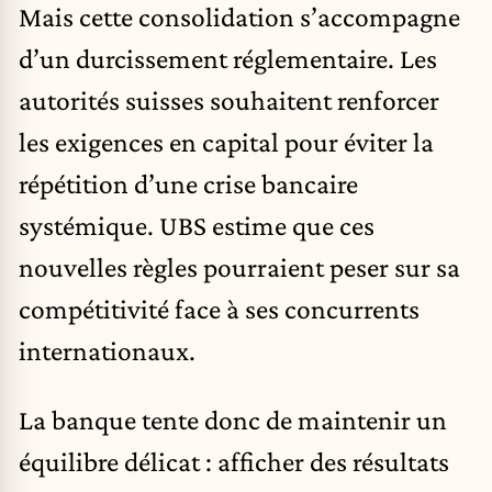
Mais cette consolidation s’accompagne
d’un durcissement réglementaire. Les
autorités suisses souhaitent renforcer
les exigences en capital pour éviter la
répétition d’une crise bancaire
systémique. UBS estime que ces
nouvelles règles pourraient peser sur sa
compétitivité face à ses concurrents
internationaux.
La banque tente donc de maintenir un
équilibre délicat : afficher des résultats