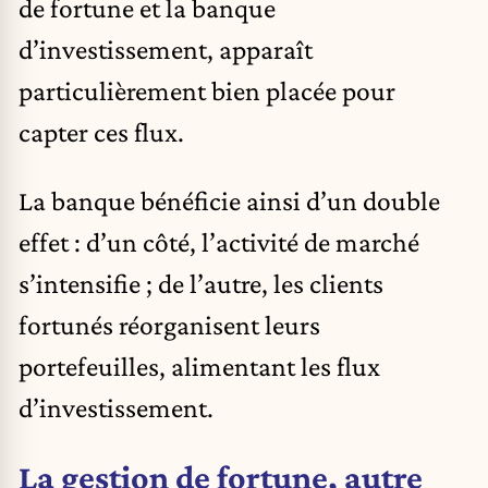
de fortune et la banque
d’investissement, apparaît
particulièrement bien placée pour
capter ces flux.
La banque bénéficie ainsi d’un double
effet : d’un côté, l’activité de marché
s’intensifie ; de l’autre, les clients
fortunés réorganisent leurs
portefeuilles, alimentant les flux
d’investissement.
La gestion de fortune, autre