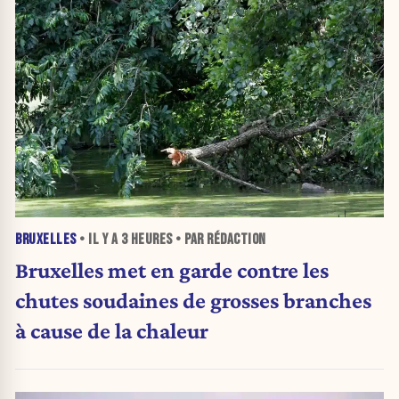
BRUXELLES
• IL Y A
3 HEURES
• PAR RÉDACTION
Bruxelles met en garde contre les
chutes soudaines de grosses branches
à cause de la chaleur