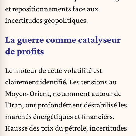
et repositionnements face aux
incertitudes géopolitiques.
La guerre comme catalyseur
de profits
Le moteur de cette volatilité est
clairement identifié. Les tensions au
Moyen-Orient, notamment autour de
l’Iran, ont profondément déstabilisé les
marchés énergétiques et financiers.
Hausse des prix du pétrole, incertitudes