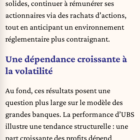
solides, continuer à rémunérer ses
actionnaires via des rachats d’actions,
tout en anticipant un environnement
réglementaire plus contraignant.
Une dépendance croissante à
la volatilité
Au fond, ces résultats posent une
question plus large sur le modèle des
grandes banques. La performance d’UBS
illustre une tendance structurelle : une
part croissante des profits dépend