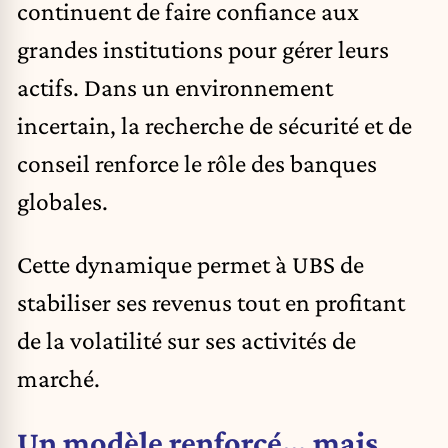
continuent de faire confiance aux
grandes institutions pour gérer leurs
actifs. Dans un environnement
incertain, la recherche de sécurité et de
conseil renforce le rôle des banques
globales.
Cette dynamique permet à UBS de
stabiliser ses revenus tout en profitant
de la volatilité sur ses activités de
marché.
Un modèle renforcé… mais