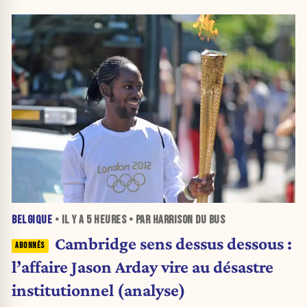
BELGIQUE
• IL Y A
5 HEURES
• PAR HARRISON DU BUS
Cambridge sens dessus dessous :
l’affaire Jason Arday vire au désastre
institutionnel (analyse)