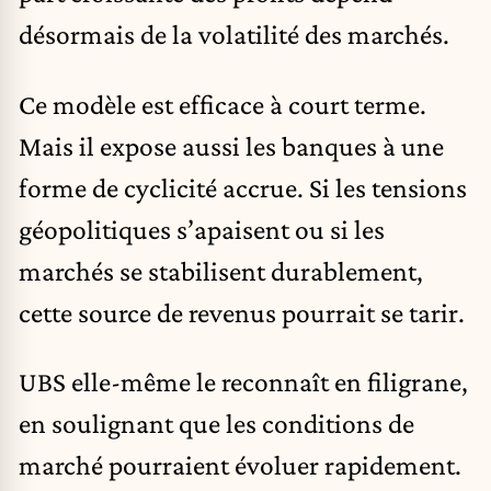
désormais de la volatilité des marchés.
Ce modèle est efficace à court terme.
Mais il expose aussi les banques à une
forme de cyclicité accrue. Si les tensions
géopolitiques s’apaisent ou si les
marchés se stabilisent durablement,
cette source de revenus pourrait se tarir.
UBS elle-même le reconnaît en filigrane,
en soulignant que les conditions de
marché pourraient évoluer rapidement.