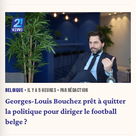
BELGIQUE
• IL Y A
5 HEURES
• PAR RÉDACTION
Georges-Louis Bouchez prêt à quitter
la politique pour diriger le football
belge ?