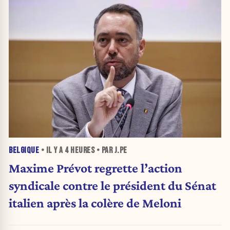
BELGIQUE
• IL Y A
4 HEURES
• PAR J.PE
Maxime Prévot regrette l’action
syndicale contre le président du Sénat
italien après la colère de Meloni