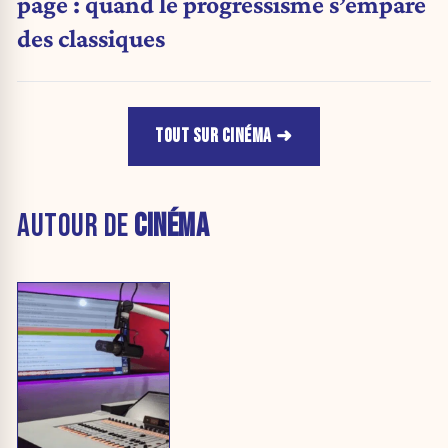
page : quand le progressisme s’empare
des classiques
TOUT SUR CINÉMA
AUTOUR DE
CINÉMA