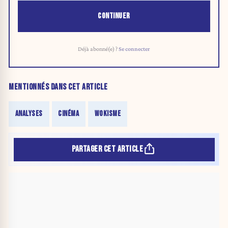
CONTINUER
Déjà abonné(e) ?
Se connecter
MENTIONNÉS DANS CET ARTICLE
ANALYSES
CINÉMA
WOKISME
PARTAGER CET ARTICLE