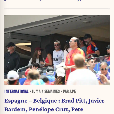
INTERNATIONAL
• IL Y A
4 SEMAINES
• PAR J.PE
Espagne – Belgique : Brad Pitt, Javier
Bardem, Penélope Cruz, Pete