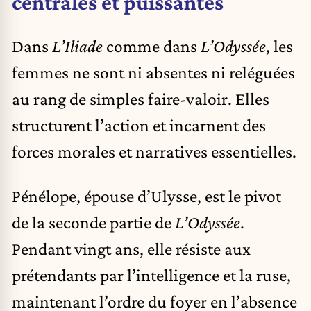
centrales et puissantes
Dans
L’Iliade
comme dans
L’Odyssée
, les
femmes ne sont ni absentes ni reléguées
au rang de simples faire-valoir. Elles
structurent l’action et incarnent des
forces morales et narratives essentielles.
Pénélope, épouse d’Ulysse, est le pivot
de la seconde partie de
L’Odyssée
.
Pendant vingt ans, elle résiste aux
prétendants par l’intelligence et la ruse,
maintenant l’ordre du foyer en l’absence