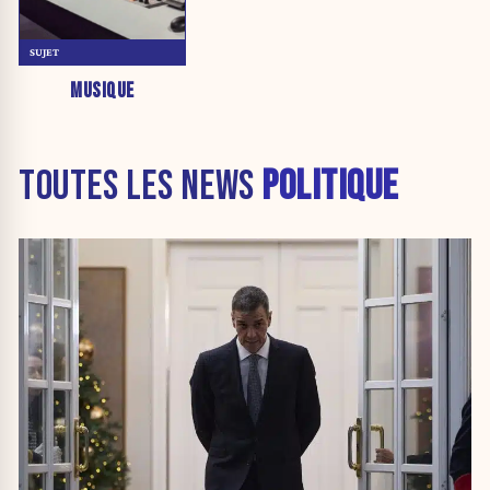
SUJET
MUSIQUE
TOUTES LES NEWS
POLITIQUE