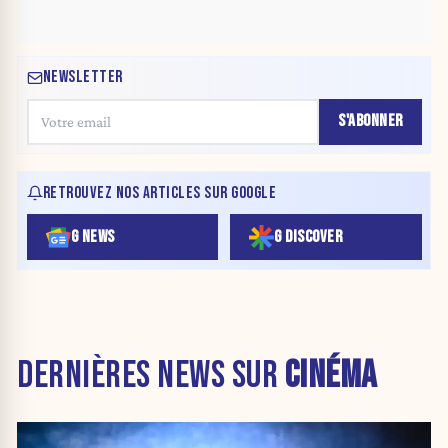
NEWSLETTER
S'ABONNER
RETROUVEZ NOS ARTICLES SUR GOOGLE
G NEWS
G DISCOVER
DERNIÈRES NEWS SUR
CINÉMA