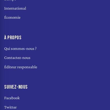
International
Économie
À PROPOS
Qui sommes-nous ?
Contactez-nous
Éditeur responsable
SUIVEZ-NOUS
Facebook
Twitter