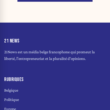
21 NEWS
21News est un média belge francophone qui promeut la
liberté, l'entrepreneuriat et la pluralité d'opinions.
RUBRIQUES
Belgique
Politique
Europe