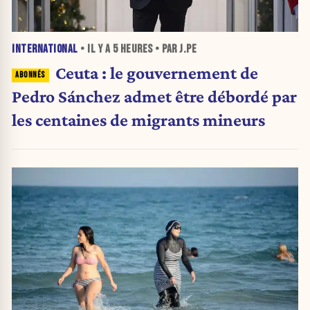
INTERNATIONAL
• IL Y A
5 HEURES
• PAR J.PE
Ceuta : le gouvernement de
Pedro Sánchez admet être débordé par
les centaines de migrants mineurs