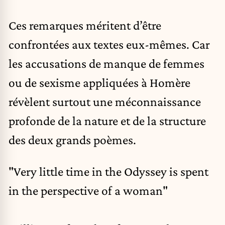
Ces remarques méritent d’être
confrontées aux textes eux-mêmes. Car
les accusations de manque de femmes
ou de sexisme appliquées à Homère
révèlent surtout une méconnaissance
profonde de la nature et de la structure
des deux grands poèmes.
"Very little time in the Odyssey is spent
in the perspective of a woman"