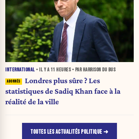
INTERNATIONAL
• IL Y A
11 HEURES
• PAR HARRISON DU BUS
Londres plus sûre ? Les
statistiques de Sadiq Khan face à la
réalité de la ville
TOUTES LES ACTUALITÉS POLITIQUE