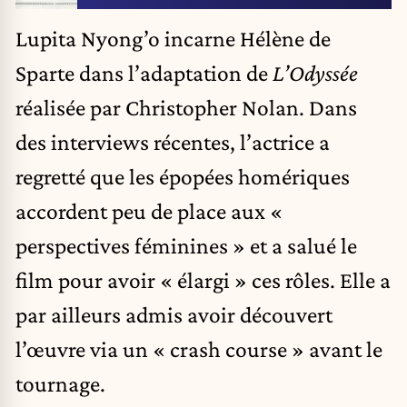
Lupita Nyong’o incarne Hélène de
Sparte dans l’adaptation de
L’Odyssée
réalisée par Christopher Nolan. Dans
des interviews récentes, l’actrice a
regretté que les épopées homériques
accordent peu de place aux «
perspectives féminines » et a salué le
film pour avoir « élargi » ces rôles. Elle a
par ailleurs admis avoir découvert
l’œuvre via un « crash course » avant le
tournage.