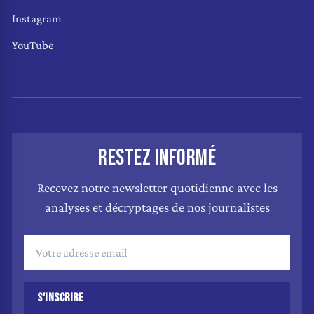
Instagram
YouTube
RESTEZ INFORMÉ
Recevez notre newsletter quotidienne avec les
analyses et décryptages de nos journalistes
S'INSCRIRE