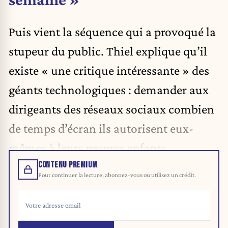
Puis vient la séquence qui a provoqué la
stupeur du public. Thiel explique qu’il
existe « une critique intéressante » des
géants technologiques : demander aux
dirigeants des réseaux sociaux combien
de temps d’écran ils autorisent eux-
mêmes à leurs propres enfants.
CONTENU PREMIUM
Pour continuer la lecture, abonnez-vous ou utilisez un crédit.