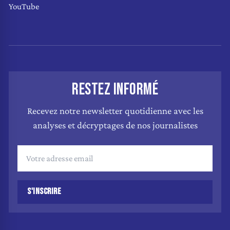
YouTube
RESTEZ INFORMÉ
Recevez notre newsletter quotidienne avec les
analyses et décryptages de nos journalistes
S'INSCRIRE