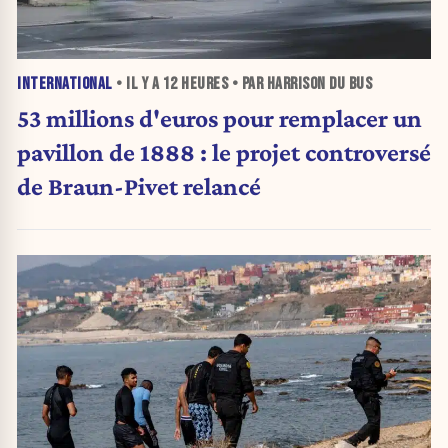
INTERNATIONAL
• IL Y A
12 HEURES
• PAR HARRISON DU BUS
53 millions d'euros pour remplacer un
pavillon de 1888 : le projet controversé
de Braun-Pivet relancé