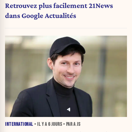
Retrouvez plus facilement 21News
dans Google Actualités
INTERNATIONAL
• IL Y A
6 JOURS
• PAR A JS