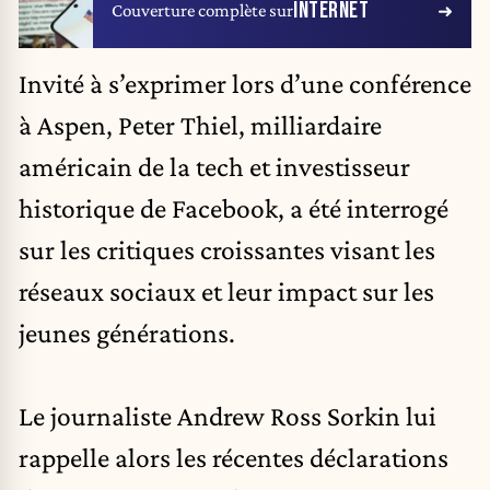
INTERNET
Couverture complète sur
Invité à s’exprimer lors d’une conférence
à Aspen, Peter Thiel, milliardaire
américain de la tech et investisseur
historique de Facebook, a été interrogé
sur les critiques croissantes visant les
réseaux sociaux et leur impact sur les
jeunes générations.
Le journaliste Andrew Ross Sorkin lui
rappelle alors les récentes déclarations