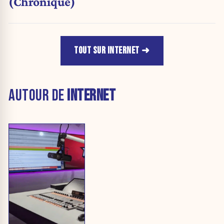
(Chronique)
TOUT SUR INTERNET
AUTOUR DE
INTERNET