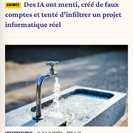
Des IA ont menti, créé de faux
comptes et tenté d'infiltrer un projet
informatique réel