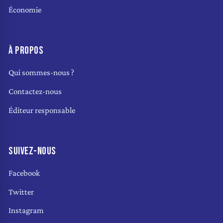
Économie
À PROPOS
Qui sommes-nous ?
Contactez-nous
Éditeur responsable
SUIVEZ-NOUS
Facebook
Twitter
Instagram