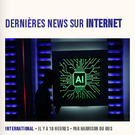
DERNIÈRES NEWS SUR
INTERNET
INTERNATIONAL
• IL Y A
18 HEURES
• PAR HARRISON DU BUS