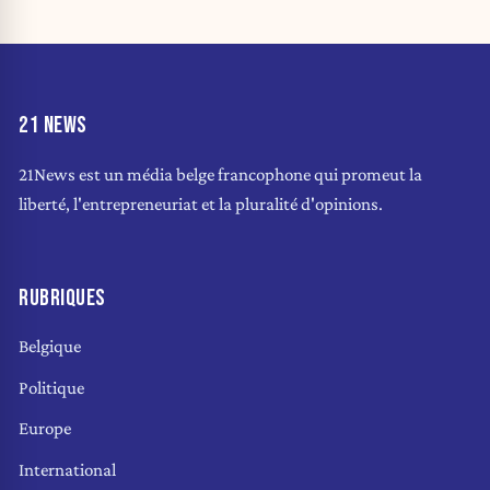
21 NEWS
21News est un média belge francophone qui promeut la
liberté, l'entrepreneuriat et la pluralité d'opinions.
RUBRIQUES
Belgique
Politique
Europe
International