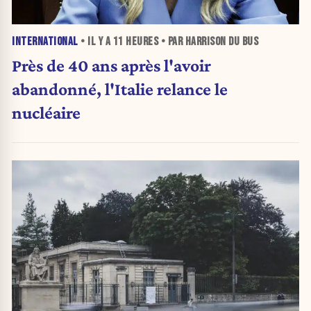
INTERNATIONAL
• IL Y A
11 HEURES
• PAR HARRISON DU BUS
Près de 40 ans après l'avoir
abandonné, l'Italie relance le
nucléaire