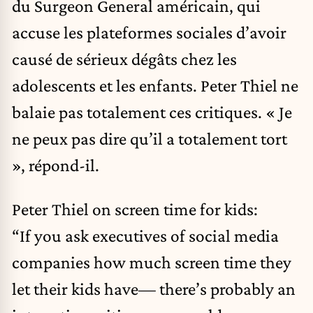
du Surgeon General américain, qui
accuse les
plateformes sociales d’avoir
causé de sérieux dégâts chez les
adolescents
et les enfants. Peter Thiel ne
balaie pas totalement ces critiques. « Je
ne peux pas dire qu’il a totalement tort
», répond-il.
Peter Thiel on screen time for kids:
“If you ask executives of social media
companies how much screen time they
let their kids have— there’s probably an