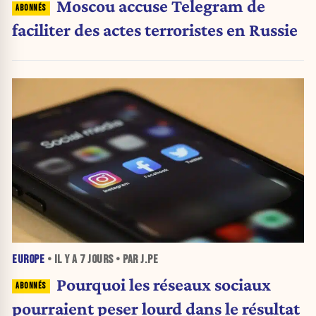
Moscou accuse Telegram de
faciliter des actes terroristes en Russie
EUROPE
• IL Y A
7 JOURS
• PAR J.PE
Pourquoi les réseaux sociaux
pourraient peser lourd dans le résultat