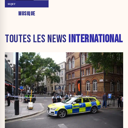
SUJET
MUSIQUE
TOUTES LES NEWS
INTERNATIONAL