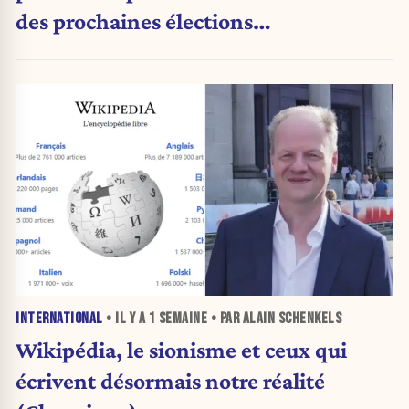
des prochaines élections
présidentielles
INTERNATIONAL
• IL Y A
1 SEMAINE
• PAR ALAIN SCHENKELS
Wikipédia, le sionisme et ceux qui
écrivent désormais notre réalité