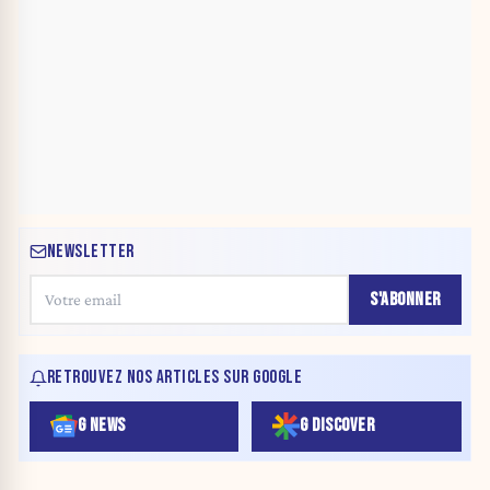
NEWSLETTER
S'ABONNER
RETROUVEZ NOS ARTICLES SUR GOOGLE
G NEWS
G DISCOVER