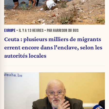
EUROPE
• IL Y A
13 HEURES
• PAR HARRISON DU BUS
Ceuta : plusieurs milliers de migrants
errent encore dans l'enclave, selon les
autorités locales