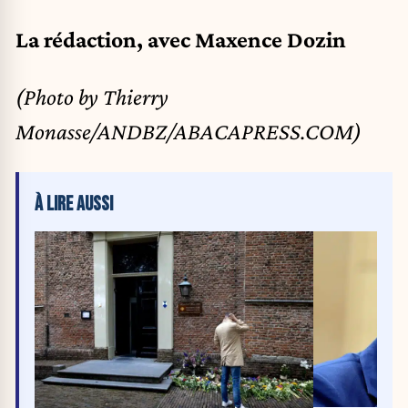
La rédaction, avec Maxence Dozin
(Photo by Thierry
Monasse/ANDBZ/ABACAPRESS.COM)
À LIRE AUSSI