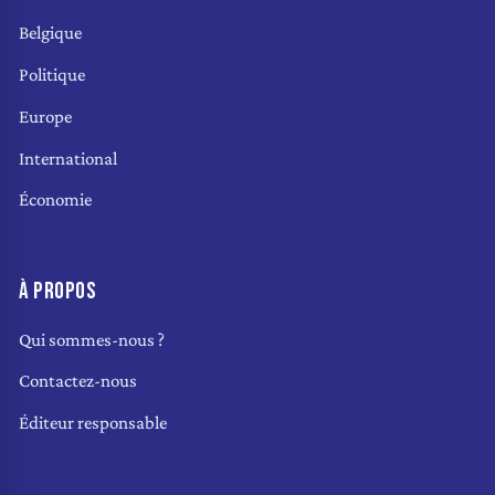
Belgique
Politique
Europe
International
Économie
À PROPOS
Qui sommes-nous ?
Contactez-nous
Éditeur responsable