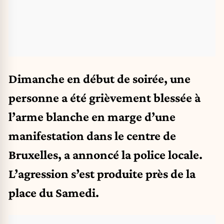
Dimanche en début de soirée, une
personne a été grièvement blessée à
l’arme blanche en marge d’une
manifestation dans le centre de
Bruxelles, a annoncé la police locale.
L’agression s’est produite près de la
place du Samedi.