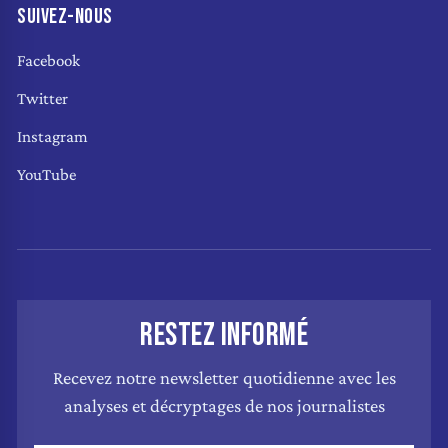
SUIVEZ-NOUS
Facebook
Twitter
Instagram
YouTube
RESTEZ INFORMÉ
Recevez notre newsletter quotidienne avec les
analyses et décryptages de nos journalistes