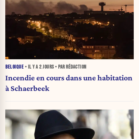
BELGIQUE
• IL Y A
2 JOURS
• PAR RÉDACTION
Incendie en cours dans une habitation
à Schaerbeek