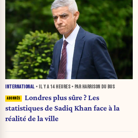
INTERNATIONAL
• IL Y A
14 HEURES
• PAR HARRISON DU BUS
Londres plus sûre ? Les
statistiques de Sadiq Khan face à la
réalité de la ville