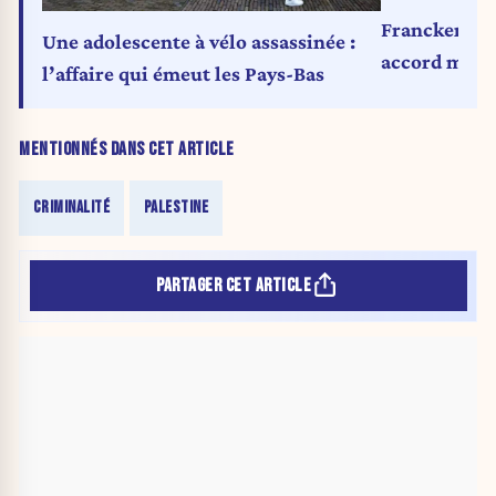
Francken co
Une adolescente à vélo assassinée :
accord milit
l’affaire qui émeut les Pays-Bas
MENTIONNÉS DANS CET ARTICLE
CRIMINALITÉ
PALESTINE
PARTAGER CET ARTICLE