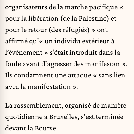
organisateurs de la marche pacifique «
pour la libération (de la Palestine) et
pour le retour (des réfugiés) » ont
affirmé qu’« un individu extérieur à
l’événement » s’était introduit dans la
foule avant d’agresser des manifestants.
Ils condamnent une attaque « sans lien
avec la manifestation ».
La rassemblement, organisé de manière
quotidienne à Bruxelles, s'est terminée
devant la Bourse.