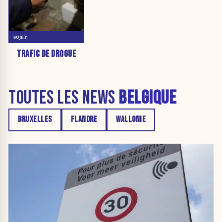
SUJET
TRAFIC DE DROGUE
TOUTES LES NEWS
BELGIQUE
BRUXELLES
FLANDRE
WALLONIE