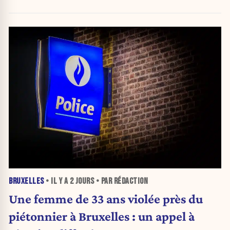
BRUXELLES
• IL Y A
2 JOURS
• PAR RÉDACTION
Une femme de 33 ans violée près du
piétonnier à Bruxelles : un appel à