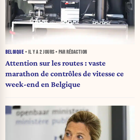
BELGIQUE
• IL Y A
2 JOURS
• PAR RÉDACTION
Attention sur les routes : vaste
marathon de contrôles de vitesse ce
week-end en Belgique