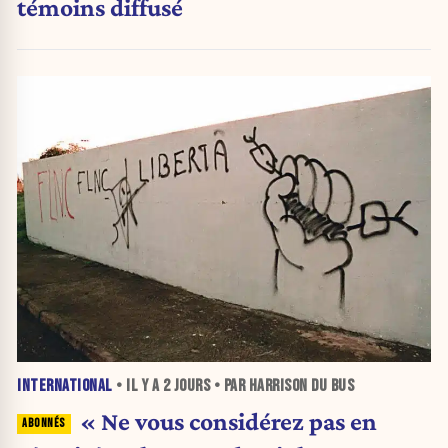
témoins diffusé
INTERNATIONAL
• IL Y A
2 JOURS
• PAR HARRISON DU BUS
« Ne vous considérez pas en