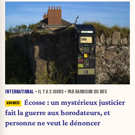
INTERNATIONAL
• IL Y A
2 JOURS
• PAR HARRISON DU BUS
Écosse : un mystérieux justicier
fait la guerre aux horodateurs, et
personne ne veut le dénoncer