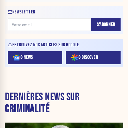
NEWSLETTER
S'ABONNER
RETROUVEZ NOS ARTICLES SUR GOOGLE
G NEWS
G DISCOVER
DERNIÈRES NEWS SUR
CRIMINALITÉ