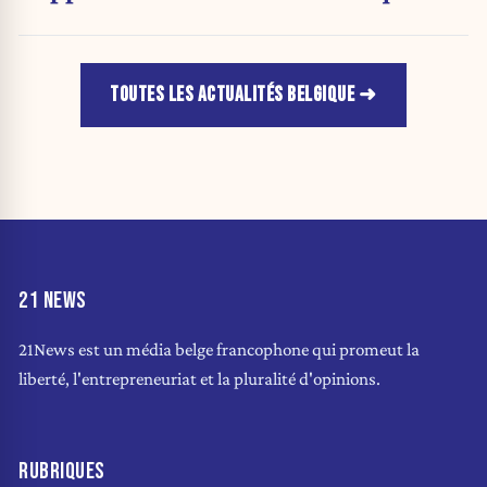
TOUTES LES ACTUALITÉS BELGIQUE
21 NEWS
21News est un média belge francophone qui promeut la
liberté, l'entrepreneuriat et la pluralité d'opinions.
RUBRIQUES