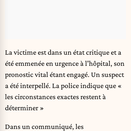
La victime est dans un état critique et a
été emmenée en urgence à l'hôpital, son
pronostic vital étant engagé. Un suspect
a été interpellé. La police indique que «
les circonstances exactes restent à
déterminer »
Dans un communiqué, les