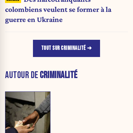
colombiens veulent se former à la
guerre en Ukraine
TOUT SUR CRIMINALITÉ
AUTOUR DE
CRIMINALITÉ