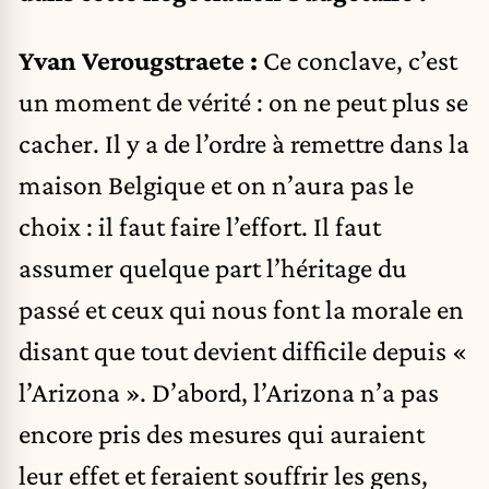
Yvan Verougstraete :
Ce conclave, c’est
un moment de vérité : on ne peut plus se
cacher. Il y a de l’ordre à remettre dans la
maison Belgique et on n’aura pas le
choix : il faut faire l’effort. Il faut
assumer quelque part l’héritage du
passé et ceux qui nous font la morale en
disant que tout devient difficile depuis «
l’Arizona ». D’abord, l’Arizona n’a pas
encore pris des mesures qui auraient
leur effet et feraient souffrir les gens,