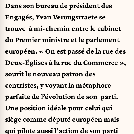
Dans son bureau de président des
Engagés, Yvan Verougstraete se
trouve à mi-chemin entre le cabinet
du Premier ministre et le parlement
européen. « On est passé de la rue des
Deux-Églises à la rue du Commerce »,
sourit le nouveau patron des
centristes, y voyant la métaphore
parfaite de l’évolution de son parti.
Une position idéale pour celui qui
siège comme député européen mais
qui pilote aussi l’action de son parti