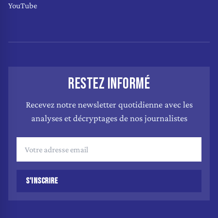
YouTube
RESTEZ INFORMÉ
Recevez notre newsletter quotidienne avec les
analyses et décryptages de nos journalistes
S'INSCRIRE