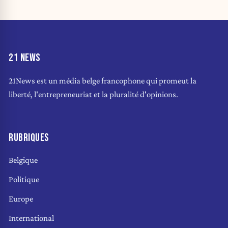
21 NEWS
21News est un média belge francophone qui promeut la
liberté, l'entrepreneuriat et la pluralité d'opinions.
RUBRIQUES
Belgique
Politique
Europe
International