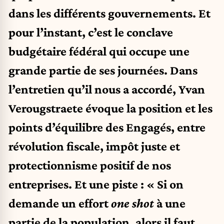
dans les différents gouvernements. Et
pour l’instant, c’est le conclave
budgétaire fédéral qui occupe une
grande partie de ses journées. Dans
l’entretien qu’il nous a accordé, Yvan
Verougstraete évoque la position et les
points d’équilibre des Engagés, entre
révolution fiscale, impôt juste et
protectionnisme positif de nos
entreprises. Et une piste : « Si on
demande un effort
one shot
à une
partie de la population, alors il faut