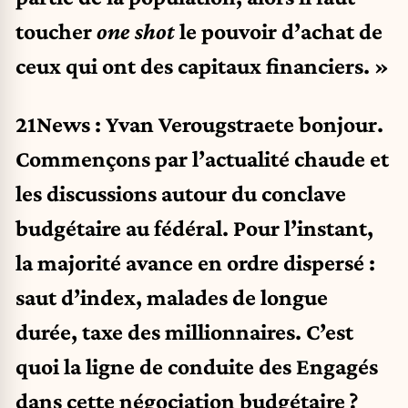
toucher
one shot
le pouvoir d’achat de
ceux qui ont des capitaux financiers. »
21News : Yvan Verougstraete bonjour.
Commençons par l’actualité chaude et
les discussions autour du conclave
budgétaire au fédéral. Pour l’instant,
la majorité avance en ordre dispersé :
saut d’index, malades de longue
durée, taxe des millionnaires. C’est
quoi la ligne de conduite des Engagés
dans cette négociation budgétaire
?