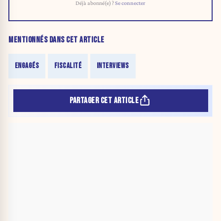
Déjà abonné(e) ?
Se connecter
MENTIONNÉS DANS CET ARTICLE
ENGAGÉS
FISCALITÉ
INTERVIEWS
PARTAGER CET ARTICLE