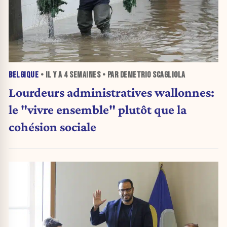
BELGIQUE
• IL Y A
4 SEMAINES
• PAR DEMETRIO SCAGLIOLA
Lourdeurs administratives wallonnes:
le "vivre ensemble" plutôt que la
cohésion sociale