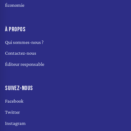
Économie
À PROPOS
Qui sommes-nous ?
Contactez-nous
Éditeur responsable
SUIVEZ-NOUS
Facebook
Twitter
Instagram