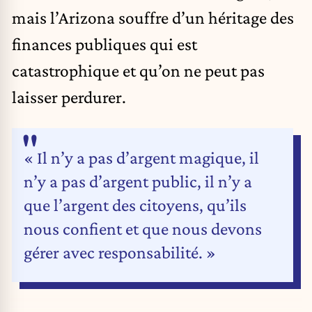
mais l’Arizona souffre d’un héritage des
finances publiques qui est
catastrophique et qu’on ne peut pas
laisser perdurer.
« Il n’y a pas d’argent magique, il
n’y a pas d’argent public, il n’y a
que l’argent des citoyens, qu’ils
nous confient et que nous devons
gérer avec responsabilité. »