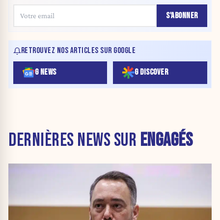
S'ABONNER
RETROUVEZ NOS ARTICLES SUR GOOGLE
G NEWS
G DISCOVER
DERNIÈRES NEWS SUR
ENGAGÉS