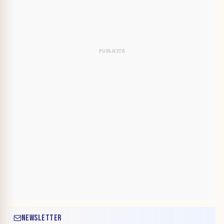
NEWSLETTER