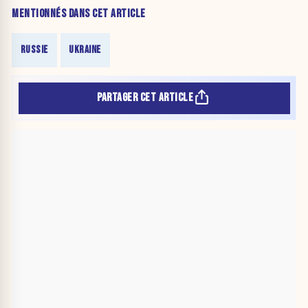
MENTIONNÉS DANS CET ARTICLE
RUSSIE
UKRAINE
PARTAGER CET ARTICLE