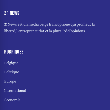
21 NEWS
21News est un média belge francophone qui promeut la
liberté, l'entrepreneuriat et la pluralité d'opinions.
RUBRIQUES
Belgique
Politique
Europe
International
Économie