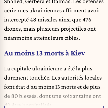
Shahed, Gerbera et Italmas. Les défenses
aériennes ukrainiennes affirment avoir
intercepté 48 missiles ainsi que 476
drones, mais plusieurs projectiles ont
néanmoins atteint leurs cibles.
Au moins 13 morts à Kiev
La capitale ukrainienne a été la plus
durement touchée. Les autorités locales
font état d'au moins 13 morts et de plus
de 80 blessés, dont une soixantaine ont
dû être hospitalisés.