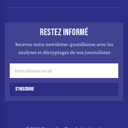
RESTEZ INFORMÉ
Recevez notre newsletter quotidienne avec les
analyses et décryptages de nos journalistes
S'INSCRIRE