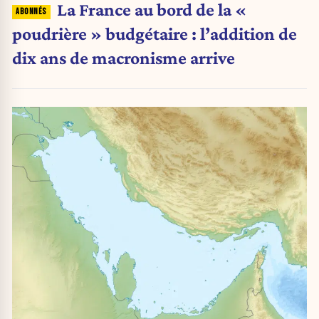
La France au bord de la «
poudrière » budgétaire : l’addition de
dix ans de macronisme arrive