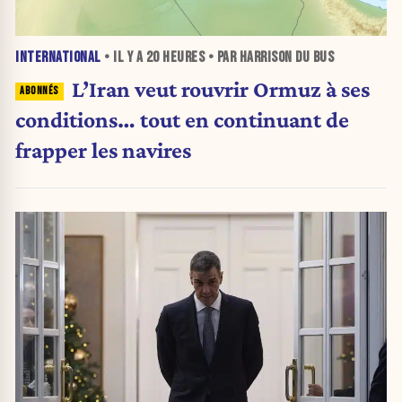
INTERNATIONAL
• IL Y A
20 HEURES
• PAR HARRISON DU BUS
L’Iran veut rouvrir Ormuz à ses
conditions… tout en continuant de
frapper les navires