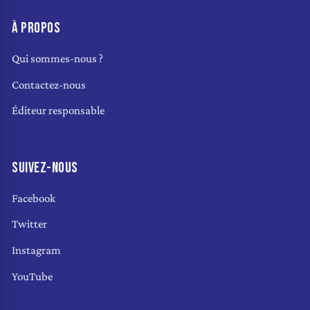
À PROPOS
Qui sommes-nous ?
Contactez-nous
Éditeur responsable
SUIVEZ-NOUS
Facebook
Twitter
Instagram
YouTube