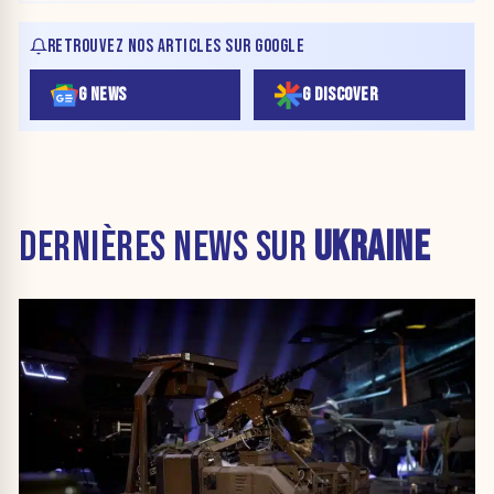
RETROUVEZ NOS ARTICLES SUR GOOGLE
G NEWS
G DISCOVER
DERNIÈRES NEWS SUR
UKRAINE