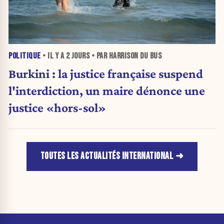
POLITIQUE
• IL Y A
2 JOURS
• PAR HARRISON DU BUS
Burkini : la justice française suspend
l'interdiction, un maire dénonce une
justice «hors-sol»
TOUTES LES ACTUALITÉS INTERNATIONAL