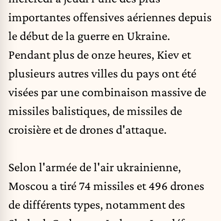
importantes offensives aériennes depuis
le début de la guerre en Ukraine.
Pendant plus de onze heures,
Kiev
et
plusieurs autres villes du pays ont été
visées par une combinaison massive de
missiles balistiques, de missiles de
croisière et de drones d'attaque.
Selon l'armée de l'air ukrainienne,
Moscou a tiré 74 missiles et 496 drones
de différents types, notamment des