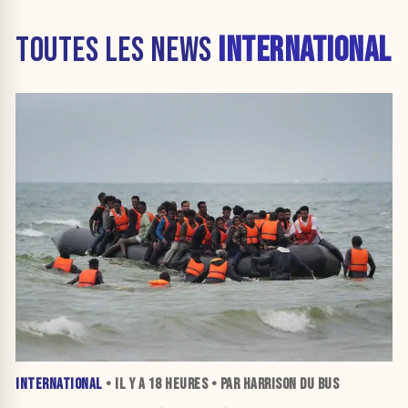
TOUTES LES NEWS
INTERNATIONAL
INTERNATIONAL
• IL Y A
18 HEURES
• PAR HARRISON DU BUS