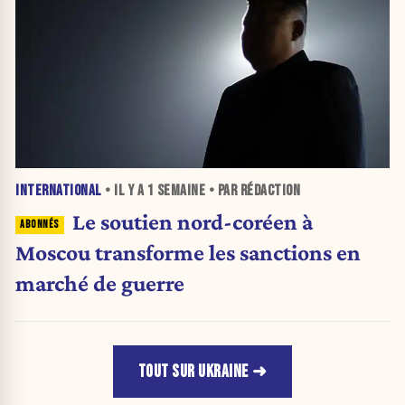
INTERNATIONAL
• IL Y A
1 SEMAINE
• PAR RÉDACTION
Le soutien nord-coréen à
Moscou transforme les sanctions en
marché de guerre
TOUT SUR UKRAINE