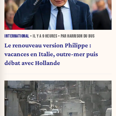
INTERNATIONAL
• IL Y A
9 HEURES
• PAR HARRISON DU BUS
Le renouveau version Philippe :
vacances en Italie, outre-mer puis
débat avec Hollande