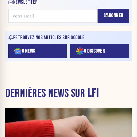
NEWSLETTER
S'ABONNER
RETROUVEZ NOS ARTICLES SUR GOOGLE
G NEWS
G DISCOVER
DERNIÈRES NEWS SUR
LFI