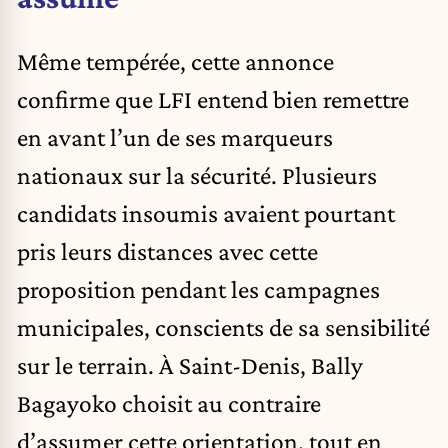
Même tempérée, cette annonce
confirme que LFI entend bien remettre
en avant l’un de ses marqueurs
nationaux sur la sécurité. Plusieurs
candidats insoumis avaient pourtant
pris leurs distances avec cette
proposition pendant les campagnes
municipales, conscients de sa sensibilité
sur le terrain. À Saint-Denis, Bally
Bagayoko choisit au contraire
d’assumer cette orientation, tout en