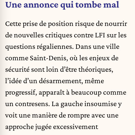
Une annonce qui tombe mal
Cette prise de position risque de nourrir
de nouvelles critiques contre LFI sur les
questions régaliennes. Dans une ville
comme Saint-Denis, où les enjeux de
sécurité sont loin d’être théoriques,
l’idée d’un désarmement, même
progressif, apparaît à beaucoup comme
un contresens. La gauche insoumise y
voit une manière de rompre avec une
approche jugée excessivement