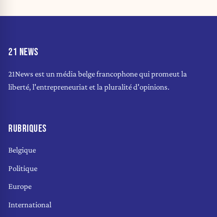
21 NEWS
21News est un média belge francophone qui promeut la
liberté, l'entrepreneuriat et la pluralité d'opinions.
RUBRIQUES
Belgique
Politique
Europe
International