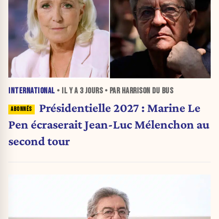
INTERNATIONAL
• IL Y A
3 JOURS
• PAR HARRISON DU BUS
Présidentielle 2027 : Marine Le
Pen écraserait Jean-Luc Mélenchon au
second tour