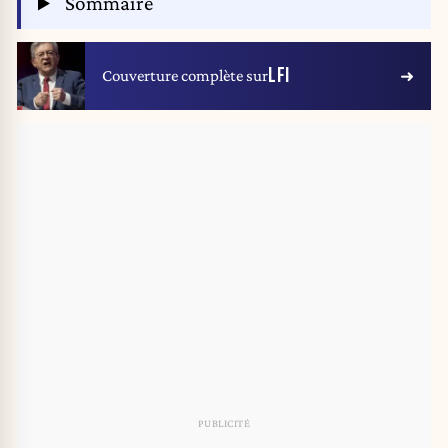
Sommaire
LFI
Couverture complète sur