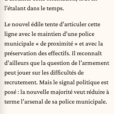
l’étalant dans le temps.
Le nouvel édile tente d’articuler cette
ligne avec le maintien d’une police
municipale « de proximité » et avec la
préservation des effectifs. Il reconnaît
d’ailleurs que la question de l’armement
peut jouer sur les difficultés de
recrutement. Mais le signal politique est
posé : la nouvelle majorité veut réduire à
terme l’arsenal de sa police municipale.