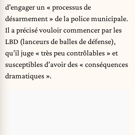
d’engager un « processus de
désarmement » de la police municipale.
Il a précisé vouloir commencer par les
LBD (lanceurs de balles de défense),
qu’il juge « très peu contrôlables » et
susceptibles d’avoir des « conséquences
dramatiques ».