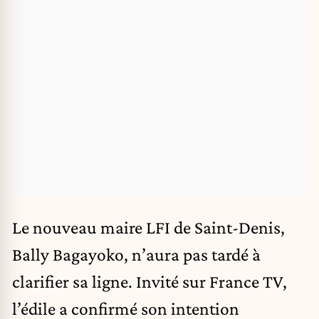
Le nouveau maire LFI de Saint-Denis,
Bally Bagayoko, n’aura pas tardé à
clarifier sa ligne. Invité sur France TV,
l’édile a confirmé son intention