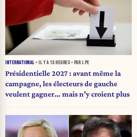
INTERNATIONAL
• IL Y A
13 HEURES
• PAR J.PE
Présidentielle 2027 : avant même la
campagne, les électeurs de gauche
veulent gagner… mais n’y croient plus