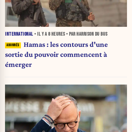
INTERNATIONAL
• IL Y A
8 HEURES
• PAR HARRISON DU BUS
Hamas : les contours d'une
sortie du pouvoir commencent à
émerger