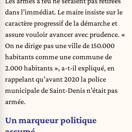
Les armes à feu ne seraient pas retirées
dans l’immédiat. Le maire insiste sur le
caractère progressif de la démarche et
assure vouloir avancer avec prudence. «
On ne dirige pas une ville de 150.000
habitants comme une commune de
2.000 habitants », a-t-il expliqué, en
rappelant qu’avant 2020 la police
municipale de Saint-Denis n’était pas
armée.
Un marqueur politique
assumé