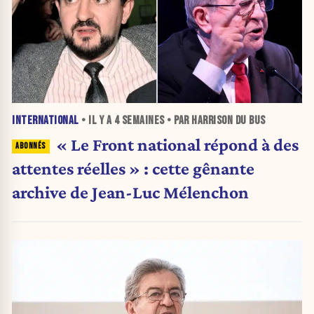
INTERNATIONAL
• IL Y A
4 SEMAINES
• PAR HARRISON DU BUS
« Le Front national répond à des
attentes réelles » : cette gênante
archive de Jean-Luc Mélenchon