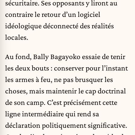
sécuritaire. Ses opposants y liront au
contraire le retour d’un logiciel
idéologique déconnecté des réalités
locales.
Au fond, Bally Bagayoko essaie de tenir
les deux bouts : conserver pour l’instant
les armes à feu, ne pas brusquer les
choses, mais maintenir le cap doctrinal
de son camp. C’est précisément cette
ligne intermédiaire qui rend sa
déclaration politiquement significative.