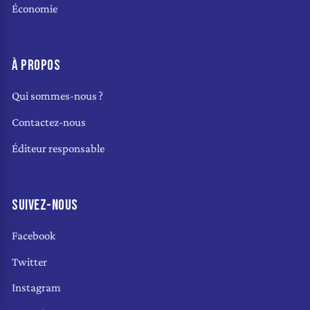
Économie
À PROPOS
Qui sommes-nous ?
Contactez-nous
Éditeur responsable
SUIVEZ-NOUS
Facebook
Twitter
Instagram