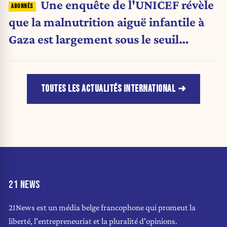
Une enquête de l'UNICEF révèle
que la malnutrition aiguë infantile à
Gaza est largement sous le seuil
d'urgence de l'OMS
TOUTES LES ACTUALITÉS INTERNATIONAL
21 NEWS
21News est un média belge francophone qui promeut la
liberté, l'entrepreneuriat et la pluralité d'opinions.