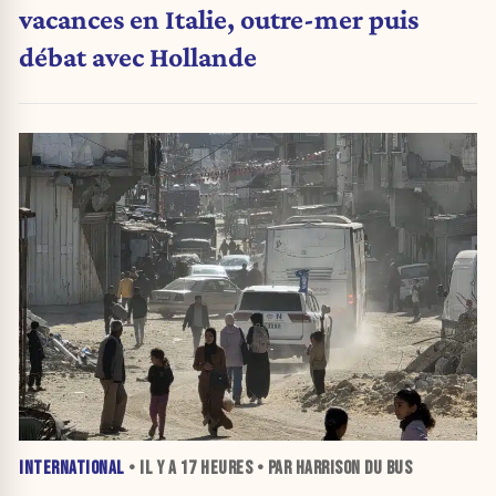
vacances en Italie, outre-mer puis
débat avec Hollande
INTERNATIONAL
• IL Y A
17 HEURES
• PAR HARRISON DU BUS