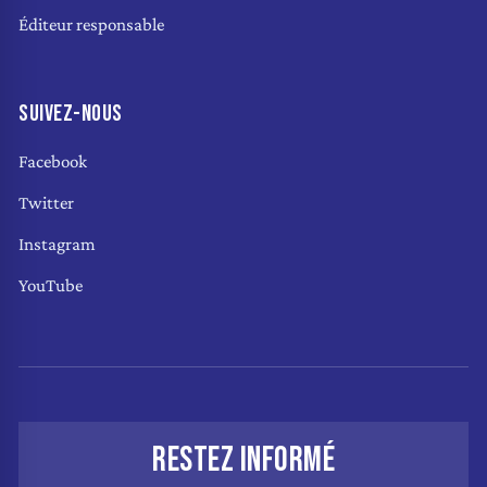
Éditeur responsable
SUIVEZ-NOUS
Facebook
Twitter
Instagram
YouTube
RESTEZ INFORMÉ