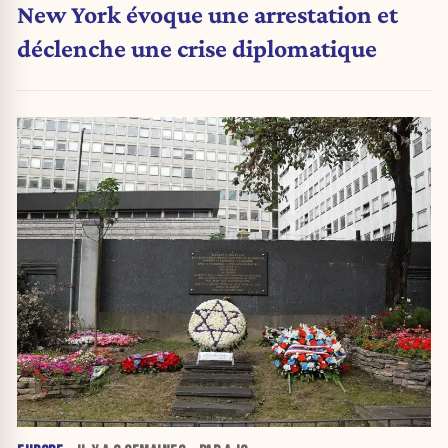
New York évoque une arrestation et
déclenche une crise diplomatique