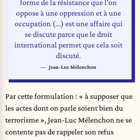
forme de la résistance que l'on
oppose à une oppression et à une
occupation (...) est une affaire qui
se discute parce que le droit
international permet que cela soit
discuté.
Jean-Luc Mélenchon
Par cette formulation : « à supposer que
les actes dont on parle soient bien du
terrorisme », Jean-Luc Mélenchon ne se
contente pas de rappeler son refus