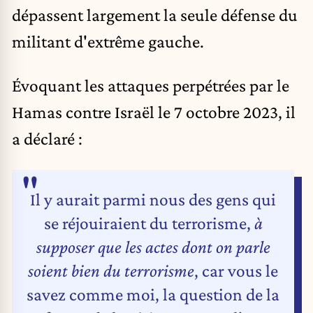
dépassent largement la seule défense du
militant d'extrême gauche.
Évoquant les attaques perpétrées par le
Hamas contre Israël le 7 octobre 2023, il
a déclaré :
Il y aurait parmi nous des gens qui
se réjouiraient du terrorisme,
à
supposer que les actes dont on parle
soient bien du terrorisme
, car vous le
savez comme moi, la question de la