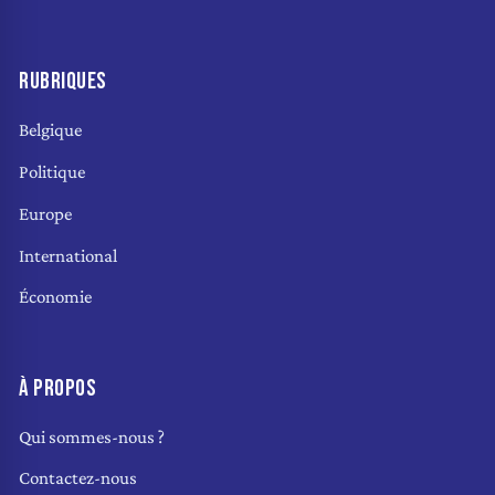
RUBRIQUES
Belgique
Politique
Europe
International
Économie
À PROPOS
Qui sommes-nous ?
Contactez-nous