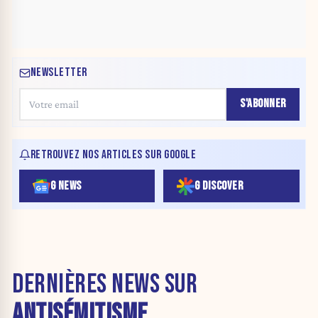
NEWSLETTER
S'ABONNER
RETROUVEZ NOS ARTICLES SUR GOOGLE
G NEWS
G DISCOVER
DERNIÈRES NEWS SUR
ANTISÉMITISME