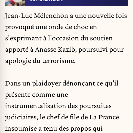
Jean-Luc Mélenchon
a une nouvelle fois
provoqué une onde de choc en
s'exprimant à l'occasion du soutien
apporté à Anasse Kazib, poursuivi pour
apologie du terrorisme.
Dans un plaidoyer dénonçant ce qu'il
présente comme une
instrumentalisation des poursuites
judiciaires, le chef de file de La France
insoumise a tenu des propos qui