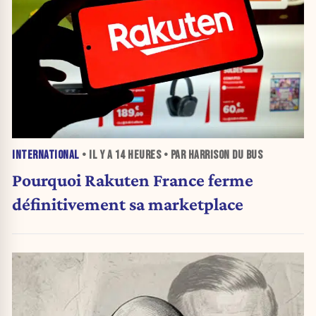
INTERNATIONAL
• IL Y A
14 HEURES
• PAR HARRISON DU BUS
Pourquoi Rakuten France ferme
définitivement sa marketplace