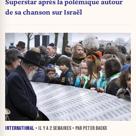
Superstar après la polémique autour
de sa chanson sur Israël
INTERNATIONAL
• IL Y A
2 SEMAINES
• PAR PETER BACKX