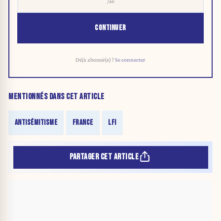
/an
CONTINUER
Déjà abonné(e) ?
Se connecter
MENTIONNÉS DANS CET ARTICLE
ANTISÉMITISME
FRANCE
LFI
PARTAGER CET ARTICLE